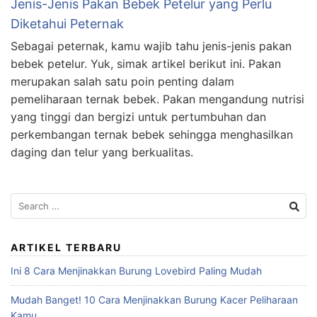
Jenis-Jenis Pakan Bebek Petelur yang Perlu
Diketahui Peternak
Sebagai peternak, kamu wajib tahu jenis-jenis pakan
bebek petelur. Yuk, simak artikel berikut ini. Pakan
merupakan salah satu poin penting dalam
pemeliharaan ternak bebek. Pakan mengandung nutrisi
yang tinggi dan bergizi untuk pertumbuhan dan
perkembangan ternak bebek sehingga menghasilkan
daging dan telur yang berkualitas.
Search
for:
ARTIKEL TERBARU
Ini 8 Cara Menjinakkan Burung Lovebird Paling Mudah
Mudah Banget! 10 Cara Menjinakkan Burung Kacer Peliharaan
Kamu