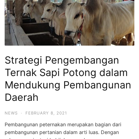
Strategi Pengembangan
Ternak Sapi Potong dalam
Mendukung Pembangunan
Daerah
NEWS
·
FEBRUARY 8, 2021
Pembangunan peternakan merupakan bagian dari
pembangunan pertanian dalam arti luas. Dengan