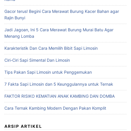
Gacor terus! Begini Cara Merawat Burung Kacer Bahan agar
Rajin Bunyi
Jadi Jagoan, Ini 5 Cara Merawat Burung Murai Batu Agar
Menang Lomba
Karakteristik Dan Cara Memilih Bibit Sapi Limosin
Ciri-Ciri Sapi Simental Dan Limosin
Tips Pakan Sapi Limosin untuk Penggemukan
7 Fakta Sapi Limosin dan 5 Keunggulannya untuk Ternak
FAKTOR RISIKO KEMATIAN ANAK KAMBING DAN DOMBA
Cara Ternak Kambing Modern Dengan Pakan Komplit
ARSIP ARTIKEL