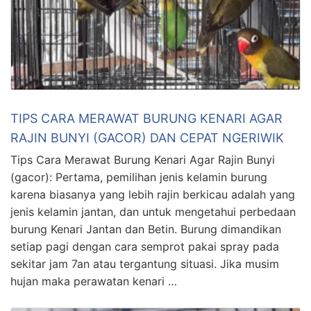
TIPS CARA MERAWAT BURUNG KENARI AGAR
RAJIN BUNYI (GACOR) DAN CEPAT NGERIWIK
Tips Cara Merawat Burung Kenari Agar Rajin Bunyi
(gacor): Pertama, pemilihan jenis kelamin burung
karena biasanya yang lebih rajin berkicau adalah yang
jenis kelamin jantan, dan untuk mengetahui perbedaan
burung Kenari Jantan dan Betin. Burung dimandikan
setiap pagi dengan cara semprot pakai spray pada
sekitar jam 7an atau tergantung situasi. Jika musim
hujan maka perawatan kenari …