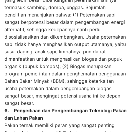
termasuk kambing, domba, unggas. Sejumlah
penelitian menunjukan bahwa: (1) Peternakan sapi
sangat berpotensi besar dalam pengembangan energi
alternatif, sehingga kedepannya nanti perlu
disosialisasikan dan dikembangkan. Usaha peternakan
sapi tidak hanya menghasilkan output utamanya, yaitu
susu, daging, anak sapi, limbahnya pun dapat
dimanfaatkan untuk menghasilkan biogas dan pupuk
organik (pupuk kompos); (2) Biogas merupakan
program pemerintah dalam penghematan penggunaan
Bahan Bakar Minyak (BBM), sehingga keterkaitan
usaha peternakan dalam pengembangan biogas
sangat besar, mengingat potensi usaha ini ke depan
sangat besar.
6. Penyediaan dan Pengembangan Teknologi Pakan
dan Lahan Pakan
Pakan ternak memiliki peran yang sangat penting