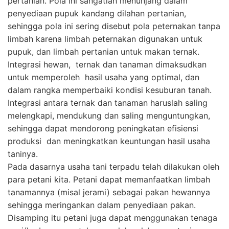
pertanian. Pola ini sangatlah menunjang dalam
penyediaan pupuk kandang dilahan pertanian,
sehingga pola ini sering disebut pola peternakan tanpa
limbah karena limbah peternakan digunakan untuk
pupuk, dan limbah pertanian untuk makan ternak.
Integrasi hewan, ternak dan tanaman dimaksudkan
untuk memperoleh hasil usaha yang optimal, dan
dalam rangka memperbaiki kondisi kesuburan tanah.
Integrasi antara ternak dan tanaman haruslah saling
melengkapi, mendukung dan saling menguntungkan,
sehingga dapat mendorong peningkatan efisiensi
produksi dan meningkatkan keuntungan hasil usaha
taninya.
Pada dasarnya usaha tani terpadu telah dilakukan oleh
para petani kita. Petani dapat memanfaatkan limbah
tanamannya (misal jerami) sebagai pakan hewannya
sehingga meringankan dalam penyediaan pakan.
Disamping itu petani juga dapat menggunakan tenaga