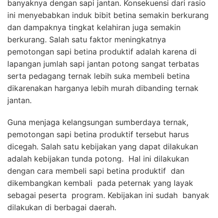
banyaknya dengan sapi jantan. Konsekuensi dari rasio
ini menyebabkan induk bibit betina semakin berkurang
dan dampaknya tingkat kelahiran juga semakin
berkurang. Salah satu faktor meningkatnya
pemotongan sapi betina produktif adalah karena di
lapangan jumlah sapi jantan potong sangat terbatas
serta pedagang ternak lebih suka membeli betina
dikarenakan harganya lebih murah dibanding ternak
jantan.
Guna menjaga kelangsungan sumberdaya ternak,
pemotongan sapi betina produktif tersebut harus
dicegah. Salah satu kebijakan yang dapat dilakukan
adalah kebijakan tunda potong. Hal ini dilakukan
dengan cara membeli sapi betina produktif dan
dikembangkan kembali pada peternak yang layak
sebagai peserta program. Kebijakan ini sudah banyak
dilakukan di berbagai daerah.