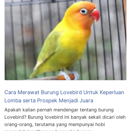
Cara Merawat Burung Lovebird Untuk Keperluan
Lomba serta Prospek Menjadi Juara
Apakah kalian pernah mendengar tentang burung
Lovebird? Burung lovebird ini banyak sekali dicari oleh
orang-orang, terutama yang mempunyai hobi