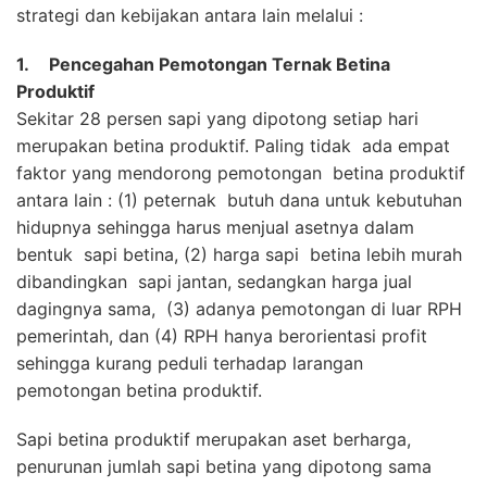
strategi dan kebijakan antara lain melalui :
1.
Pencegahan Pemotongan Ternak Betina
Produktif
Sekitar 28 persen sapi yang dipotong setiap hari
merupakan betina produktif. Paling tidak ada empat
faktor yang mendorong pemotongan betina produktif
antara lain : (1) peternak butuh dana untuk kebutuhan
hidupnya sehingga harus menjual asetnya dalam
bentuk sapi betina, (2) harga sapi betina lebih murah
dibandingkan sapi jantan, sedangkan harga jual
dagingnya sama, (3) adanya pemotongan di luar RPH
pemerintah, dan (4) RPH hanya berorientasi profit
sehingga kurang peduli terhadap larangan
pemotongan betina produktif.
Sapi betina produktif merupakan aset berharga,
penurunan jumlah sapi betina yang dipotong sama