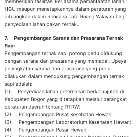
memberikan fasilitasi kerjasama pemanfaatan lahan
HGU maupun menetapkannya dalam peraturan yang
dituangkan dalam Rencana Tata Ruang Wilayah bagi
penyediaan lahan pakan ternak.
7.
Pengembangan Sarana dan Prasarana Ternak
Sapi
Pengembangan ternak sapi potong perlu didukung
dengan sarana dan prasarana yang memadai. Upaya
peningkatan sarana dan prasarana yang perlu
dilakukan dalam mendukung pengembangan ternak
sapi adalah:
(1). Penyediaan lahan peternakan berkelanjutan di
Kabupaten Bogor yang ditetapkan melalui perangkat
peraturan daerah tentang RTRW;
(2). Pengembangan Pusat Kesehatan Hewan;
(3). Pengembangan Laboratorium Kesehatan Hewan;
(4). Pengembangan Pasar Hewan;