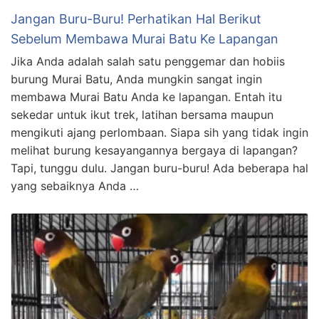
Jangan Buru-Buru! Perhatikan Hal Berikut
Sebelum Membawa Murai Batu Ke Lapangan
Jika Anda adalah salah satu penggemar dan hobiis
burung Murai Batu, Anda mungkin sangat ingin
membawa Murai Batu Anda ke lapangan. Entah itu
sekedar untuk ikut trek, latihan bersama maupun
mengikuti ajang perlombaan. Siapa sih yang tidak ingin
melihat burung kesayangannya bergaya di lapangan?
Tapi, tunggu dulu. Jangan buru-buru! Ada beberapa hal
yang sebaiknya Anda …