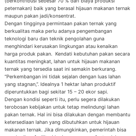
(berkontribusi sebesar 70 % dari biaya produksi
peternakan) baik yang berasal hijauan makanan ternak
maupun pakan jadi/konsentrat.
Dengan tingginya permintaan pakan ternak yang
berkualitas maka perlu adanya pengembangan
teknologi baru dan teknik pengolahan guna
menghindari kerusakan lingkungan atau kenaikan
harga produk pakan. Kendati kebutuhan pakan secara
kuantitas meningkat, lahan untuk hijauan makanan
ternak yang tersedia saat ini semakin berkurang.
“Perkembangan ini tidak sejalan dengan luas lahan
yang stagnan,”. Idealnya 1 hektar lahan produktif
diperuntukkan bagi sekitar 15 – 20 ekor sapi.
Dengan kondisi seperti itu, perlu segera dilakukan
terobosan kebijakan untuk tetap melindungi lahan
pakan ternak. Hal ini bisa dilakukan dengan membantu
ketersediaan lahan yang dibutuhkan untuk hijauan
makanan ternak. Jika dimungkinkan, pemerintah bisa