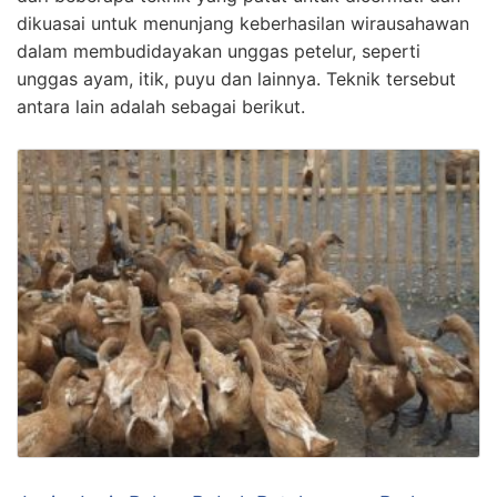
dikuasai untuk menunjang keberhasilan wirausahawan
dalam membudidayakan unggas petelur, seperti
unggas ayam, itik, puyu dan lainnya. Teknik tersebut
antara lain adalah sebagai berikut.