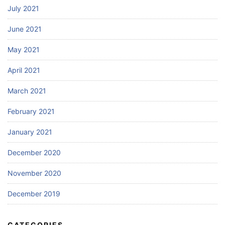
July 2021
June 2021
May 2021
April 2021
March 2021
February 2021
January 2021
December 2020
November 2020
December 2019
CATEGORIES