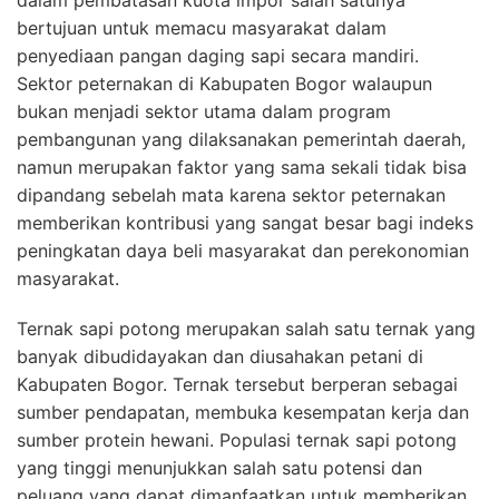
bertujuan untuk memacu masyarakat dalam
penyediaan pangan daging sapi secara mandiri.
Sektor peternakan di Kabupaten Bogor walaupun
bukan menjadi sektor utama dalam program
pembangunan yang dilaksanakan pemerintah daerah,
namun merupakan faktor yang sama sekali tidak bisa
dipandang sebelah mata karena sektor peternakan
memberikan kontribusi yang sangat besar bagi indeks
peningkatan daya beli masyarakat dan perekonomian
masyarakat.
Ternak sapi potong merupakan salah satu ternak yang
banyak dibudidayakan dan diusahakan petani di
Kabupaten Bogor. Ternak tersebut berperan sebagai
sumber pendapatan, membuka kesempatan kerja dan
sumber protein hewani. Populasi ternak sapi potong
yang tinggi menunjukkan salah satu potensi dan
peluang yang dapat dimanfaatkan untuk memberikan