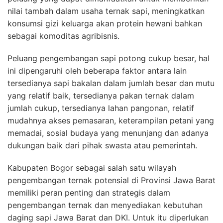
nilai tambah dalam usaha ternak sapi, meningkatkan
konsumsi gizi keluarga akan protein hewani bahkan
sebagai komoditas agribisnis.
Peluang pengembangan sapi potong cukup besar, hal
ini dipengaruhi oleh beberapa faktor antara lain
tersedianya sapi bakalan dalam jumlah besar dan mutu
yang relatif baik, tersedianya pakan ternak dalam
jumlah cukup, tersedianya lahan pangonan, relatif
mudahnya akses pemasaran, keterampilan petani yang
memadai, sosial budaya yang menunjang dan adanya
dukungan baik dari pihak swasta atau pemerintah.
Kabupaten Bogor sebagai salah satu wilayah
pengembangan ternak potensial di Provinsi Jawa Barat
memiliki peran penting dan strategis dalam
pengembangan ternak dan menyediakan kebutuhan
daging sapi Jawa Barat dan DKI. Untuk itu diperlukan