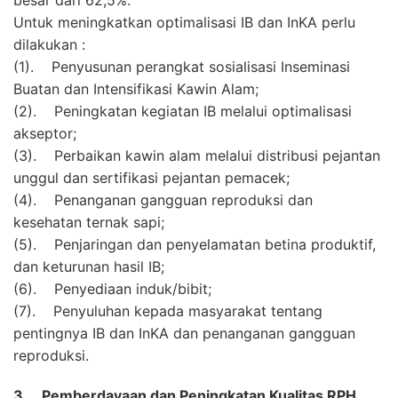
Untuk meningkatkan optimalisasi IB dan InKA perlu
dilakukan :
(1). Penyusunan perangkat sosialisasi Inseminasi
Buatan dan Intensifikasi Kawin Alam;
(2). Peningkatan kegiatan IB melalui optimalisasi
akseptor;
(3). Perbaikan kawin alam melalui distribusi pejantan
unggul dan sertifikasi pejantan pemacek;
(4). Penanganan gangguan reproduksi dan
kesehatan ternak sapi;
(5). Penjaringan dan penyelamatan betina produktif,
dan keturunan hasil IB;
(6). Penyediaan induk/bibit;
(7). Penyuluhan kepada masyarakat tentang
pentingnya IB dan InKA dan penanganan gangguan
reproduksi.
3. Pemberdayaan dan Peningkatan Kualitas RPH