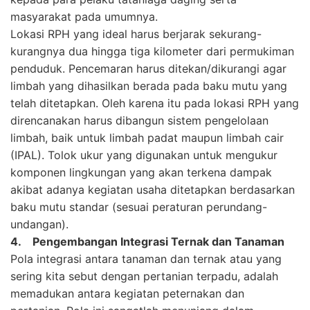
masyarakat pada umumnya.
Lokasi RPH yang ideal harus berjarak sekurang-
kurangnya dua hingga tiga kilometer dari permukiman
penduduk. Pencemaran harus ditekan/dikurangi agar
limbah yang dihasilkan berada pada baku mutu yang
telah ditetapkan. Oleh karena itu pada lokasi RPH yang
direncanakan harus dibangun sistem pengelolaan
limbah, baik untuk limbah padat maupun limbah cair
(IPAL). Tolok ukur yang digunakan untuk mengukur
komponen lingkungan yang akan terkena dampak
akibat adanya kegiatan usaha ditetapkan berdasarkan
baku mutu standar (sesuai peraturan perundang-
undangan).
4. Pengembangan Integrasi Ternak dan Tanaman
Pola integrasi antara tanaman dan ternak atau yang
sering kita sebut dengan pertanian terpadu, adalah
memadukan antara kegiatan peternakan dan