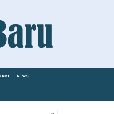
KAMI
NEWS