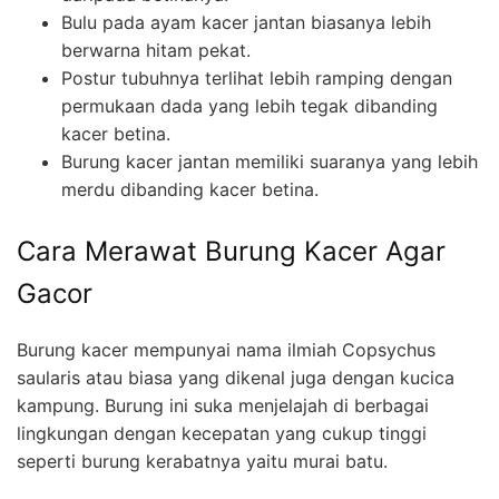
Bulu pada ayam kacer jantan biasanya lebih
berwarna hitam pekat.
Postur tubuhnya terlihat lebih ramping dengan
permukaan dada yang lebih tegak dibanding
kacer betina.
Burung kacer jantan memiliki suaranya yang lebih
merdu dibanding kacer betina.
Cara Merawat Burung Kacer Agar
Gacor
Burung kacer mempunyai nama ilmiah Copsychus
saularis atau biasa yang dikenal juga dengan kucica
kampung. Burung ini suka menjelajah di berbagai
lingkungan dengan kecepatan yang cukup tinggi
seperti burung kerabatnya yaitu murai batu.