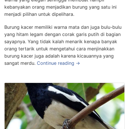
kebanyakan orang menjadikan burung yang satu ini
menjadi pilihan untuk dipelihara.
Burung kacer memiliki warna mata dan juga bulu-bulu
yang hitam legam dengan corak garis putih di bagian
sayapnya. Yang tidak kalah menarik kenapa banyak
orang tertarik untuk mengetahui cara menjinakkan
burung kacer juga adalah karena kicauannya yang
sangat merdu.
Continue reading →