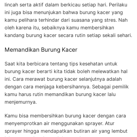
lincah serta aktif dalam berkicau setiap hari. Perilaku
ini juga bisa menunjukan bahwa burung kacer yang
kamu pelihara terhindar dari suasana yang stres. Nah
oleh karena itu, sebaiknya kamu membersihkan
kandang burung kacer secara rutin setiap sekali sehari.
Memandikan Burung Kacer
Saat kita berbicara tentang tips kesehatan untuk
burung kacer berarti kita tidak boleh melewatkan hal
ini. Cara merawat burung kacer selanjutnya adalah
dengan cara menjaga kebersihannya. Sebagai pemilik
kamu harus rutin memandikan burung kacer lalu
menjemurnya.
Kamu bisa membersihkan burung kacer dengan cara
menyemprotkan air menggunakan sprayer. Atur
sprayer hingga mendapatkan butiran air yang lembut