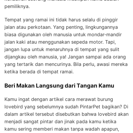
pemiliknya.
Tempat yang ramai ini tidak harus selalu di pinggir
jalan atau perkotaan. Yang penting, lingkungannya
biasa digunakan oleh manusia untuk mondar-mandir
jalan kaki atau menggunakan sepeda motor. Tapi,
jangan lupa untuk menaruhnya di tempat yang sulit
dijangkau oleh manusia, ya! Jangan sampai ada orang
yang tertarik dan mencurinya. Bila perlu, awasi mereka
ketika berada di tempat ramai.
Beri Makan Langsung dari Tangan Kamu
Kamu ingat dengan artikel cara merawat burung
lovebird yang sebelumnya sudah PintarPet bagikan? Di
dalam artikel tersebut disebutkan bahwa lovebird akan
menjadi sangat pintar dan jinak pada kamu ketika
kamu sering memberi makan tanpa wadah apapun,