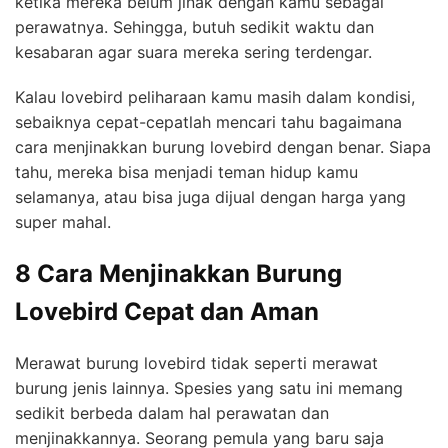
ketika mereka belum jinak dengan kamu sebagai
perawatnya. Sehingga, butuh sedikit waktu dan
kesabaran agar suara mereka sering terdengar.
Kalau lovebird peliharaan kamu masih dalam kondisi,
sebaiknya cepat-cepatlah mencari tahu bagaimana
cara menjinakkan burung lovebird dengan benar. Siapa
tahu, mereka bisa menjadi teman hidup kamu
selamanya, atau bisa juga dijual dengan harga yang
super mahal.
8 Cara Menjinakkan Burung
Lovebird Cepat dan Aman
Merawat burung lovebird tidak seperti merawat
burung jenis lainnya. Spesies yang satu ini memang
sedikit berbeda dalam hal perawatan dan
menjinakkannya. Seorang pemula yang baru saja