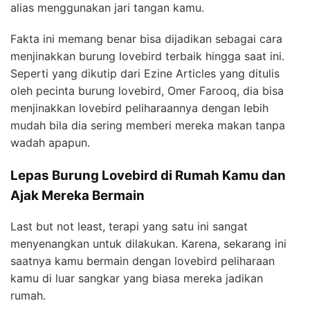
alias menggunakan jari tangan kamu.
Fakta ini memang benar bisa dijadikan sebagai cara
menjinakkan burung lovebird terbaik hingga saat ini.
Seperti yang dikutip dari Ezine Articles yang ditulis
oleh pecinta burung lovebird, Omer Farooq, dia bisa
menjinakkan lovebird peliharaannya dengan lebih
mudah bila dia sering memberi mereka makan tanpa
wadah apapun.
Lepas Burung Lovebird di Rumah Kamu dan
Ajak Mereka Bermain
Last but not least, terapi yang satu ini sangat
menyenangkan untuk dilakukan. Karena, sekarang ini
saatnya kamu bermain dengan lovebird peliharaan
kamu di luar sangkar yang biasa mereka jadikan
rumah.