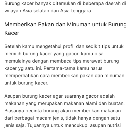
Burung kacer banyak ditemukan di beberapa daerah di
wilayah Asia selatan dan Asia tenggara.
Memberikan Pakan dan Minuman untuk Burung
Kacer
Setelah kamu mengetahui profil dan sedikit tips untuk
memilih burung kacer yang gacor, kamu bisa
memulainya dengan membaca tips merawat burung
kacer yg satu ini. Pertama-tama kamu harus
memperhatikan cara memberikan pakan dan minuman
untuk burung kacer.
Asupan burung kacer agar suaranya gacor adalah
makanan yang merupakan makanan alami dan buatan.
Biasanya pecinta burung akan memberikan makanan
dari berbagai macam jenis, tidak hanya dengan satu
jenis saja. Tujuannya untuk mencukupi asupan nutrisi