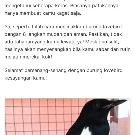
mengetahui seberapa keras. Biasanya patukannya
hanya membuat kamu kaget saja.
Ya, seperti itulah cara menjinakkan burung lovebird
dengan 8 langkah mudah dan aman. Pastikan, tidak
ada tahapan yang kamu lewati, ya! Meskipun sulit,
hasilnya akan menyenangkan bila kamu sabar dan rutin
melatih mereka, kok!
Selamat bersenang-senang dengan burung lovebird
kesayangan kamu!