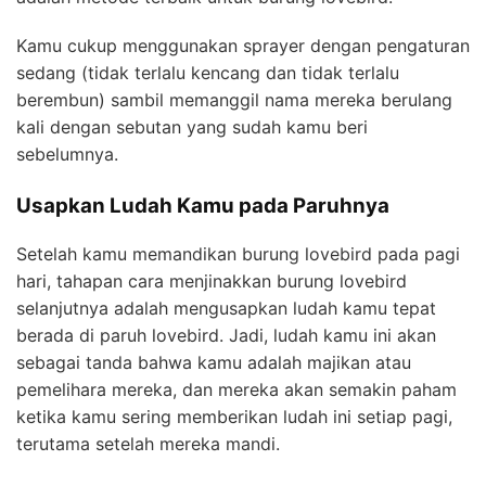
Kamu cukup menggunakan sprayer dengan pengaturan
sedang (tidak terlalu kencang dan tidak terlalu
berembun) sambil memanggil nama mereka berulang
kali dengan sebutan yang sudah kamu beri
sebelumnya.
Usapkan Ludah Kamu pada Paruhnya
Setelah kamu memandikan burung lovebird pada pagi
hari, tahapan cara menjinakkan burung lovebird
selanjutnya adalah mengusapkan ludah kamu tepat
berada di paruh lovebird. Jadi, ludah kamu ini akan
sebagai tanda bahwa kamu adalah majikan atau
pemelihara mereka, dan mereka akan semakin paham
ketika kamu sering memberikan ludah ini setiap pagi,
terutama setelah mereka mandi.