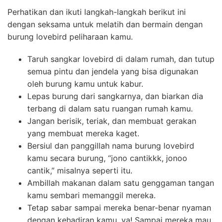
Perhatikan dan ikuti langkah-langkah berikut ini
dengan seksama untuk melatih dan bermain dengan
burung lovebird peliharaan kamu.
Taruh sangkar lovebird di dalam rumah, dan tutup
semua pintu dan jendela yang bisa digunakan
oleh burung kamu untuk kabur.
Lepas burung dari sangkarnya, dan biarkan dia
terbang di dalam satu ruangan rumah kamu.
Jangan berisik, teriak, dan membuat gerakan
yang membuat mereka kaget.
Bersiul dan panggillah nama burung lovebird
kamu secara burung, “jono cantikkk, jonoo
cantik,” misalnya seperti itu.
Ambillah makanan dalam satu genggaman tangan
kamu sembari memanggil mereka.
Tetap sabar sampai mereka benar-benar nyaman
dengan kehadiran kamu, ya! Sampai mereka mau