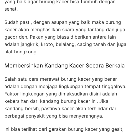
yang baik agar burung kacer bisa tumbuh dengan
sehat.
Sudah pasti, dengan asupan yang baik maka burung
kacer akan menghasilkan suara yang lantang dan juga
gacor deh. Pakan yang biasa diberikan antara lain
adalah jangkrik, kroto, belalang, cacing tanah dan juga
ulat hongkong.
Membersihkan Kandang Kacer Secara Berkala
Salah satu cara merawat burung kacer yang benar
adalah dengan menjaga lingkungan tempat tinggalnya.
Faktor lingkungan yang dimaksudkan disini adalah
kebersihan dari kandang burung kacer ini. Jika
kandang bersih, pastinya kacer akan terhindar dari
berbagai penyakit yang bisa menyerangnya.
Ini bisa terlihat dari gerakan burung kacer yang gesit,