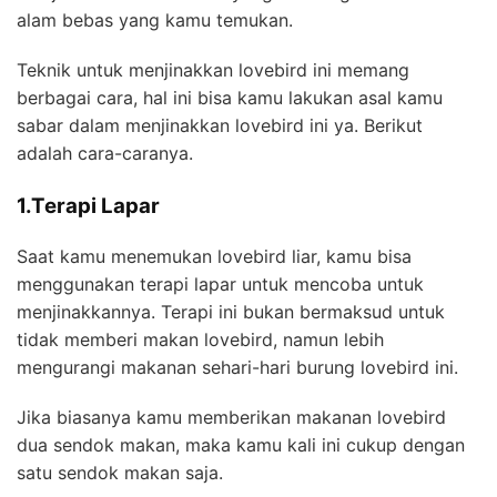
alam bebas yang kamu temukan.
Teknik untuk menjinakkan lovebird ini memang
berbagai cara, hal ini bisa kamu lakukan asal kamu
sabar dalam menjinakkan lovebird ini ya. Berikut
adalah cara-caranya.
1.Terapi Lapar
Saat kamu menemukan lovebird liar, kamu bisa
menggunakan terapi lapar untuk mencoba untuk
menjinakkannya. Terapi ini bukan bermaksud untuk
tidak memberi makan lovebird, namun lebih
mengurangi makanan sehari-hari burung lovebird ini.
Jika biasanya kamu memberikan makanan lovebird
dua sendok makan, maka kamu kali ini cukup dengan
satu sendok makan saja.