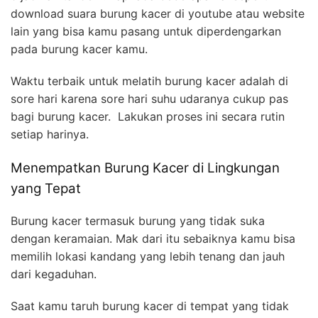
download suara burung kacer di youtube atau website
lain yang bisa kamu pasang untuk diperdengarkan
pada burung kacer kamu.
Waktu terbaik untuk melatih burung kacer adalah di
sore hari karena sore hari suhu udaranya cukup pas
bagi burung kacer. Lakukan proses ini secara rutin
setiap harinya.
Menempatkan Burung Kacer di Lingkungan
yang Tepat
Burung kacer termasuk burung yang tidak suka
dengan keramaian. Mak dari itu sebaiknya kamu bisa
memilih lokasi kandang yang lebih tenang dan jauh
dari kegaduhan.
Saat kamu taruh burung kacer di tempat yang tidak