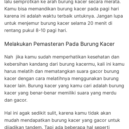
lalu semprotkan ke arah burung kacer secara merata.
Kamu bisa memandikan burung kacer pada pagi hari
karena ini adalah waktu terbaik untuknya. Jangan lupa
untuk menjemur burung kacer selama 20 menit di
rentang pukul 8-10 pagi hari.
Melakukan Pemasteran Pada Burung Kacer
Nah jika kamu sudah memperhatikan kesehatan dan
kebersihan kandang dari burung kacermu, kali ini kamu
harus melatih dan mematangkan suara gacor burung
kacer dengan cara melatihnya menggunakan burung
kacer lain. Burung kacer yang kamu cari adalah burung
kacer yang benar-benar memiliki suara yang merdu
dan gacor.
Hal ini agak sedikit sulit, karena kamu tidak akan
mudah mendapatkan burung kacer yang gacor untuk
dijadikan tandem. Tapi ada beberapa hal seperti