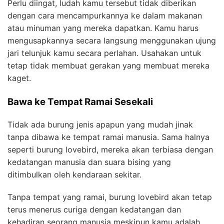
Perlu diingat, ludah kamu tersebut tidak diberikan
dengan cara mencampurkannya ke dalam makanan
atau minuman yang mereka dapatkan. Kamu harus
mengusapkannya secara langsung menggunakan ujung
jari telunjuk kamu secara perlahan. Usahakan untuk
tetap tidak membuat gerakan yang membuat mereka
kaget.
Bawa ke Tempat Ramai Sesekali
Tidak ada burung jenis apapun yang mudah jinak
tanpa dibawa ke tempat ramai manusia. Sama halnya
seperti burung lovebird, mereka akan terbiasa dengan
kedatangan manusia dan suara bising yang
ditimbulkan oleh kendaraan sekitar.
Tanpa tempat yang ramai, burung lovebird akan tetap
terus menerus curiga dengan kedatangan dan
kehadiran seorang manusia meskipun kamu adalah