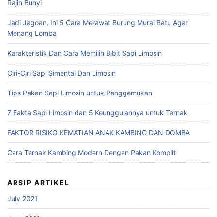
Rajin Bunyi
Jadi Jagoan, Ini 5 Cara Merawat Burung Murai Batu Agar
Menang Lomba
Karakteristik Dan Cara Memilih Bibit Sapi Limosin
Ciri-Ciri Sapi Simental Dan Limosin
Tips Pakan Sapi Limosin untuk Penggemukan
7 Fakta Sapi Limosin dan 5 Keunggulannya untuk Ternak
FAKTOR RISIKO KEMATIAN ANAK KAMBING DAN DOMBA
Cara Ternak Kambing Modern Dengan Pakan Komplit
ARSIP ARTIKEL
July 2021