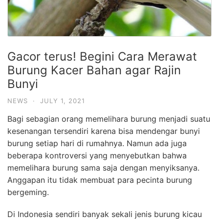
Gacor terus! Begini Cara Merawat
Burung Kacer Bahan agar Rajin
Bunyi
NEWS
·
JULY 1, 2021
Bagi sebagian orang memelihara burung menjadi suatu
kesenangan tersendiri karena bisa mendengar bunyi
burung setiap hari di rumahnya. Namun ada juga
beberapa kontroversi yang menyebutkan bahwa
memelihara burung sama saja dengan menyiksanya.
Anggapan itu tidak membuat para pecinta burung
bergeming.
Di Indonesia sendiri banyak sekali jenis burung kicau