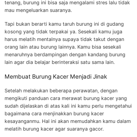
tenang, burung ini bisa saja mengalami stres lalu tidak
mau mengeluarkan suaranya.
Tapi bukan berarti kamu taruh burung ini di gudang
kosong yang tidak terpakai ya. Sesekali kamu juga
harus melatih mentalnya supaya tidak takut dengan
orang lain atau burung lainnya. Kamu bisa sesekali
menaruhnya berdampingan dengan kandang burung
lain agar dia belajar berinteraksi satu sama lain.
Membuat Burung Kacer Menjadi Jinak
Setelah melakukan beberapa perawatan, dengan
mengikuti panduan cara merawat burung kacer yang
sudah dijelaskan di atas kali ini kamu perlu mengetahui
bagaimana cara menjinakkan burung kacer
kesayanganmu. Hal ini akan memudahkan kamu dalam
melatih burung kacer agar suaranya gacor.