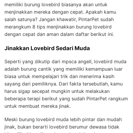
memiliki burung lovebird biasanya akan untuk
menjinakkan mereka dengan cepat. Apakah kamu
salah satunya? Jangan khawatir, PintarPet sudah
merangkum 8 tips menjinakkan burung lovebird
dengan cepat dan aman dalam daftar berikut ini.
Jinakkan Lovebird Sedari Muda
Seperti yang dikutip dari mpsca angell, lovebird muda
adalah burung cantik yang memiliki kemampuan luar
biasa untuk mempelajari trik dan menerima kasih
sayang dari pemiliknya. Dari fakta tersebutlah, kamu
harus sigap secepat mungkin untuk melakukan
beberapa terapi berikut yang sudah PintarPet rangkum
untuk membuat mereka jinak.
Meski burung lovebird muda lebih pintar dan mudah
jinak, bukan berarti lovebird berumur dewasa tidak