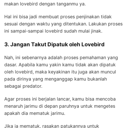
makan lovebird dengan tanganmu ya.
Hal ini bisa jadi membuat proses penjinakan tidak
sesuai dengan waktu yang ditentukan. Lakukan proses
ini sampai-sampai lovebird sudah mulai jinak.
3. Jangan Takut Dipatuk oleh Lovebird
Nah, ini sebenarnya adalah proses pemahaman yang
dasar. Apabila kamu yakin kamu tidak akan dipatuk
oleh lovebird, maka keyakinan itu juga akan muncul
pada dirinya yang menganggap kamu bukanlah
sebagai predator.
Agar proses ini berjalan lancar, kamu bisa mencoba
menaruh jarimu di depan paruhnya untuk mengetes
apakah dia mematuk jarimu.
Jika ia mematuk, rasakan patukannya untuk