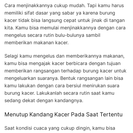
Cara menjinakkannya cukup mudah. Tapi kamu harus
memiliki sifat dasar yang sabar ya karena burung
kacer tidak bisa langsung cepat untuk jinak di tangan
kita. Kamu bisa memulai menjinakkannya dengan cara
mengelus secara rutin bulu-bulunya sambil
memberikan makanan kacer.
Selagi kamu mengelus dan memberikannya makanan,
kamu bisa mengajak kacer berbicara dengan tujuan
memberikan rangsangan terhadap burung kacer untuk
mengeluarkan suaranya. Bentuk rangsangan lain bisa
kamu lakukan dengan cara bersiul menirukan suara
burung kacer. Lakukanlah secara rutin saat kamu
sedang dekat dengan kandangnya.
Menutup Kandang Kacer Pada Saat Tertentu
Saat kondisi cuaca yang cukup dingin, kamu bisa