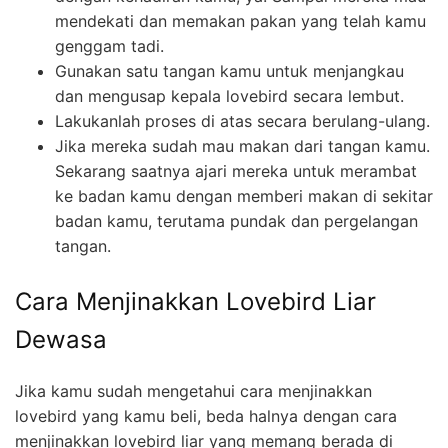
mendekati dan memakan pakan yang telah kamu
genggam tadi.
Gunakan satu tangan kamu untuk menjangkau
dan mengusap kepala lovebird secara lembut.
Lakukanlah proses di atas secara berulang-ulang.
Jika mereka sudah mau makan dari tangan kamu.
Sekarang saatnya ajari mereka untuk merambat
ke badan kamu dengan memberi makan di sekitar
badan kamu, terutama pundak dan pergelangan
tangan.
Cara Menjinakkan Lovebird Liar
Dewasa
Jika kamu sudah mengetahui cara menjinakkan
lovebird yang kamu beli, beda halnya dengan cara
menjinakkan lovebird liar yang memang berada di