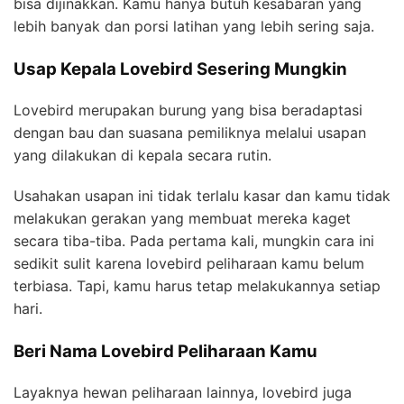
bisa dijinakkan. Kamu hanya butuh kesabaran yang
lebih banyak dan porsi latihan yang lebih sering saja.
Usap Kepala Lovebird Sesering Mungkin
Lovebird merupakan burung yang bisa beradaptasi
dengan bau dan suasana pemiliknya melalui usapan
yang dilakukan di kepala secara rutin.
Usahakan usapan ini tidak terlalu kasar dan kamu tidak
melakukan gerakan yang membuat mereka kaget
secara tiba-tiba. Pada pertama kali, mungkin cara ini
sedikit sulit karena lovebird peliharaan kamu belum
terbiasa. Tapi, kamu harus tetap melakukannya setiap
hari.
Beri Nama Lovebird Peliharaan Kamu
Layaknya hewan peliharaan lainnya, lovebird juga