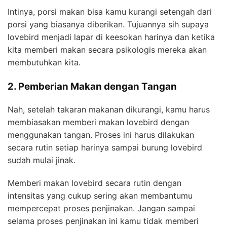
Intinya, porsi makan bisa kamu kurangi setengah dari
porsi yang biasanya diberikan. Tujuannya sih supaya
lovebird menjadi lapar di keesokan harinya dan ketika
kita memberi makan secara psikologis mereka akan
membutuhkan kita.
2. Pemberian Makan dengan Tangan
Nah, setelah takaran makanan dikurangi, kamu harus
membiasakan memberi makan lovebird dengan
menggunakan tangan. Proses ini harus dilakukan
secara rutin setiap harinya sampai burung lovebird
sudah mulai jinak.
Memberi makan lovebird secara rutin dengan
intensitas yang cukup sering akan membantumu
mempercepat proses penjinakan. Jangan sampai
selama proses penjinakan ini kamu tidak memberi