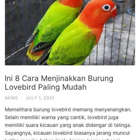
Ini 8 Cara Menjinakkan Burung
Lovebird Paling Mudah
NEWS
·
JULY 1, 2021
Memelihara burung lovebird memang menyenangkan.
Selain memiliki warna yang cantik, lovebird juga
memiliki suara kicauan yang enak didengar di telinga.
Sayangnya, kicauan lovebird biasanya jarang muncul