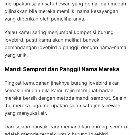
merupakan salah satu hewan yang gemar dan mudah
dijinakkan bila mereka memiliki nama kesayangan
yang diberikan oleh pemeliharanya.
Kalau kamu sering menjumpai kompetisi burung
lovebird, pasti kamu akan melihat banyak
pemandangan lovebird dipanggil dengan nama-nama
yang unik.
Mandi Semprot dan Panggil Nama Mereka
Tingkat kemudahan jinaknya burung lovebird akan
semakin mudah bila kamu rajin membuat badan
mereka bersih dengan metode mandi semprot. Selain
itu, mereka juga merupakan salah satu jenis hewan
yang menyukai air.
Dari sekian banyak cara memandikan burung, semprot
adalah metode terbaik untuk burung lovebird.