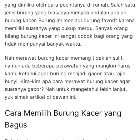
yang dimiliki oleh para pecintanya di rumah. Salah satu
jenis burung yang biasanya menjadi andalan adalah
burung kacer. Burung ini menjadi burung favorit karena
memiliki suaranya yang cukup merdu. Banyak orang
bilang burung kacer ini sangat cocok bagi orang yang
tidak mempunyai banyak waktu.
Nah merawat burung kacer memang tidaklah sulit,
namun ada beberapa perawatan yang mungkin harus
kamu ketahui agar burung menjadi gacor atau rajin
bunyi. Kira-kira apa cara merawat burung kacer agar
suaranya gacor? Nah untuk mengetahui lebih lanjut,
yuk simak artikel di bawah ini.
Cara Memilih Burung Kacer yang
Bagus