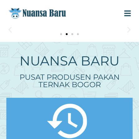
NUANSA BARU
PUSAT PRODUSEN PAKAN
TERNAK BOGOR