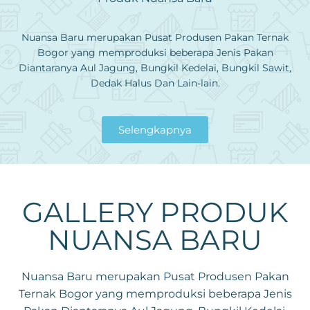
Nuansa Baru merupakan Pusat Produsen Pakan Ternak
Bogor yang memproduksi beberapa Jenis Pakan
Diantaranya Aul Jagung, Bungkil Kedelai, Bungkil Sawit,
Dedak Halus Dan Lain-lain.
Selengkapnya
GALLERY PRODUK
NUANSA BARU
Nuansa Baru merupakan Pusat Produsen Pakan
Ternak Bogor yang memproduksi beberapa Jenis