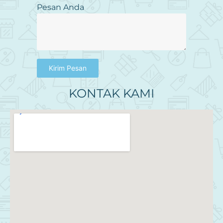
Pesan Anda
Kirim Pesan
KONTAK KAMI