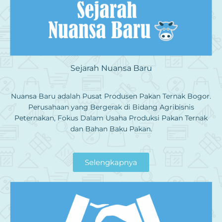
Sejarah Nuansa Baru
Nuansa Baru adalah Pusat Produsen Pakan Ternak Bogor.
Perusahaan yang Bergerak di Bidang Agribisnis
Peternakan, Fokus Dalam Usaha Produksi Pakan Ternak
dan Bahan Baku Pakan.
Selengkapnya