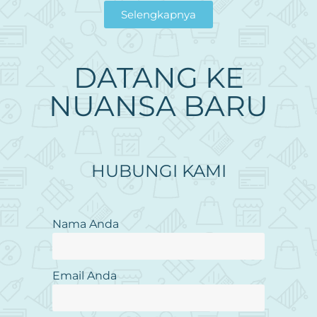
Selengkapnya
DATANG KE
NUANSA BARU
HUBUNGI KAMI
Nama Anda
Email Anda