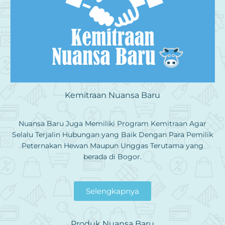
Kemitraan Nuansa Baru
Nuansa Baru Juga Memiliki Program Kemitraan Agar
Selalu Terjalin Hubungan yang Baik Dengan Para Pemilik
Peternakan Hewan Maupun Unggas Terutama yang
berada di Bogor.
Selengkapnya
Produk Nuansa Baru