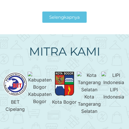
Selengkapnya
MITRA KAMI
LIPI
Kabupaten
Kota
Indonesia
Bogor
BET
Kota Bogor
Tangerang
Cipelang
Selatan