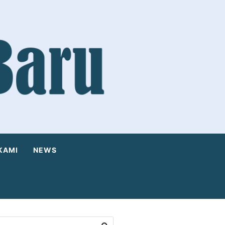
KAMI
NEWS