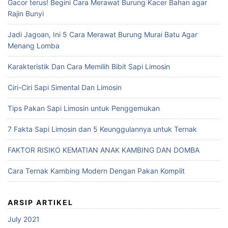
Gacor terus! Begini Cara Merawat Burung Kacer Bahan agar
Rajin Bunyi
Jadi Jagoan, Ini 5 Cara Merawat Burung Murai Batu Agar
Menang Lomba
Karakteristik Dan Cara Memilih Bibit Sapi Limosin
Ciri-Ciri Sapi Simental Dan Limosin
Tips Pakan Sapi Limosin untuk Penggemukan
7 Fakta Sapi Limosin dan 5 Keunggulannya untuk Ternak
FAKTOR RISIKO KEMATIAN ANAK KAMBING DAN DOMBA
Cara Ternak Kambing Modern Dengan Pakan Komplit
ARSIP ARTIKEL
July 2021