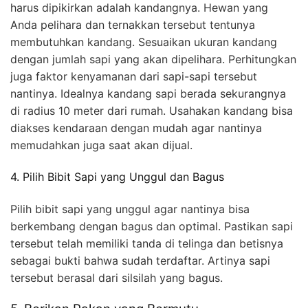
harus dipikirkan adalah kandangnya. Hewan yang
Anda pelihara dan ternakkan tersebut tentunya
membutuhkan kandang. Sesuaikan ukuran kandang
dengan jumlah sapi yang akan dipelihara. Perhitungkan
juga faktor kenyamanan dari sapi-sapi tersebut
nantinya. Idealnya kandang sapi berada sekurangnya
di radius 10 meter dari rumah. Usahakan kandang bisa
diakses kendaraan dengan mudah agar nantinya
memudahkan juga saat akan dijual.
4. Pilih Bibit Sapi yang Unggul dan Bagus
Pilih bibit sapi yang unggul agar nantinya bisa
berkembang dengan bagus dan optimal. Pastikan sapi
tersebut telah memiliki tanda di telinga dan betisnya
sebagai bukti bahwa sudah terdaftar. Artinya sapi
tersebut berasal dari silsilah yang bagus.