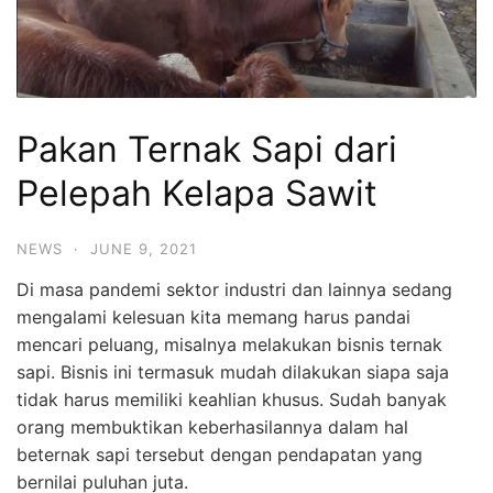
Pakan Ternak Sapi dari
Pelepah Kelapa Sawit
NEWS
·
JUNE 9, 2021
Di masa pandemi sektor industri dan lainnya sedang
mengalami kelesuan kita memang harus pandai
mencari peluang, misalnya melakukan bisnis ternak
sapi. Bisnis ini termasuk mudah dilakukan siapa saja
tidak harus memiliki keahlian khusus. Sudah banyak
orang membuktikan keberhasilannya dalam hal
beternak sapi tersebut dengan pendapatan yang
bernilai puluhan juta.