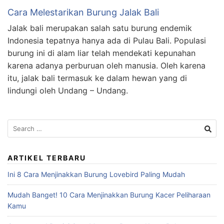
Cara Melestarikan Burung Jalak Bali
Jalak bali merupakan salah satu burung endemik
Indonesia tepatnya hanya ada di Pulau Bali. Populasi
burung ini di alam liar telah mendekati kepunahan
karena adanya perburuan oleh manusia. Oleh karena
itu, jalak bali termasuk ke dalam hewan yang di
lindungi oleh Undang – Undang.
Search
for:
ARTIKEL TERBARU
Ini 8 Cara Menjinakkan Burung Lovebird Paling Mudah
Mudah Banget! 10 Cara Menjinakkan Burung Kacer Peliharaan
Kamu