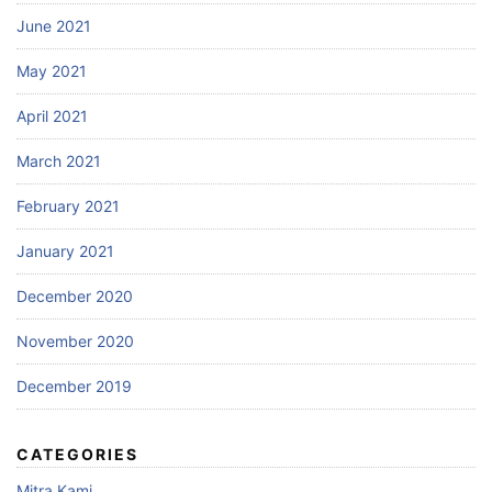
June 2021
May 2021
April 2021
March 2021
February 2021
January 2021
December 2020
November 2020
December 2019
CATEGORIES
Mitra Kami