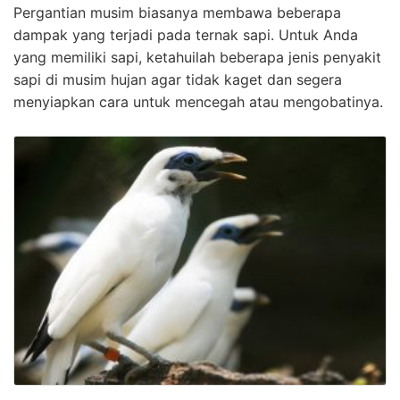
Pergantian musim biasanya membawa beberapa
dampak yang terjadi pada ternak sapi. Untuk Anda
yang memiliki sapi, ketahuilah beberapa jenis penyakit
sapi di musim hujan agar tidak kaget dan segera
menyiapkan cara untuk mencegah atau mengobatinya.