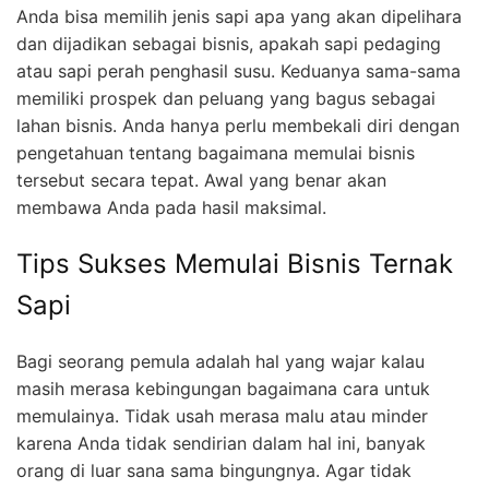
Anda bisa memilih jenis sapi apa yang akan dipelihara
dan dijadikan sebagai bisnis, apakah sapi pedaging
atau sapi perah penghasil susu. Keduanya sama-sama
memiliki prospek dan peluang yang bagus sebagai
lahan bisnis. Anda hanya perlu membekali diri dengan
pengetahuan tentang bagaimana memulai bisnis
tersebut secara tepat. Awal yang benar akan
membawa Anda pada hasil maksimal.
Tips Sukses Memulai Bisnis Ternak
Sapi
Bagi seorang pemula adalah hal yang wajar kalau
masih merasa kebingungan bagaimana cara untuk
memulainya. Tidak usah merasa malu atau minder
karena Anda tidak sendirian dalam hal ini, banyak
orang di luar sana sama bingungnya. Agar tidak