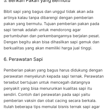
5. Berikan Pakan yang Bermutu
Bibit sapi yang bagus dan unggul tidak akan ada
artinya kalau tanpa dibarengi dengan pemberian
pakan yang bermutu. Tujuan pemberian pakan pada
sapi ternak adalah untuk mendorong agar
pertumbuhan dan perkembangannya berjalan pesat.
Dengan begitu akan bisa dihasilkan sapi gemuk dan
berkualitas yang akan memiliki harga jual tinggi.
6. Perawatan Sapi
Pemberian pakan yang bagus harus didukung dengan
perawatan menyeluruh kepada sapi ternak. Perawatan
tersebut bertujuan untuk mencegah datangnya
penyakit yang bisa menurunkan kualitas sapi itu
sendiri. Contoh dari perawatan pada sapi yaitu
pemberian vaksin dan obat cacing secara berkala.
Itulah beberapa tips memulai bisnis ternak sapi agar