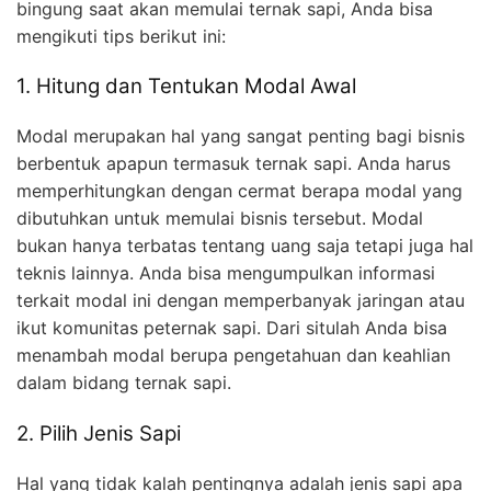
bingung saat akan memulai ternak sapi, Anda bisa
mengikuti tips berikut ini:
1. Hitung dan Tentukan Modal Awal
Modal merupakan hal yang sangat penting bagi bisnis
berbentuk apapun termasuk ternak sapi. Anda harus
memperhitungkan dengan cermat berapa modal yang
dibutuhkan untuk memulai bisnis tersebut. Modal
bukan hanya terbatas tentang uang saja tetapi juga hal
teknis lainnya. Anda bisa mengumpulkan informasi
terkait modal ini dengan memperbanyak jaringan atau
ikut komunitas peternak sapi. Dari situlah Anda bisa
menambah modal berupa pengetahuan dan keahlian
dalam bidang ternak sapi.
2. Pilih Jenis Sapi
Hal yang tidak kalah pentingnya adalah jenis sapi apa