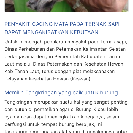
PENYAKIT CACING MATA PADA TERNAK SAPI
DAPAT MENGAKIBATKAN KEBUTAAN
Untuk mencegah penularan penyakit pada ternak sapi,
Dinas Perkebunan dan Peternakan Kalimantan Selatan
berkerjasama dengan Pemerintah Kabupaten Tanah
Laut melalui Dinas Peternakan dan Kesehatan Hewan
Kab Tanah Laut, terus dengan giat melaksanakan
Pelayanan Kesehatan Hewan (Keswan).
Memilih Tangkringan yang baik untuk burung
Tangkringan merupakan suatu hal yang sangat penting
dan butuh di perhatikan agar si Burung Kicau lebih
nyaman dan dapat meningkatkan kinerjanya, selain
berfungsi untuk tempat burung berpijak,i ni
tangkringan merupakan alat yang di gunakannya untuk