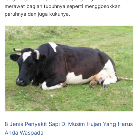
merawat bagian tubuhnya seperti menggosokkan
paruhnya dan juga kukunya.
8 Jenis Penyakit Sapi Di Musim Hujan Yang Harus
Anda Waspadai