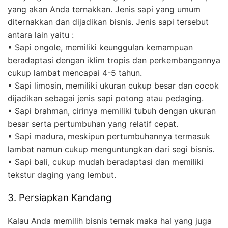
yang akan Anda ternakkan. Jenis sapi yang umum
diternakkan dan dijadikan bisnis. Jenis sapi tersebut
antara lain yaitu :
▪ Sapi ongole, memiliki keunggulan kemampuan
beradaptasi dengan iklim tropis dan perkembangannya
cukup lambat mencapai 4-5 tahun.
▪ Sapi limosin, memiliki ukuran cukup besar dan cocok
dijadikan sebagai jenis sapi potong atau pedaging.
▪ Sapi brahman, cirinya memiliki tubuh dengan ukuran
besar serta pertumbuhan yang relatif cepat.
▪ Sapi madura, meskipun pertumbuhannya termasuk
lambat namun cukup menguntungkan dari segi bisnis.
▪ Sapi bali, cukup mudah beradaptasi dan memiliki
tekstur daging yang lembut.
3. Persiapkan Kandang
Kalau Anda memilih bisnis ternak maka hal yang juga