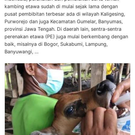
kambing etawa sudah di mulai sejak lama dengan
pusat pembibitan terbesar ada di wilayah Kaligesing,
Purworejo dan juga Kecamatan Gumelar, Banyumas,
provinsi Jawa Tengah. Di daerah lain, sentra-sentra
perenakan etawa (PE) juga mulai berkembang dengan
baik, misalnya di Bogor, Sukabumi, Lampung,
Banyuwangi, …