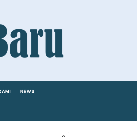
KAMI
NEWS