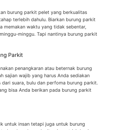
an burung parkit pelet yang berkualitas
hap terlebih dahulu. Biarkan burung parkit
ya memakan waktu yang tidak sebentar,
minggu-minggu. Tapi nantinya burung parkit
g Parkit
anakan penangkaran atau beternak burung
ah sajian wajib yang harus Anda sediakan
 dari suara, bulu dan perfoma burung parkit.
ng bisa Anda berikan pada burung parkit
 untuk insan tetapi juga untuk burung