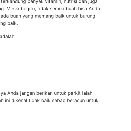
terkandung banyak vitamin, nutrisi dan juga
ng. Meski begitu, tidak semua buah bisa Anda
 ada buah yang memang baik untuk burung
ng baik.
 adalah
a Anda jangan berikan untuk parkit ialah
h ini dikenal tidak baik sebab beracun untuk