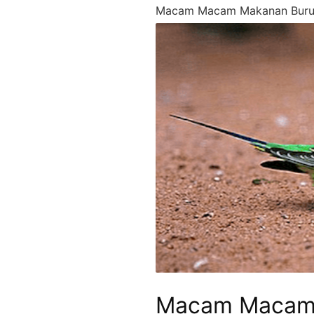
Macam Macam Makanan Burung
Macam Macam