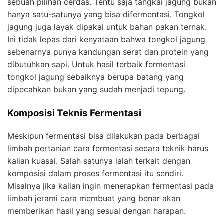
sebuah pilihan cerdas. Tentu saja tangkai jagung bukan
hanya satu-satunya yang bisa difermentasi. Tongkol
jagung juga layak dipakai untuk bahan pakan ternak.
Ini tidak lepas dari kenyataan bahwa tongkol jagung
sebenarnya punya kandungan serat dan protein yang
dibutuhkan sapi. Untuk hasil terbaik fermentasi
tongkol jagung sebaiknya berupa batang yang
dipecahkan bukan yang sudah menjadi tepung.
Komposisi Teknis Fermentasi
Meskipun fermentasi bisa dilakukan pada berbagai
limbah pertanian cara fermentasi secara teknik harus
kalian kuasai. Salah satunya ialah terkait dengan
komposisi dalam proses fermentasi itu sendiri.
Misalnya jika kalian ingin menerapkan fermentasi pada
limbah jerami cara membuat yang benar akan
memberikan hasil yang sesuai dengan harapan.