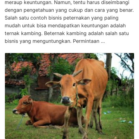
meraup keuntungan. Namun, tentu harus diseimbangi
dengan pengetahuan yang cukup dan cara yang benar.
Salah satu contoh bisnis peternakan yang paling
mudah untuk bisa mendapatkan keuntungan adalah
ternak kambing. Beternak kambing adalah salah satu
bisnis yang menguntungkan. Permintaan …