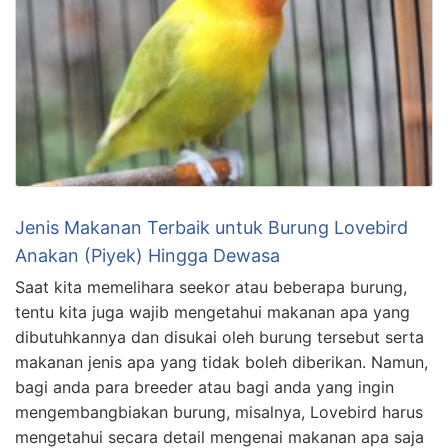
Jenis Makanan Terbaik untuk Burung Lovebird
Anakan (Piyek) Hingga Dewasa
Saat kita memelihara seekor atau beberapa burung,
tentu kita juga wajib mengetahui makanan apa yang
dibutuhkannya dan disukai oleh burung tersebut serta
makanan jenis apa yang tidak boleh diberikan. Namun,
bagi anda para breeder atau bagi anda yang ingin
mengembangbiakan burung, misalnya, Lovebird harus
mengetahui secara detail mengenai makanan apa saja