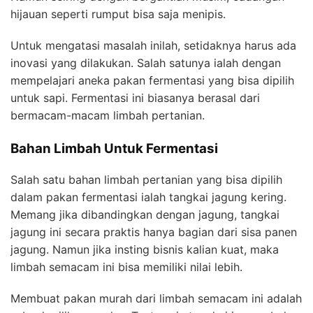
hijauan seperti rumput bisa saja menipis.
Untuk mengatasi masalah inilah, setidaknya harus ada
inovasi yang dilakukan. Salah satunya ialah dengan
mempelajari aneka pakan fermentasi yang bisa dipilih
untuk sapi. Fermentasi ini biasanya berasal dari
bermacam-macam limbah pertanian.
Bahan Limbah Untuk Fermentasi
Salah satu bahan limbah pertanian yang bisa dipilih
dalam pakan fermentasi ialah tangkai jagung kering.
Memang jika dibandingkan dengan jagung, tangkai
jagung ini secara praktis hanya bagian dari sisa panen
jagung. Namun jika insting bisnis kalian kuat, maka
limbah semacam ini bisa memiliki nilai lebih.
Membuat pakan murah dari limbah semacam ini adalah