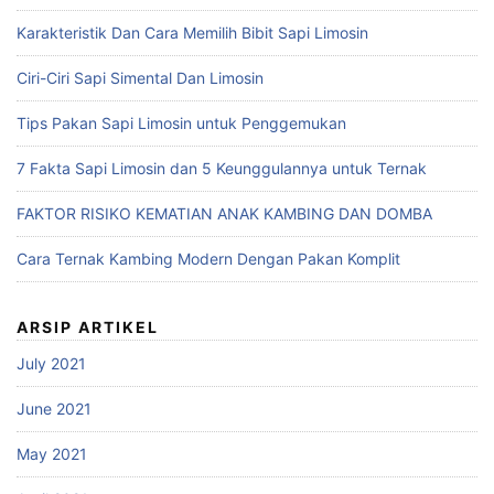
Karakteristik Dan Cara Memilih Bibit Sapi Limosin
Ciri-Ciri Sapi Simental Dan Limosin
Tips Pakan Sapi Limosin untuk Penggemukan
7 Fakta Sapi Limosin dan 5 Keunggulannya untuk Ternak
FAKTOR RISIKO KEMATIAN ANAK KAMBING DAN DOMBA
Cara Ternak Kambing Modern Dengan Pakan Komplit
ARSIP ARTIKEL
July 2021
June 2021
May 2021