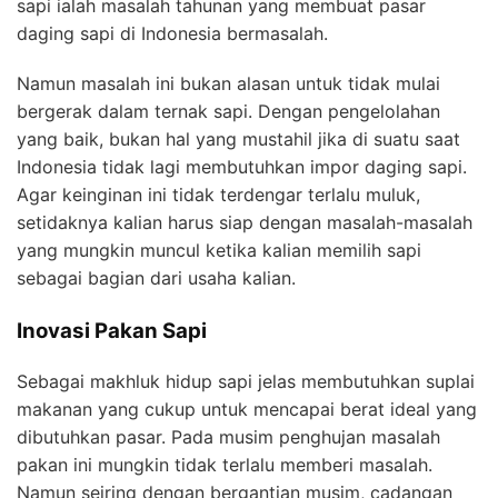
sapi ialah masalah tahunan yang membuat pasar
daging sapi di Indonesia bermasalah.
Namun masalah ini bukan alasan untuk tidak mulai
bergerak dalam ternak sapi. Dengan pengelolahan
yang baik, bukan hal yang mustahil jika di suatu saat
Indonesia tidak lagi membutuhkan impor daging sapi.
Agar keinginan ini tidak terdengar terlalu muluk,
setidaknya kalian harus siap dengan masalah-masalah
yang mungkin muncul ketika kalian memilih sapi
sebagai bagian dari usaha kalian.
Inovasi Pakan Sapi
Sebagai makhluk hidup sapi jelas membutuhkan suplai
makanan yang cukup untuk mencapai berat ideal yang
dibutuhkan pasar. Pada musim penghujan masalah
pakan ini mungkin tidak terlalu memberi masalah.
Namun seiring dengan bergantian musim, cadangan