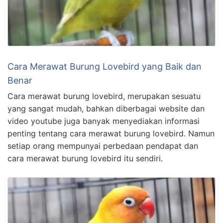
Cara Merawat Burung Lovebird yang Baik dan
Benar
Cara merawat burung lovebird, merupakan sesuatu
yang sangat mudah, bahkan diberbagai website dan
video youtube juga banyak menyediakan informasi
penting tentang cara merawat burung lovebird. Namun
setiap orang mempunyai perbedaan pendapat dan
cara merawat burung lovebird itu sendiri.