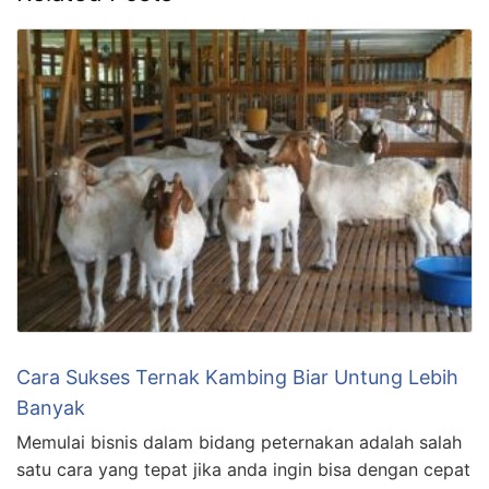
Cara Sukses Ternak Kambing Biar Untung Lebih
Banyak
Memulai bisnis dalam bidang peternakan adalah salah
satu cara yang tepat jika anda ingin bisa dengan cepat