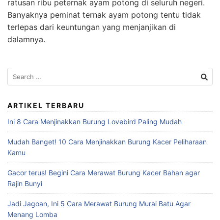
ratusan ribu peternak ayam potong di seluruh negeri.
Banyaknya peminat ternak ayam potong tentu tidak
terlepas dari keuntungan yang menjanjikan di
dalamnya.
Search
for:
ARTIKEL TERBARU
Ini 8 Cara Menjinakkan Burung Lovebird Paling Mudah
Mudah Banget! 10 Cara Menjinakkan Burung Kacer Peliharaan
Kamu
Gacor terus! Begini Cara Merawat Burung Kacer Bahan agar
Rajin Bunyi
Jadi Jagoan, Ini 5 Cara Merawat Burung Murai Batu Agar
Menang Lomba