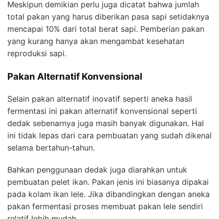
Meskipun demikian perlu juga dicatat bahwa jumlah
total pakan yang harus diberikan pasa sapi setidaknya
mencapai 10% dari total berat sapi. Pemberian pakan
yang kurang hanya akan mengambat kesehatan
reproduksi sapi.
Pakan Alternatif Konvensional
Selain pakan alternatif inovatif seperti aneka hasil
fermentasi ini pakan alternatif konvensional seperti
dedak sebenarnya juga masih banyak digunakan. Hal
ini tidak lepas dari cara pembuatan yang sudah dikenal
selama bertahun-tahun.
Bahkan penggunaan dedak juga diarahkan untuk
pembuatan pelet ikan. Pakan jenis ini biasanya dipakai
pada kolam ikan lele. Jika dibandingkan dengan aneka
pakan fermentasi proses membuat pakan lele sendiri
relatif lebih mudah.