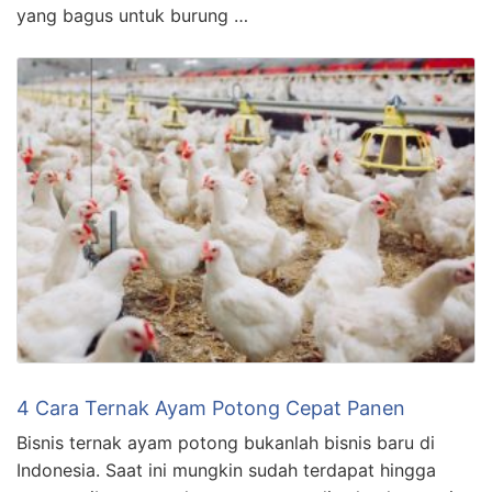
yang bagus untuk burung …
4 Cara Ternak Ayam Potong Cepat Panen
Bisnis ternak ayam potong bukanlah bisnis baru di
Indonesia. Saat ini mungkin sudah terdapat hingga