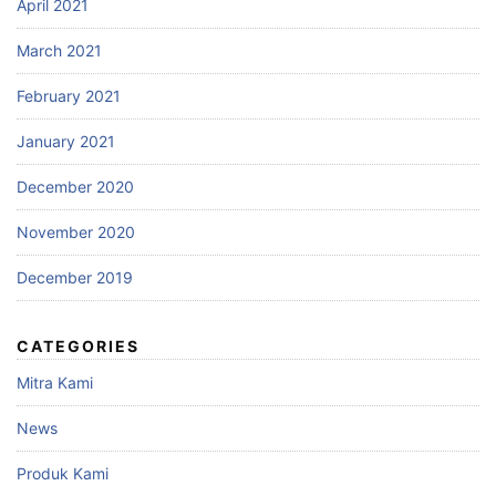
April 2021
March 2021
February 2021
January 2021
December 2020
November 2020
December 2019
CATEGORIES
Mitra Kami
News
Produk Kami