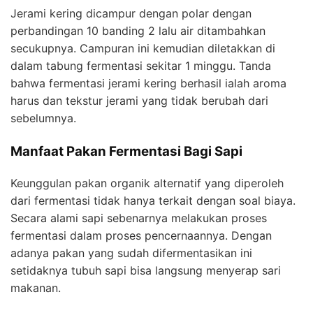
Jerami kering dicampur dengan polar dengan
perbandingan 10 banding 2 lalu air ditambahkan
secukupnya. Campuran ini kemudian diletakkan di
dalam tabung fermentasi sekitar 1 minggu. Tanda
bahwa fermentasi jerami kering berhasil ialah aroma
harus dan tekstur jerami yang tidak berubah dari
sebelumnya.
Manfaat Pakan Fermentasi Bagi Sapi
Keunggulan pakan organik alternatif yang diperoleh
dari fermentasi tidak hanya terkait dengan soal biaya.
Secara alami sapi sebenarnya melakukan proses
fermentasi dalam proses pencernaannya. Dengan
adanya pakan yang sudah difermentasikan ini
setidaknya tubuh sapi bisa langsung menyerap sari
makanan.