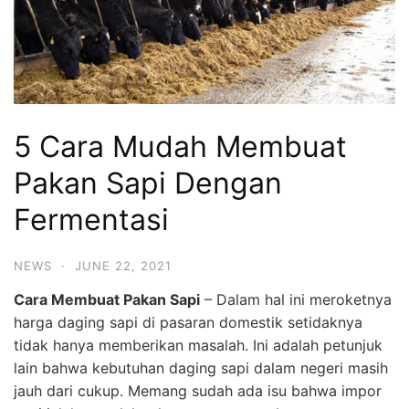
5 Cara Mudah Membuat
Pakan Sapi Dengan
Fermentasi
NEWS
·
JUNE 22, 2021
Cara Membuat Pakan Sapi
– Dalam hal ini meroketnya
harga daging sapi di pasaran domestik setidaknya
tidak hanya memberikan masalah. Ini adalah petunjuk
lain bahwa kebutuhan daging sapi dalam negeri masih
jauh dari cukup. Memang sudah ada isu bahwa impor