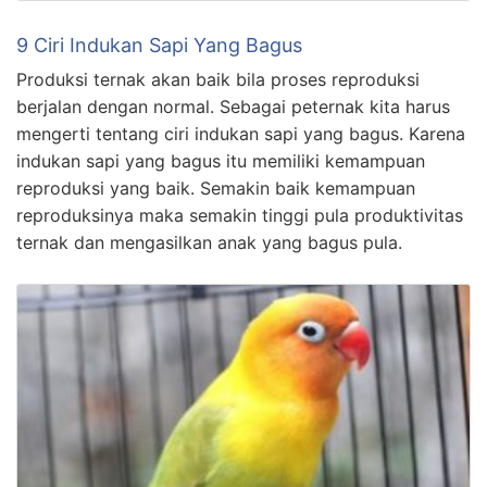
9 Ciri Indukan Sapi Yang Bagus
Produksi ternak akan baik bila proses reproduksi
berjalan dengan normal. Sebagai peternak kita harus
mengerti tentang ciri indukan sapi yang bagus. Karena
indukan sapi yang bagus itu memiliki kemampuan
reproduksi yang baik. Semakin baik kemampuan
reproduksinya maka semakin tinggi pula produktivitas
ternak dan mengasilkan anak yang bagus pula.