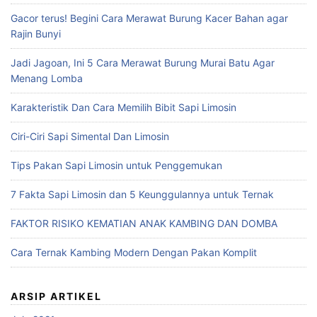
Gacor terus! Begini Cara Merawat Burung Kacer Bahan agar
Rajin Bunyi
Jadi Jagoan, Ini 5 Cara Merawat Burung Murai Batu Agar
Menang Lomba
Karakteristik Dan Cara Memilih Bibit Sapi Limosin
Ciri-Ciri Sapi Simental Dan Limosin
Tips Pakan Sapi Limosin untuk Penggemukan
7 Fakta Sapi Limosin dan 5 Keunggulannya untuk Ternak
FAKTOR RISIKO KEMATIAN ANAK KAMBING DAN DOMBA
Cara Ternak Kambing Modern Dengan Pakan Komplit
ARSIP ARTIKEL