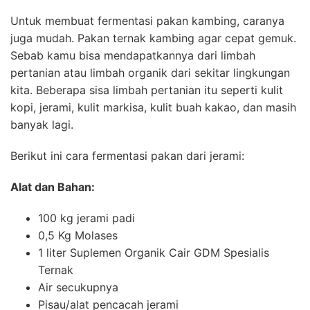
Untuk membuat fermentasi pakan kambing, caranya
juga mudah. Pakan ternak kambing agar cepat gemuk.
Sebab kamu bisa mendapatkannya dari limbah
pertanian atau limbah organik dari sekitar lingkungan
kita. Beberapa sisa limbah pertanian itu seperti kulit
kopi, jerami, kulit markisa, kulit buah kakao, dan masih
banyak lagi.
Berikut ini cara fermentasi pakan dari jerami:
Alat dan Bahan:
100 kg jerami padi
0,5 Kg Molases
1 liter Suplemen Organik Cair GDM Spesialis
Ternak
Air secukupnya
Pisau/alat pencacah jerami