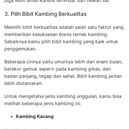
juga lebih aman karena terhindar dari hewan liar.
3. Pilih Bibit Kambing Berkualitas
Memilih bibit berkualitas adalah salah satu faktor yang
memberikan kesuksesan bisnis ternak kambing.
Sebaiknya kamu pilih bibit kambing yang baik untuk
penggemukan.
Beberapa cirinya yaitu umurnya lebih dari enam bulan,
berekor gemuk seperti pada kambing gibas, dan
badan panjang, tegap dan sehat. Bibit kambing jantan
lebih diutamakan.
Untuk mengetahui jenis kambing unggulan, kamu bisa
melihat beberapa jenis kambing ini:
Kambing Kacang