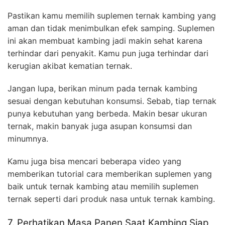
Pastikan kamu memilih suplemen ternak kambing yang
aman dan tidak menimbulkan efek samping. Suplemen
ini akan membuat kambing jadi makin sehat karena
terhindar dari penyakit. Kamu pun juga terhindar dari
kerugian akibat kematian ternak.
Jangan lupa, berikan minum pada ternak kambing
sesuai dengan kebutuhan konsumsi. Sebab, tiap ternak
punya kebutuhan yang berbeda. Makin besar ukuran
ternak, makin banyak juga asupan konsumsi dan
minumnya.
Kamu juga bisa mencari beberapa video yang
memberikan tutorial cara memberikan suplemen yang
baik untuk ternak kambing atau memilih suplemen
ternak seperti dari produk nasa untuk ternak kambing.
7. Perhatikan Masa Panen Saat Kambing Siap