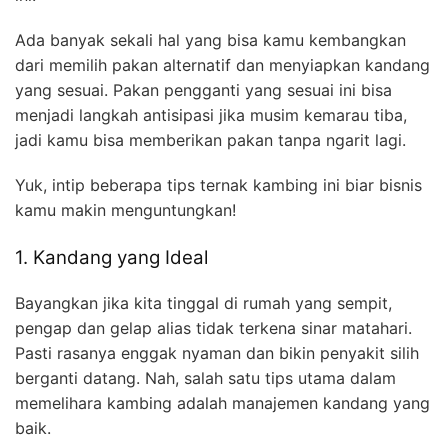
Ada banyak sekali hal yang bisa kamu kembangkan
dari memilih pakan alternatif dan menyiapkan kandang
yang sesuai. Pakan pengganti yang sesuai ini bisa
menjadi langkah antisipasi jika musim kemarau tiba,
jadi kamu bisa memberikan pakan tanpa ngarit lagi.
Yuk, intip beberapa tips ternak kambing ini biar bisnis
kamu makin menguntungkan!
1. Kandang yang Ideal
Bayangkan jika kita tinggal di rumah yang sempit,
pengap dan gelap alias tidak terkena sinar matahari.
Pasti rasanya enggak nyaman dan bikin penyakit silih
berganti datang. Nah, salah satu tips utama dalam
memelihara kambing adalah manajemen kandang yang
baik.