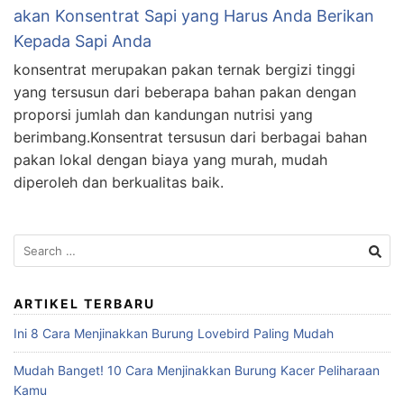
akan Konsentrat Sapi yang Harus Anda Berikan
Kepada Sapi Anda
konsentrat merupakan pakan ternak bergizi tinggi
yang tersusun dari beberapa bahan pakan dengan
proporsi jumlah dan kandungan nutrisi yang
berimbang.Konsentrat tersusun dari berbagai bahan
pakan lokal dengan biaya yang murah, mudah
diperoleh dan berkualitas baik.
Search
for:
ARTIKEL TERBARU
Ini 8 Cara Menjinakkan Burung Lovebird Paling Mudah
Mudah Banget! 10 Cara Menjinakkan Burung Kacer Peliharaan
Kamu