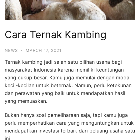
Cara Ternak Kambing
NEWS
·
MARCH 17, 2021
Ternak kambing jadi salah satu pilihan usaha bagi
masyarakat Indonesia karena memiliki keuntungan
yang cukup besar. Kamu juga memulai dengan modal
kecil-kecilan untuk beternak. Namun, perlu ketekunan
dan perawatan yang baik untuk mendapatkan hasil
yang memuaskan.
Bukan hanya soal pemeliharaan saja, tapi kamu juga
perlu memperhatikan cara yang menguntungkan untuk
mendapatkan investasi terbaik dari peluang usaha satu
ini.