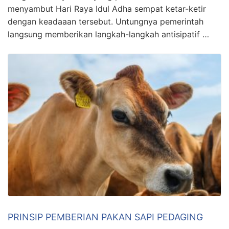
menyambut Hari Raya Idul Adha sempat ketar-ketir
dengan keadaaan tersebut. Untungnya pemerintah
langsung memberikan langkah-langkah antisipatif …
PRINSIP PEMBERIAN PAKAN SAPI PEDAGING