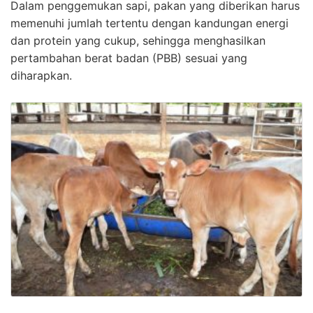
Dalam penggemukan sapi, pakan yang diberikan harus
memenuhi jumlah tertentu dengan kandungan energi
dan protein yang cukup, sehingga menghasilkan
pertambahan berat badan (PBB) sesuai yang
diharapkan.