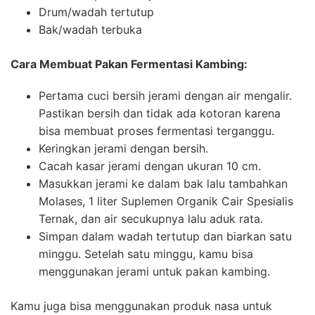
Drum/wadah tertutup
Bak/wadah terbuka
Cara Membuat Pakan Fermentasi Kambing:
Pertama cuci bersih jerami dengan air mengalir.
Pastikan bersih dan tidak ada kotoran karena
bisa membuat proses fermentasi terganggu.
Keringkan jerami dengan bersih.
Cacah kasar jerami dengan ukuran 10 cm.
Masukkan jerami ke dalam bak lalu tambahkan
Molases, 1 liter Suplemen Organik Cair Spesialis
Ternak, dan air secukupnya lalu aduk rata.
Simpan dalam wadah tertutup dan biarkan satu
minggu. Setelah satu minggu, kamu bisa
menggunakan jerami untuk pakan kambing.
Kamu juga bisa menggunakan produk nasa untuk