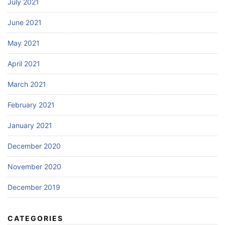
July 2021
June 2021
May 2021
April 2021
March 2021
February 2021
January 2021
December 2020
November 2020
December 2019
CATEGORIES