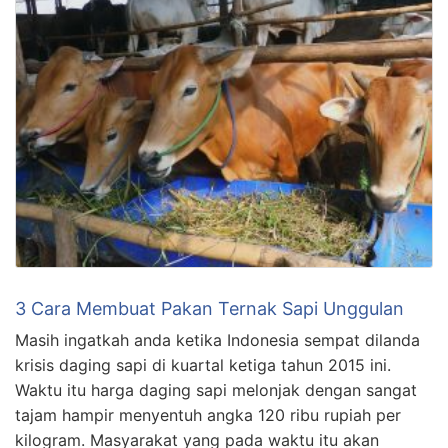
3 Cara Membuat Pakan Ternak Sapi Unggulan
Masih ingatkah anda ketika Indonesia sempat dilanda
krisis daging sapi di kuartal ketiga tahun 2015 ini.
Waktu itu harga daging sapi melonjak dengan sangat
tajam hampir menyentuh angka 120 ribu rupiah per
kilogram. Masyarakat yang pada waktu itu akan