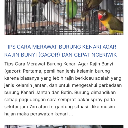
TIPS CARA MERAWAT BURUNG KENARI AGAR
RAJIN BUNYI (GACOR) DAN CEPAT NGERIWIK
Tips Cara Merawat Burung Kenari Agar Rajin Bunyi
(gacor): Pertama, pemilihan jenis kelamin burung
karena biasanya yang lebih rajin berkicau adalah yang
jenis kelamin jantan, dan untuk mengetahui perbedaan
burung Kenari Jantan dan Betin. Burung dimandikan
setiap pagi dengan cara semprot pakai spray pada
sekitar jam 7an atau tergantung situasi. Jika musim
hujan maka perawatan kenari …