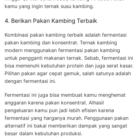
kamu yang ingin ternak susu kambing.
4. Berikan Pakan Kambing Terbaik
Kombinasi pakan kambing terbaik adalah fermentasi
pakan kambing dan konsentrat. Ternak kambing
modern menggunakan fermentasi pakan kambing
untuk pengganti makanan ternak. Sebab, fermentasi ini
bisa memenuhi kebutuhan protein dan juga serat kasar.
Pilihan pakan agar cepat gemuk, salah satunya adalah
dengan fermentasi ini.
Fermentasi ini juga bisa membuat kamu menghemat
anggaran karena pakan konsentrat. Alhasil
pengeluaran kamu pun jadi lebih efisien karena
fermentasi yang harganya murah. Penggunaan pakan
alternatif ini bakal memberikan dampak yang sangat
besar dalam kebutuhan produksi.