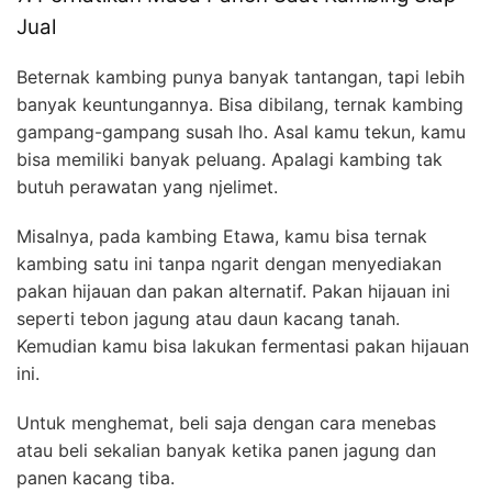
Jual
Beternak kambing punya banyak tantangan, tapi lebih
banyak keuntungannya. Bisa dibilang, ternak kambing
gampang-gampang susah lho. Asal kamu tekun, kamu
bisa memiliki banyak peluang. Apalagi kambing tak
butuh perawatan yang njelimet.
Misalnya, pada kambing Etawa, kamu bisa ternak
kambing satu ini tanpa ngarit dengan menyediakan
pakan hijauan dan pakan alternatif. Pakan hijauan ini
seperti tebon jagung atau daun kacang tanah.
Kemudian kamu bisa lakukan fermentasi pakan hijauan
ini.
Untuk menghemat, beli saja dengan cara menebas
atau beli sekalian banyak ketika panen jagung dan
panen kacang tiba.