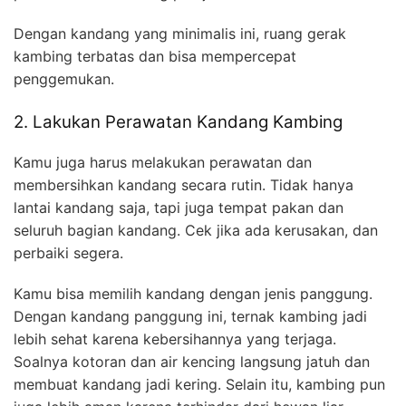
Dengan kandang yang minimalis ini, ruang gerak
kambing terbatas dan bisa mempercepat
penggemukan.
2. Lakukan Perawatan Kandang Kambing
Kamu juga harus melakukan perawatan dan
membersihkan kandang secara rutin. Tidak hanya
lantai kandang saja, tapi juga tempat pakan dan
seluruh bagian kandang. Cek jika ada kerusakan, dan
perbaiki segera.
Kamu bisa memilih kandang dengan jenis panggung.
Dengan kandang panggung ini, ternak kambing jadi
lebih sehat karena kebersihannya yang terjaga.
Soalnya kotoran dan air kencing langsung jatuh dan
membuat kandang jadi kering. Selain itu, kambing pun