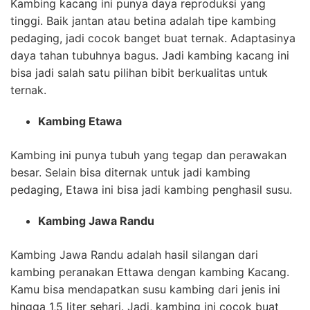
Kambing kacang ini punya daya reproduksi yang
tinggi. Baik jantan atau betina adalah tipe kambing
pedaging, jadi cocok banget buat ternak. Adaptasinya
daya tahan tubuhnya bagus. Jadi kambing kacang ini
bisa jadi salah satu pilihan bibit berkualitas untuk
ternak.
Kambing Etawa
Kambing ini punya tubuh yang tegap dan perawakan
besar. Selain bisa diternak untuk jadi kambing
pedaging, Etawa ini bisa jadi kambing penghasil susu.
Kambing Jawa Randu
Kambing Jawa Randu adalah hasil silangan dari
kambing peranakan Ettawa dengan kambing Kacang.
Kamu bisa mendapatkan susu kambing dari jenis ini
hingga 1,5 liter sehari. Jadi, kambing ini cocok buat