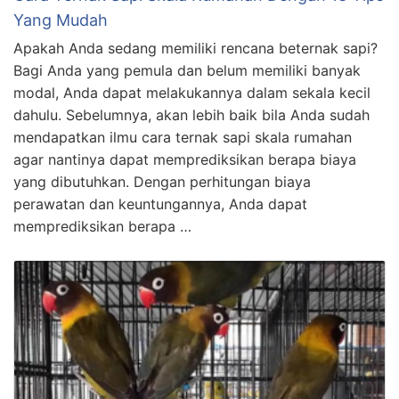
Yang Mudah
Apakah Anda sedang memiliki rencana beternak sapi?
Bagi Anda yang pemula dan belum memiliki banyak
modal, Anda dapat melakukannya dalam sekala kecil
dahulu. Sebelumnya, akan lebih baik bila Anda sudah
mendapatkan ilmu cara ternak sapi skala rumahan
agar nantinya dapat memprediksikan berapa biaya
yang dibutuhkan. Dengan perhitungan biaya
perawatan dan keuntungannya, Anda dapat
memprediksikan berapa …