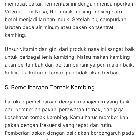
membuat pakan fermentasi ini dengan mencampurkan
Viterna, Poc Nasa, Hormonik masing-masing satu
botol menjadi larutan induk. Setelah itu, campurkan
larutan pada air minum atau pakan konsentrat
kambing.
Unsur vitamin dan gizi dari produk nasa ini sangat baik
untuk berbagai jenis kambing. Nafsu makan kambing
akan bertambah dan pertumbuhannya pun makin baik.
Selain itu, kotoran ternak pun tidak akan berbau.
5. Pemeliharaan Ternak Kambing
Lakukan pemeliharaan dengan manajemen yang baik
dari pemberian pakan, perawatan ternak, dan jaga
kesehatan ternak kambing. Kamu harus memberikan
pakan dengan frekuensi yang tepat dan rutin.
Pemberian pakan dengan baik akan berpengaruh pada