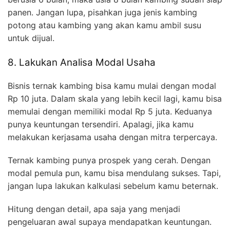
panen. Jangan lupa, pisahkan juga jenis kambing
potong atau kambing yang akan kamu ambil susu
untuk dijual.
8. Lakukan Analisa Modal Usaha
Bisnis ternak kambing bisa kamu mulai dengan modal
Rp 10 juta. Dalam skala yang lebih kecil lagi, kamu bisa
memulai dengan memiliki modal Rp 5 juta. Keduanya
punya keuntungan tersendiri. Apalagi, jika kamu
melakukan kerjasama usaha dengan mitra terpercaya.
Ternak kambing punya prospek yang cerah. Dengan
modal pemula pun, kamu bisa mendulang sukses. Tapi,
jangan lupa lakukan kalkulasi sebelum kamu beternak.
Hitung dengan detail, apa saja yang menjadi
pengeluaran awal supaya mendapatkan keuntungan.