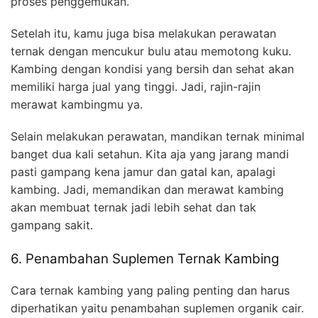
proses penggemukan.
Setelah itu, kamu juga bisa melakukan perawatan
ternak dengan mencukur bulu atau memotong kuku.
Kambing dengan kondisi yang bersih dan sehat akan
memiliki harga jual yang tinggi. Jadi, rajin-rajin
merawat kambingmu ya.
Selain melakukan perawatan, mandikan ternak minimal
banget dua kali setahun. Kita aja yang jarang mandi
pasti gampang kena jamur dan gatal kan, apalagi
kambing. Jadi, memandikan dan merawat kambing
akan membuat ternak jadi lebih sehat dan tak
gampang sakit.
6. Penambahan Suplemen Ternak Kambing
Cara ternak kambing yang paling penting dan harus
diperhatikan yaitu penambahan suplemen organik cair.