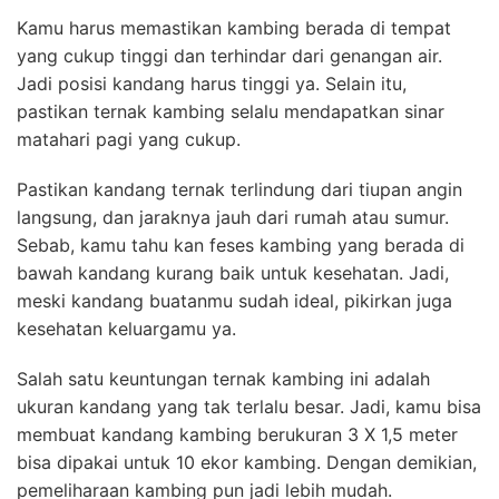
Kamu harus memastikan kambing berada di tempat
yang cukup tinggi dan terhindar dari genangan air.
Jadi posisi kandang harus tinggi ya. Selain itu,
pastikan ternak kambing selalu mendapatkan sinar
matahari pagi yang cukup.
Pastikan kandang ternak terlindung dari tiupan angin
langsung, dan jaraknya jauh dari rumah atau sumur.
Sebab, kamu tahu kan feses kambing yang berada di
bawah kandang kurang baik untuk kesehatan. Jadi,
meski kandang buatanmu sudah ideal, pikirkan juga
kesehatan keluargamu ya.
Salah satu keuntungan ternak kambing ini adalah
ukuran kandang yang tak terlalu besar. Jadi, kamu bisa
membuat kandang kambing berukuran 3 X 1,5 meter
bisa dipakai untuk 10 ekor kambing. Dengan demikian,
pemeliharaan kambing pun jadi lebih mudah.