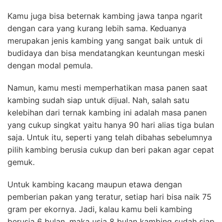
Kamu juga bisa beternak kambing jawa tanpa ngarit
dengan cara yang kurang lebih sama. Keduanya
merupakan jenis kambing yang sangat baik untuk di
budidaya dan bisa mendatangkan keuntungan meski
dengan modal pemula.
Namun, kamu mesti memperhatikan masa panen saat
kambing sudah siap untuk dijual. Nah, salah satu
kelebihan dari ternak kambing ini adalah masa panen
yang cukup singkat yaitu hanya 90 hari alias tiga bulan
saja. Untuk itu, seperti yang telah dibahas sebelumnya
pilih kambing berusia cukup dan beri pakan agar cepat
gemuk.
Untuk kambing kacang maupun etawa dengan
pemberian pakan yang teratur, setiap hari bisa naik 75
gram per ekornya. Jadi, kalau kamu beli kambing
berusia 6 bulan, maka usia 8 bulan kambing sudah siap