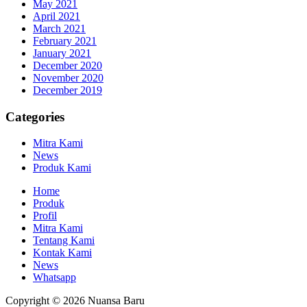
May 2021
April 2021
March 2021
February 2021
January 2021
December 2020
November 2020
December 2019
Categories
Mitra Kami
News
Produk Kami
Home
Produk
Profil
Mitra Kami
Tentang Kami
Kontak Kami
News
Whatsapp
Copyright © 2026 Nuansa Baru