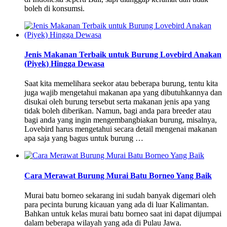
boleh di konsumsi.
Jenis Makanan Terbaik untuk Burung Lovebird Anakan
(Piyek) Hingga Dewasa
Saat kita memelihara seekor atau beberapa burung, tentu kita
juga wajib mengetahui makanan apa yang dibutuhkannya dan
disukai oleh burung tersebut serta makanan jenis apa yang
tidak boleh diberikan. Namun, bagi anda para breeder atau
bagi anda yang ingin mengembangbiakan burung, misalnya,
Lovebird harus mengetahui secara detail mengenai makanan
apa saja yang bagus untuk burung …
Cara Merawat Burung Murai Batu Borneo Yang Baik
Murai batu borneo sekarang ini sudah banyak digemari oleh
para pecinta burung kicauan yang ada di luar Kalimantan.
Bahkan untuk kelas murai batu borneo saat ini dapat dijumpai
dalam beberapa wilayah yang ada di Pulau Jawa.