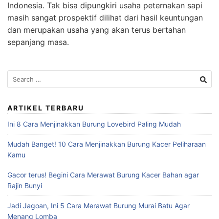
Indonesia. Tak bisa dipungkiri usaha peternakan sapi
masih sangat prospektif dilihat dari hasil keuntungan
dan merupakan usaha yang akan terus bertahan
sepanjang masa.
Search
for:
ARTIKEL TERBARU
Ini 8 Cara Menjinakkan Burung Lovebird Paling Mudah
Mudah Banget! 10 Cara Menjinakkan Burung Kacer Peliharaan
Kamu
Gacor terus! Begini Cara Merawat Burung Kacer Bahan agar
Rajin Bunyi
Jadi Jagoan, Ini 5 Cara Merawat Burung Murai Batu Agar
Menang Lomba