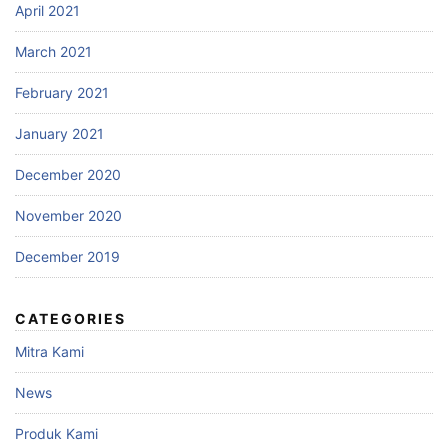
April 2021
March 2021
February 2021
January 2021
December 2020
November 2020
December 2019
CATEGORIES
Mitra Kami
News
Produk Kami