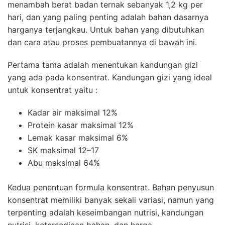
menambah berat badan ternak sebanyak 1,2 kg per
hari, dan yang paling penting adalah bahan dasarnya
harganya terjangkau. Untuk bahan yang dibutuhkan
dan cara atau proses pembuatannya di bawah ini.
Pertama tama adalah menentukan kandungan gizi
yang ada pada konsentrat. Kandungan gizi yang ideal
untuk konsentrat yaitu :
Kadar air maksimal 12%
Protein kasar maksimal 12%
Lemak kasar maksimal 6%
SK maksimal 12–17
Abu maksimal 64%
Kedua penentuan formula konsentrat. Bahan penyusun
konsentrat memiliki banyak sekali variasi, namun yang
terpenting adalah keseimbangan nutrisi, kandungan
nutrisi, ketersediaan bahan, dan harga.