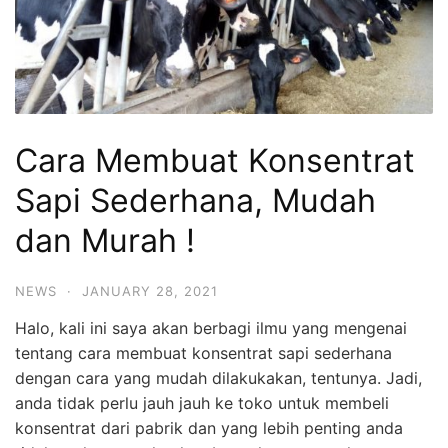
Cara Membuat Konsentrat
Sapi Sederhana, Mudah
dan Murah !
NEWS
·
JANUARY 28, 2021
Halo, kali ini saya akan berbagi ilmu yang mengenai
tentang cara membuat konsentrat sapi sederhana
dengan cara yang mudah dilakukakan, tentunya. Jadi,
anda tidak perlu jauh jauh ke toko untuk membeli
konsentrat dari pabrik dan yang lebih penting anda