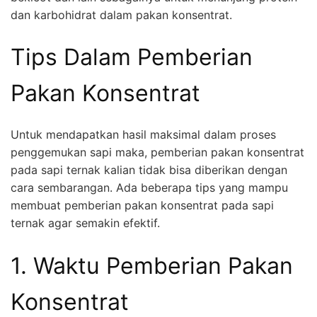
dan karbohidrat dalam pakan konsentrat.
Tips Dalam Pemberian
Pakan Konsentrat
Untuk mendapatkan hasil maksimal dalam proses
penggemukan sapi maka, pemberian pakan konsentrat
pada sapi ternak kalian tidak bisa diberikan dengan
cara sembarangan. Ada beberapa tips yang mampu
membuat pemberian pakan konsentrat pada sapi
ternak agar semakin efektif.
1. Waktu Pemberian Pakan
Konsentrat