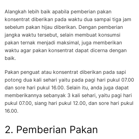
Alangkah lebih baik apabila pemberian pakan
konsentrat diberikan pada waktu dua sampai tiga jam
sebelum pakan hijau diberikan. Dengan pemberian
jangka waktu tersebut, selain membuat konsumsi
pakan ternak menjadi maksimal, juga memberikan
waktu agar pakan konsentrat dapat dicerna dengan
baik.
Pakan penguat atau konsentrat diberikan pada sapi
potong dua kali sehari yaitu pada pagi hari pukul 07.00
dan sore hari pukul 16.00. Selain itu, anda juga dapat
memberikannya sebanyak 3 kali sehari, yaitu pagi hari
pukul 07.00, siang hari pukul 12.00, dan sore hari pukul
16.00.
2. Pemberian Pakan