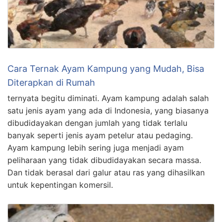
Cara Ternak Ayam Kampung yang Mudah, Bisa
Diterapkan di Rumah
ternyata begitu diminati. Ayam kampung adalah salah
satu jenis ayam yang ada di Indonesia, yang biasanya
dibudidayakan dengan jumlah yang tidak terlalu
banyak seperti jenis ayam petelur atau pedaging.
Ayam kampung lebih sering juga menjadi ayam
peliharaan yang tidak dibudidayakan secara massa.
Dan tidak berasal dari galur atau ras yang dihasilkan
untuk kepentingan komersil.