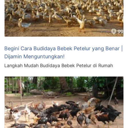
Begini Cara Budidaya Bebek Petelur yang Benar |
Dijamin Menguntungkan!
Langkah Mudah Budidaya Bebek Petelur di Rumah