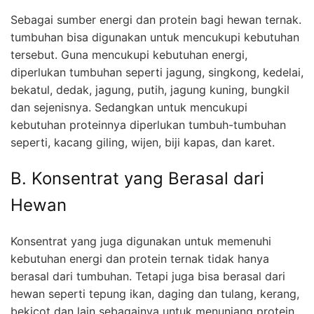
Sebagai sumber energi dan protein bagi hewan ternak.
tumbuhan bisa digunakan untuk mencukupi kebutuhan
tersebut. Guna mencukupi kebutuhan energi,
diperlukan tumbuhan seperti jagung, singkong, kedelai,
bekatul, dedak, jagung, putih, jagung kuning, bungkil
dan sejenisnya. Sedangkan untuk mencukupi
kebutuhan proteinnya diperlukan tumbuh-tumbuhan
seperti, kacang giling, wijen, biji kapas, dan karet.
B. Konsentrat yang Berasal dari
Hewan
Konsentrat yang juga digunakan untuk memenuhi
kebutuhan energi dan protein ternak tidak hanya
berasal dari tumbuhan. Tetapi juga bisa berasal dari
hewan seperti tepung ikan, daging dan tulang, kerang,
bekicot dan lain sebagainya untuk menunjang protein