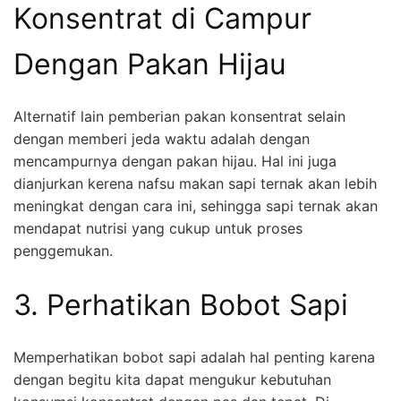
Konsentrat di Campur
Dengan Pakan Hijau
Alternatif lain pemberian pakan konsentrat selain
dengan memberi jeda waktu adalah dengan
mencampurnya dengan pakan hijau. Hal ini juga
dianjurkan kerena nafsu makan sapi ternak akan lebih
meningkat dengan cara ini, sehingga sapi ternak akan
mendapat nutrisi yang cukup untuk proses
penggemukan.
3. Perhatikan Bobot Sapi
Memperhatikan bobot sapi adalah hal penting karena
dengan begitu kita dapat mengukur kebutuhan