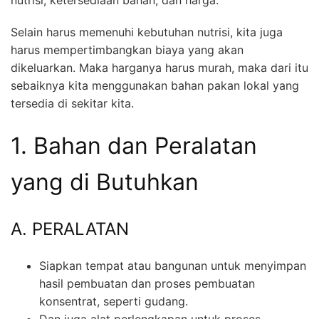
Selain harus memenuhi kebutuhan nutrisi, kita juga
harus mempertimbangkan biaya yang akan
dikeluarkan. Maka harganya harus murah, maka dari itu
sebaiknya kita menggunakan bahan pakan lokal yang
tersedia di sekitar kita.
1. Bahan dan Peralatan
yang di Butuhkan
A. PERALATAN
Siapkan tempat atau bangunan untuk menyimpan
hasil pembuatan dan proses pembuatan
konsentrat, seperti gudang.
Dan juga alat perlengkapan untuk proses