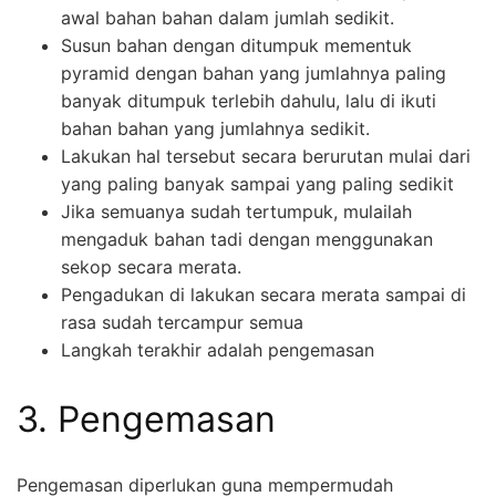
awal bahan bahan dalam jumlah sedikit.
Susun bahan dengan ditumpuk mementuk
pyramid dengan bahan yang jumlahnya paling
banyak ditumpuk terlebih dahulu, lalu di ikuti
bahan bahan yang jumlahnya sedikit.
Lakukan hal tersebut secara berurutan mulai dari
yang paling banyak sampai yang paling sedikit
Jika semuanya sudah tertumpuk, mulailah
mengaduk bahan tadi dengan menggunakan
sekop secara merata.
Pengadukan di lakukan secara merata sampai di
rasa sudah tercampur semua
Langkah terakhir adalah pengemasan
3. Pengemasan
Pengemasan diperlukan guna mempermudah