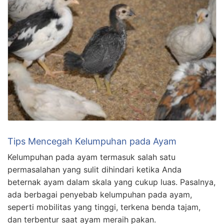
Tips Mencegah Kelumpuhan pada Ayam
Kelumpuhan pada ayam termasuk salah satu
permasalahan yang sulit dihindari ketika Anda
beternak ayam dalam skala yang cukup luas. Pasalnya,
ada berbagai penyebab kelumpuhan pada ayam,
seperti mobilitas yang tinggi, terkena benda tajam,
dan terbentur saat ayam meraih pakan.