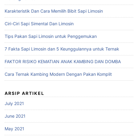
Karakteristik Dan Cara Memilih Bibit Sapi Limosin
Ciri-Ciri Sapi Simental Dan Limosin
Tips Pakan Sapi Limosin untuk Penggemukan
7 Fakta Sapi Limosin dan 5 Keunggulannya untuk Ternak
FAKTOR RISIKO KEMATIAN ANAK KAMBING DAN DOMBA
Cara Ternak Kambing Modern Dengan Pakan Komplit
ARSIP ARTIKEL
July 2021
June 2021
May 2021