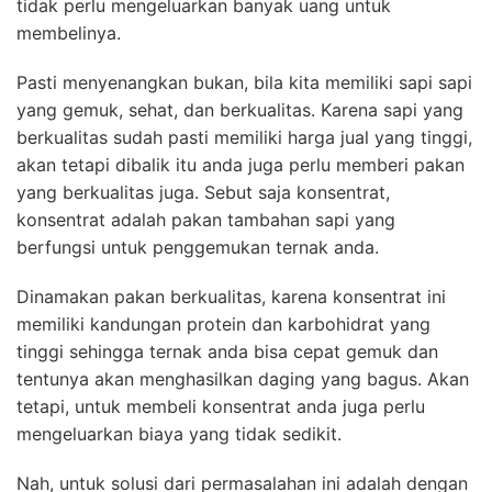
tidak perlu mengeluarkan banyak uang untuk
membelinya.
Pasti menyenangkan bukan, bila kita memiliki sapi sapi
yang gemuk, sehat, dan berkualitas. Karena sapi yang
berkualitas sudah pasti memiliki harga jual yang tinggi,
akan tetapi dibalik itu anda juga perlu memberi pakan
yang berkualitas juga. Sebut saja konsentrat,
konsentrat adalah pakan tambahan sapi yang
berfungsi untuk penggemukan ternak anda.
Dina
m
akan pakan berkualitas, karena konsentrat ini
memiliki kandungan protein dan karbohidrat yang
tinggi sehingga ternak anda bisa cepat gemuk dan
tentunya akan menghasilkan daging yang bagus. Akan
tetapi, untuk membeli konsentrat anda juga perlu
mengeluarkan biaya yang tidak sedikit.
Nah, untuk solusi dari permasalahan ini adalah dengan