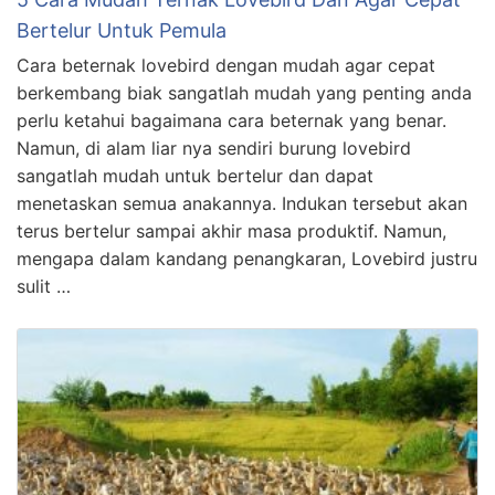
Bertelur Untuk Pemula
Cara beternak lovebird dengan mudah agar cepat
berkembang biak sangatlah mudah yang penting anda
perlu ketahui bagaimana cara beternak yang benar.
Namun, di alam liar nya sendiri burung lovebird
sangatlah mudah untuk bertelur dan dapat
menetaskan semua anakannya. Indukan tersebut akan
terus bertelur sampai akhir masa produktif. Namun,
mengapa dalam kandang penangkaran, Lovebird justru
sulit …