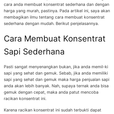
cara anda membuat konsentrat sederhana dan dengan
harga yang murah, pastinya. Pada artikel ini, saya akan
membagikan ilmu tentang cara membuat konsentrat
sederhana dengan mudah. Berikut penjelasannya.
Cara Membuat Konsentrat
Sapi Sederhana
Pasti sangat menyenangkan bukan, jika anda memil-ki
sapi yang sehat dan gemuk. Sebab, jika anda memiliki
sapi yang sehat dan gemuk maka harga penjualan sapi
anda akan lebih banyak. Nah, supaya ternak anda bisa
gemuk dengan cepat, maka anda patut mencoba
racikan konsentrat ini.
Karena racikan konsentrat ini sudah terbukti dapat