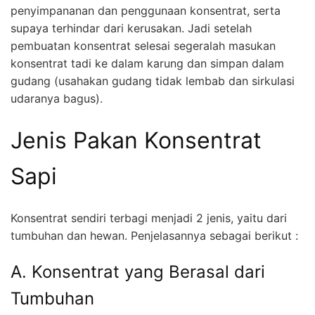
penyimpananan dan penggunaan konsentrat, serta
supaya terhindar dari kerusakan. Jadi setelah
pembuatan konsentrat selesai segeralah masukan
konsentrat tadi ke dalam karung dan simpan dalam
gudang (usahakan gudang tidak lembab dan sirkulasi
udaranya bagus).
Jenis Pakan Konsentrat
Sapi
Konsentrat sendiri terbagi menjadi 2 jenis, yaitu dari
tumbuhan dan hewan. Penjelasannya sebagai berikut :
A. Konsentrat yang Berasal dari
Tumbuhan