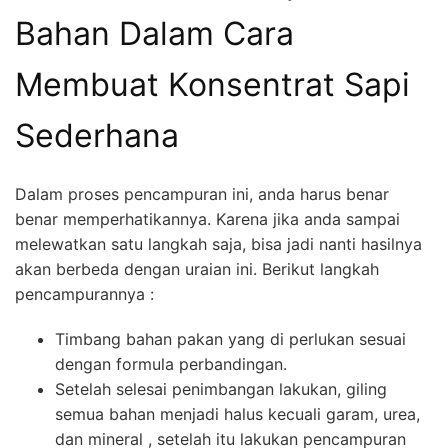
Bahan Dalam Cara
Membuat Konsentrat Sapi
Sederhana
Dalam proses pencampuran ini, anda harus benar
benar memperhatikannya. Karena jika anda sampai
melewatkan satu langkah saja, bisa jadi nanti hasilnya
akan berbeda dengan uraian ini. Berikut langkah
pencampurannya :
Timbang bahan pakan yang di perlukan sesuai
dengan formula perbandingan.
Setelah selesai penimbangan lakukan, giling
semua bahan menjadi halus kecuali garam, urea,
dan mineral , setelah itu lakukan pencampuran