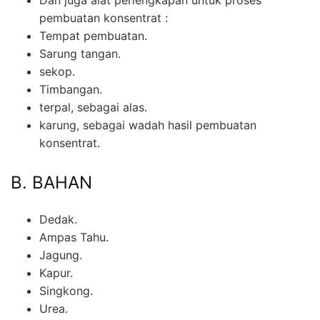
pembuatan konsentrat :
Tempat pembuatan.
Sarung tangan.
sekop.
Timbangan.
terpal, sebagai alas.
karung, sebagai wadah hasil pembuatan
konsentrat.
B. BAHAN
Dedak.
Ampas Tahu.
Jagung.
Kapur.
Singkong.
Urea.