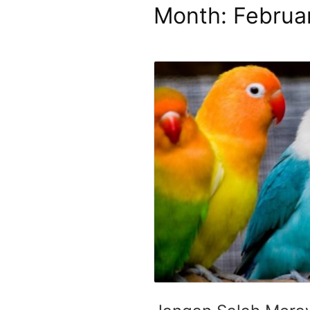
Month:
Februa