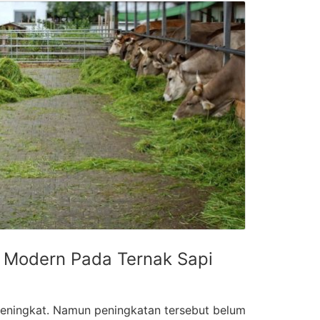
Modern Pada Ternak Sapi
meningkat. Namun peningkatan tersebut belum