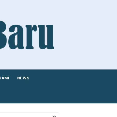
KAMI
NEWS