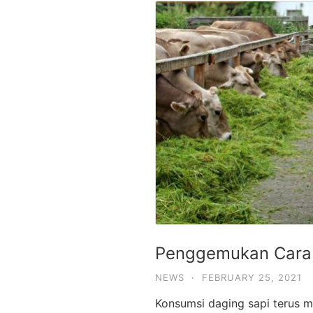
Penggemukan Cara 
NEWS
·
FEBRUARY 25, 2021
Konsumsi daging sapi terus 