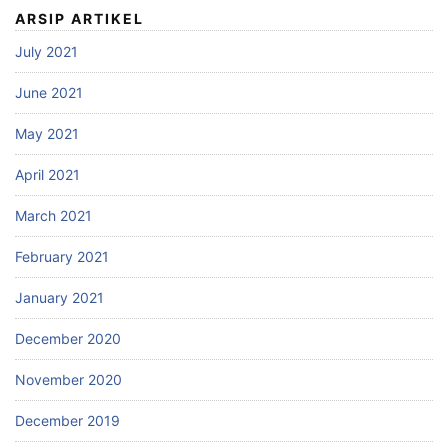
ARSIP ARTIKEL
July 2021
June 2021
May 2021
April 2021
March 2021
February 2021
January 2021
December 2020
November 2020
December 2019