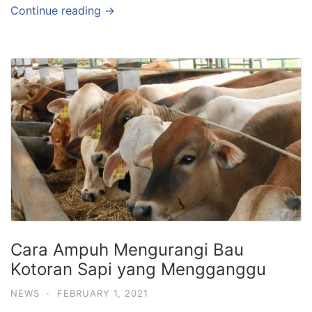
Continue reading →
Cara Ampuh Mengurangi Bau
Kotoran Sapi yang Mengganggu
NEWS
·
FEBRUARY 1, 2021