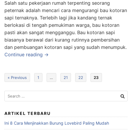
Salah satu pekerjaan rumah terpenting seorang
peternak adalah mencari cara mengurangi bau kotoran
sapi ternaknya. Terlebih lagi jika kandang ternak
berlokasi di tengah pemukiman warga, bau kotoran
pasti akan sangat mengganggu. Bau kotoran sapi
biasanya berawal dari kurang rutinnya pembersihan
dan pembuangan kotoran sapi yang sudah menumpuk.
Continue reading →
« Previous
1
…
21
22
23
Search
for:
ARTIKEL TERBARU
Ini 8 Cara Menjinakkan Burung Lovebird Paling Mudah