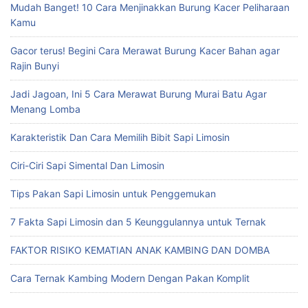
Mudah Banget! 10 Cara Menjinakkan Burung Kacer Peliharaan
Kamu
Gacor terus! Begini Cara Merawat Burung Kacer Bahan agar
Rajin Bunyi
Jadi Jagoan, Ini 5 Cara Merawat Burung Murai Batu Agar
Menang Lomba
Karakteristik Dan Cara Memilih Bibit Sapi Limosin
Ciri-Ciri Sapi Simental Dan Limosin
Tips Pakan Sapi Limosin untuk Penggemukan
7 Fakta Sapi Limosin dan 5 Keunggulannya untuk Ternak
FAKTOR RISIKO KEMATIAN ANAK KAMBING DAN DOMBA
Cara Ternak Kambing Modern Dengan Pakan Komplit