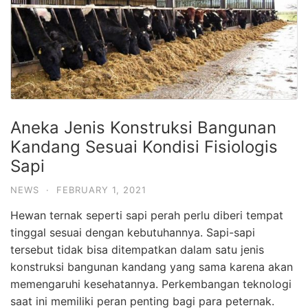
Aneka Jenis Konstruksi Bangunan
Kandang Sesuai Kondisi Fisiologis
Sapi
NEWS
·
FEBRUARY 1, 2021
Hewan ternak seperti sapi perah perlu diberi tempat
tinggal sesuai dengan kebutuhannya. Sapi-sapi
tersebut tidak bisa ditempatkan dalam satu jenis
konstruksi bangunan kandang yang sama karena akan
memengaruhi kesehatannya. Perkembangan teknologi
saat ini memiliki peran penting bagi para peternak.