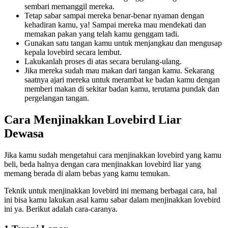
sembari memanggil mereka.
Tetap sabar sampai mereka benar-benar nyaman dengan
kehadiran kamu, ya! Sampai mereka mau mendekati dan
memakan pakan yang telah kamu genggam tadi.
Gunakan satu tangan kamu untuk menjangkau dan mengusap
kepala lovebird secara lembut.
Lakukanlah proses di atas secara berulang-ulang.
Jika mereka sudah mau makan dari tangan kamu. Sekarang
saatnya ajari mereka untuk merambat ke badan kamu dengan
memberi makan di sekitar badan kamu, terutama pundak dan
pergelangan tangan.
Cara Menjinakkan Lovebird Liar
Dewasa
Jika kamu sudah mengetahui cara menjinakkan lovebird yang kamu
beli, beda halnya dengan cara menjinakkan lovebird liar yang
memang berada di alam bebas yang kamu temukan.
Teknik untuk menjinakkan lovebird ini memang berbagai cara, hal
ini bisa kamu lakukan asal kamu sabar dalam menjinakkan lovebird
ini ya. Berikut adalah cara-caranya.