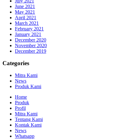
July 2021
June 2021
May 2021
April 2021
March 2021
February 2021
January 2021
December 2020
November 2020
December 2019
Categories
Mitra Kami
News
Produk Kami
Home
Produk
Profil
Mitra Kami
Tentang Kami
Kontak Kami
News
Whatsapp