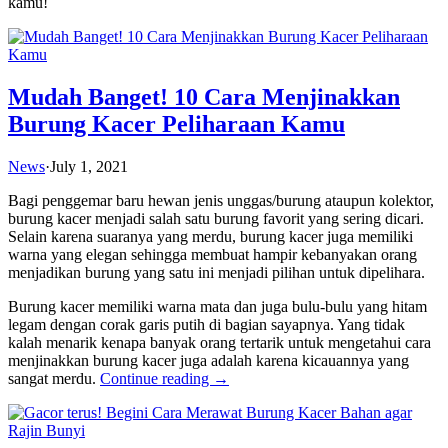
kamu!
Mudah Banget! 10 Cara Menjinakkan
Burung Kacer Peliharaan Kamu
News
·
July 1, 2021
Bagi penggemar baru hewan jenis unggas/burung ataupun kolektor,
burung kacer menjadi salah satu burung favorit yang sering dicari.
Selain karena suaranya yang merdu, burung kacer juga memiliki
warna yang elegan sehingga membuat hampir kebanyakan orang
menjadikan burung yang satu ini menjadi pilihan untuk dipelihara.
Burung kacer memiliki warna mata dan juga bulu-bulu yang hitam
legam dengan corak garis putih di bagian sayapnya. Yang tidak
kalah menarik kenapa banyak orang tertarik untuk mengetahui cara
menjinakkan burung kacer juga adalah karena kicauannya yang
sangat merdu.
Continue reading →