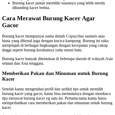
Burung kacer jantan memiliki suaranya yang lebih merdu
dibanding kacer betina.
Cara Merawat Burung Kacer Agar
Gacor
Burung kacer mempunyai nama ilmiah Copsychus saularis atau
biasa yang dikenal juga dengan kucica kampung. Burung ini suka
menjelajah di berbagai lingkungan dengan kecepatan yang cukup
tinggi seperti burung kerabatnya yaitu murai batu.
Burung kacer banyak ditemukan di beberapa daerah di wilayah Asia
selatan dan Asia tenggara.
Memberikan Pakan dan Minuman untuk Burung
Kacer
Setelah kamu mengetahui profil dan sedikit tips untuk memilih
burung kacer yang gacor, kamu bisa memulainya dengan membaca
tips merawat burung kacer yg satu ini. Pertama-tama kamu harus
memperhatikan cara memberikan pakan dan minuman untuk burung
kacer.