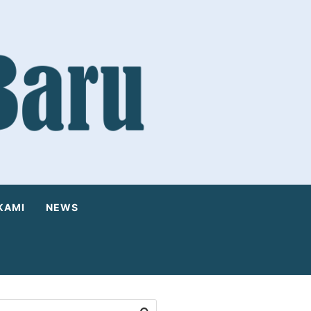
KAMI
NEWS