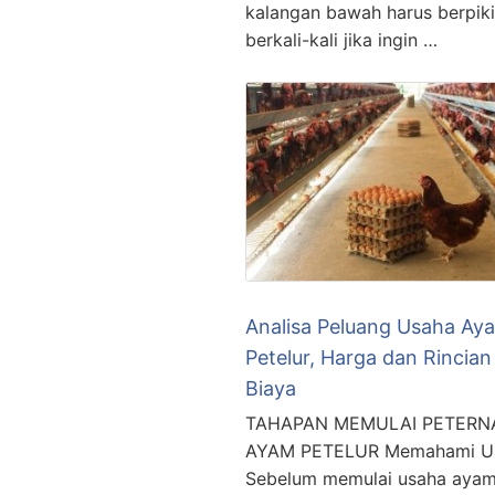
kalangan bawah harus berpiki
berkali-kali jika ingin …
Analisa Peluang Usaha Ay
Petelur, Harga dan Rincian
Biaya
TAHAPAN MEMULAI PETERN
AYAM PETELUR Memahami U
Sebelum memulai usaha aya