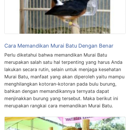
Cara Memandikan Murai Batu Dengan Benar
Perlu diketahui bahwa memandikan Murai Batu
merupakan salah satu hal terpenting yang harus Anda
lakukan secara rutin, selain untuk menjaga kesehatan
Murai Batu, manfaat yang akan diperoleh yaitu mampu
menghilangkan kotoran-kotoran pada bulu burung,
bahkan dengan memandikannya ternyata dapat
menjinakkan burung yang tersebut. Maka berikut ini
merupakan rangkai cara memandikan Murai Batu.