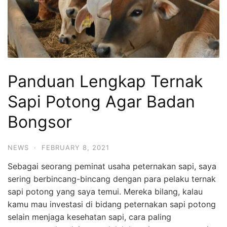
Panduan Lengkap Ternak
Sapi Potong Agar Badan
Bongsor
NEWS
·
FEBRUARY 8, 2021
Sebagai seorang peminat usaha peternakan sapi, saya
sering berbincang-bincang dengan para pelaku ternak
sapi potong yang saya temui. Mereka bilang, kalau
kamu mau investasi di bidang peternakan sapi potong
selain menjaga kesehatan sapi, cara paling