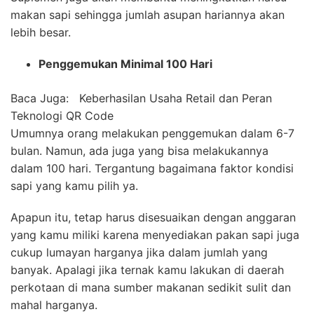
makan sapi sehingga jumlah asupan hariannya akan
lebih besar.
Penggemukan Minimal 100 Hari
Baca Juga:
Keberhasilan Usaha Retail dan Peran
Teknologi QR Code
Umumnya orang melakukan penggemukan dalam 6-7
bulan. Namun, ada juga yang bisa melakukannya
dalam 100 hari. Tergantung bagaimana faktor kondisi
sapi yang kamu pilih ya.
Apapun itu, tetap harus disesuaikan dengan anggaran
yang kamu miliki karena menyediakan pakan sapi juga
cukup lumayan harganya jika dalam jumlah yang
banyak. Apalagi jika ternak kamu lakukan di daerah
perkotaan di mana sumber makanan sedikit sulit dan
mahal harganya.