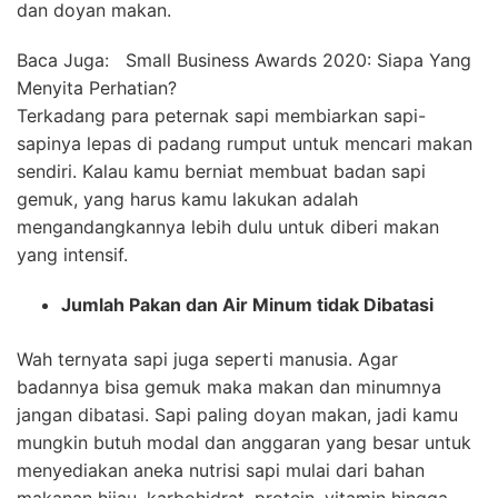
dan doyan makan.
Baca Juga:
Small Business Awards 2020: Siapa Yang
Menyita Perhatian?
Terkadang para peternak sapi membiarkan sapi-
sapinya lepas di padang rumput untuk mencari makan
sendiri. Kalau kamu berniat membuat badan sapi
gemuk, yang harus kamu lakukan adalah
mengandangkannya lebih dulu untuk diberi makan
yang intensif.
Jumlah Pakan dan Air Minum tidak Dibatasi
Wah ternyata sapi juga seperti manusia. Agar
badannya bisa gemuk maka makan dan minumnya
jangan dibatasi. Sapi paling doyan makan, jadi kamu
mungkin butuh modal dan anggaran yang besar untuk
menyediakan aneka nutrisi sapi mulai dari bahan
makanan hijau, karbohidrat, protein, vitamin hingga