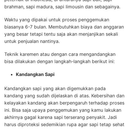
brahman, sapi madura, sapi limousin dan sebagainya.
Waktu yang dipakai untuk proses penggemukan
biasanya 6-7 bulan. Membutuhkan biaya dan anggaran
yang besar tetapi tentu saja akan menjanjikan sekali
untuk penjualan nantinya.
Teknik karemen atau dengan cara mengandangkan
bisa dilakukan dengan langkah-langkah berikut ini:
Kandangkan Sapi
Kandangkan sapi yang akan digemukkan pada
kandang yang sudah dijelaskan di atas. Kebersihan dan
kelayakan kandang akan berpengaruh terhadap proses
ini. Bisa saja upaya penggemukan yang kamu lakukan
akhirnya gagal karena sapi terserang penyakit. Jadi
harus diproteksi sedemikian rupa agar sapi tetap sehat