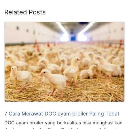
Related Posts
7 Cara Merawat DOC ayam broiler Paling Tepat
DOC ayam broiler yang berkualitas bisa menghasilkan