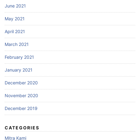
June 2021
May 2021
April 2021
March 2021
February 2021
January 2021
December 2020
November 2020
December 2019
CATEGORIES
Mitra Kami