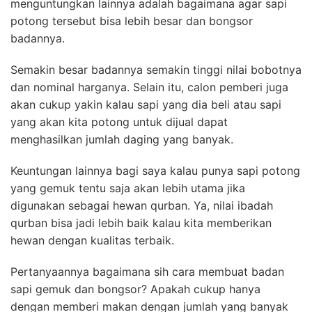
menguntungkan lainnya adalah bagaimana agar sapi
potong tersebut bisa lebih besar dan bongsor
badannya.
Semakin besar badannya semakin tinggi nilai bobotnya
dan nominal harganya. Selain itu, calon pemberi juga
akan cukup yakin kalau sapi yang dia beli atau sapi
yang akan kita potong untuk dijual dapat
menghasilkan jumlah daging yang banyak.
Keuntungan lainnya bagi saya kalau punya sapi potong
yang gemuk tentu saja akan lebih utama jika
digunakan sebagai hewan qurban. Ya, nilai ibadah
qurban bisa jadi lebih baik kalau kita memberikan
hewan dengan kualitas terbaik.
Pertanyaannya bagaimana sih cara membuat badan
sapi gemuk dan bongsor? Apakah cukup hanya
dengan memberi makan dengan jumlah yang banyak