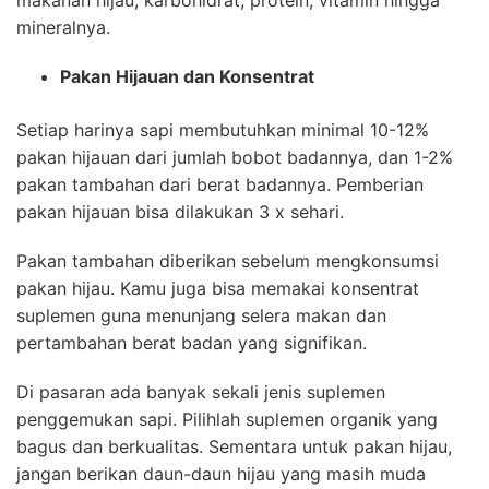
mineralnya.
Pakan Hijauan dan Konsentrat
Setiap harinya sapi membutuhkan minimal 10-12%
pakan hijauan dari jumlah bobot badannya, dan 1-2%
pakan tambahan dari berat badannya. Pemberian
pakan hijauan bisa dilakukan 3 x sehari.
Pakan tambahan diberikan sebelum mengkonsumsi
pakan hijau. Kamu juga bisa memakai konsentrat
suplemen guna menunjang selera makan dan
pertambahan berat badan yang signifikan.
Di pasaran ada banyak sekali jenis suplemen
penggemukan sapi. Pilihlah suplemen organik yang
bagus dan berkualitas. Sementara untuk pakan hijau,
jangan berikan daun-daun hijau yang masih muda