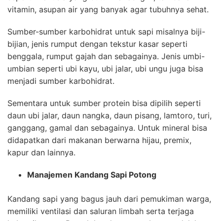
vitamin, asupan air yang banyak agar tubuhnya sehat.
Sumber-sumber karbohidrat untuk sapi misalnya biji-
bijian, jenis rumput dengan tekstur kasar seperti
benggala, rumput gajah dan sebagainya. Jenis umbi-
umbian seperti ubi kayu, ubi jalar, ubi ungu juga bisa
menjadi sumber karbohidrat.
Sementara untuk sumber protein bisa dipilih seperti
daun ubi jalar, daun nangka, daun pisang, lamtoro, turi,
ganggang, gamal dan sebagainya. Untuk mineral bisa
didapatkan dari makanan berwarna hijau, premix,
kapur dan lainnya.
Manajemen Kandang Sapi Potong
Kandang sapi yang bagus jauh dari pemukiman warga,
memiliki ventilasi dan saluran limbah serta terjaga