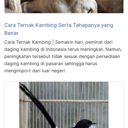
Cara Ternak Kambing Serta Tahapanya yang
Benar
Cara Ternak Kambing | Semakin hari, peminat dari
daging kambing di Indonesia terus meningkat. Namun,
peningkatan tersebut tidak sesuai dengan persediaan
daging kambing di pasaran sehingga harus
mengimport dari luar negeri.