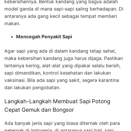
kebersihannya. Bentuk kandang yang bagus adalah
model ganda di mana sapi-sapi saling berhadapan. Di
antaranya ada gang kecil sebagai tempat memberi
makan.
Mencegah Penyakit Sapi
Agar sapi yang ada di dalam kandang tetap sehat,
maka kebersihan kandang juga harus dijaga. Pastikan
lantainya kering, alat-alat yang dipakai selalu bersih,
sapi dimandikan, kontrol kesehatan dan lakukan
vaksinasi. Bila ada sapi yang sakit, segera karantina
dan lakukan pengobatan.
Langkah-Langkah Membuat Sapi Potong
Cepat Gemuk dan Bongsor
Ada banyak jenis sapi yang biasa diternak oleh para
peternak di Indonesia, di antaranya sapi bali, sapi