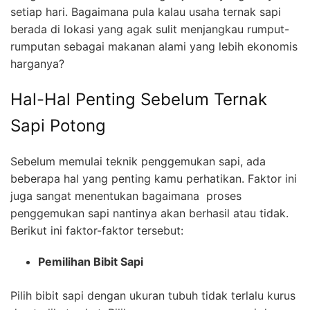
setiap hari. Bagaimana pula kalau usaha ternak sapi
berada di lokasi yang agak sulit menjangkau rumput-
rumputan sebagai makanan alami yang lebih ekonomis
harganya?
Hal-Hal Penting Sebelum Ternak
Sapi Potong
Sebelum memulai teknik penggemukan sapi, ada
beberapa hal yang penting kamu perhatikan. Faktor ini
juga sangat menentukan bagaimana proses
penggemukan sapi nantinya akan berhasil atau tidak.
Berikut ini faktor-faktor tersebut:
Pemilihan Bibit Sapi
Pilih bibit sapi dengan ukuran tubuh tidak terlalu kurus