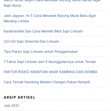
Rajin Bunyi
Jadi Jagoan, Ini 5 Cara Merawat Burung Murai Batu Agar
Menang Lomba
Karakteristik Dan Cara Memilih Bibit Sapi Limosin
Ciri-Ciri Sapi Simental Dan Limosin
Tips Pakan Sapi Limosin untuk Penggemukan
7 Fakta Sapi Limosin dan 5 Keunggulannya untuk Ternak
FAKTOR RISIKO KEMATIAN ANAK KAMBING DAN DOMBA
Cara Ternak Kambing Modern Dengan Pakan Komplit
ARSIP ARTIKEL
July 2021