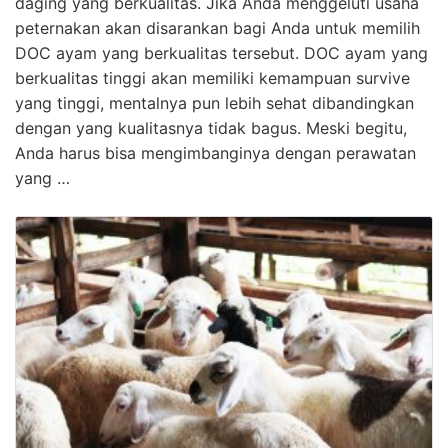
daging yang berkualitas. Jika Anda menggeluti usaha
peternakan akan disarankan bagi Anda untuk memilih
DOC ayam yang berkualitas tersebut. DOC ayam yang
berkualitas tinggi akan memiliki kemampuan survive
yang tinggi, mentalnya pun lebih sehat dibandingkan
dengan yang kualitasnya tidak bagus. Meski begitu,
Anda harus bisa mengimbanginya dengan perawatan
yang …