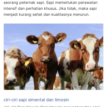
seorang peternak sapi. Sapi memerlukan perawatan
intensif dan perhatian khusus. Jika tidak, maka sapi
menjadi kurang sehat dan kualitasnya menurun.
ciri-ciri sapi simental dan limosin