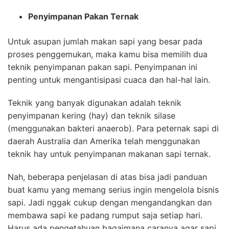
Penyimpanan Pakan Ternak
Untuk asupan jumlah makan sapi yang besar pada
proses penggemukan, maka kamu bisa memilih dua
teknik penyimpanan pakan sapi. Penyimpanan ini
penting untuk mengantisipasi cuaca dan hal-hal lain.
Teknik yang banyak digunakan adalah teknik
penyimpanan kering (hay) dan teknik silase
(menggunakan bakteri anaerob). Para peternak sapi di
daerah Australia dan Amerika telah menggunakan
teknik hay untuk penyimpanan makanan sapi ternak.
Nah, beberapa penjelasan di atas bisa jadi panduan
buat kamu yang memang serius ingin mengelola bisnis
sapi. Jadi nggak cukup dengan mengandangkan dan
membawa sapi ke padang rumput saja setiap hari.
Harus ada pengetahuan bagaimana caranya agar sapi