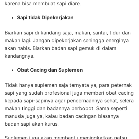
karena bisa membuat sapi diare.
Sapi tidak Dipekerjakan
Biarkan sapi di kandang saja, makan, santai, tidur dan
makan lagi. Jangan dipekerjakan sehingga energinya
akan habis. Biarkan badan sapi gemuk di dalam
kandangnya.
Obat Cacing dan Suplemen
Tidak hanya suplemen saja ternyata ya, para peternak
sapi yang sudah profesional juga memberi obat cacing
kepada sapi-sapinya agar pencernaannya sehat, selera
makan tinggi dan badannya berbobot. Sama seperti
manusia juga ya, kalau badan cacingan biasanya
badan sapi akan kurus.
Suplemen juga akan membantu meningkatkan nafsu