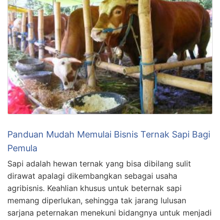
Panduan Mudah Memulai Bisnis Ternak Sapi Bagi
Pemula
Sapi adalah hewan ternak yang bisa dibilang sulit
dirawat apalagi dikembangkan sebagai usaha
agribisnis. Keahlian khusus untuk beternak sapi
memang diperlukan, sehingga tak jarang lulusan
sarjana peternakan menekuni bidangnya untuk menjadi