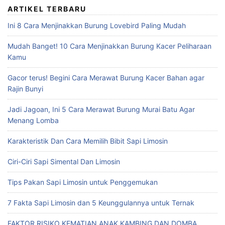
ARTIKEL TERBARU
Ini 8 Cara Menjinakkan Burung Lovebird Paling Mudah
Mudah Banget! 10 Cara Menjinakkan Burung Kacer Peliharaan
Kamu
Gacor terus! Begini Cara Merawat Burung Kacer Bahan agar
Rajin Bunyi
Jadi Jagoan, Ini 5 Cara Merawat Burung Murai Batu Agar
Menang Lomba
Karakteristik Dan Cara Memilih Bibit Sapi Limosin
Ciri-Ciri Sapi Simental Dan Limosin
Tips Pakan Sapi Limosin untuk Penggemukan
7 Fakta Sapi Limosin dan 5 Keunggulannya untuk Ternak
FAKTOR RISIKO KEMATIAN ANAK KAMBING DAN DOMBA