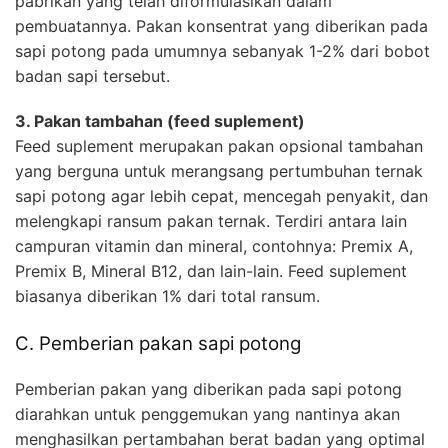
pabrikan yang telah diformulasikan dalam
pembuatannya. Pakan konsentrat yang diberikan pada
sapi potong pada umumnya sebanyak 1-2% dari bobot
badan sapi tersebut.
3. Pakan tambahan (feed suplement)
Feed suplement merupakan pakan opsional tambahan
yang berguna untuk merangsang pertumbuhan ternak
sapi potong agar lebih cepat, mencegah penyakit, dan
melengkapi ransum pakan ternak. Terdiri antara lain
campuran vitamin dan mineral, contohnya: Premix A,
Premix B, Mineral B12, dan lain-lain. Feed suplement
biasanya diberikan 1% dari total ransum.
C. Pemberian pakan sapi potong
Pemberian pakan yang diberikan pada sapi potong
diarahkan untuk penggemukan yang nantinya akan
menghasilkan pertambahan berat badan yang optimal