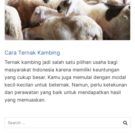
Cara Ternak Kambing
Ternak kambing jadi salah satu pilihan usaha bagi
masyarakat Indonesia karena memiliki keuntungan
yang cukup besar. Kamu juga memulai dengan modal
kecil-kecilan untuk beternak. Namun, perlu ketekunan
dan perawatan yang baik untuk mendapatkan hasil
yang memuaskan.
Search
for: