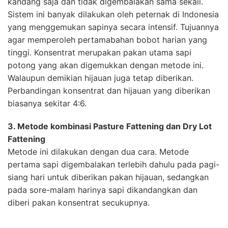
kandang saja dan tidak digembalakan sama sekali.
Sistem ini banyak dilakukan oleh peternak di Indonesia
yang menggemukan sapinya secara intensif. Tujuannya
agar memperoleh pertamabahan bobot harian yang
tinggi. Konsentrat merupakan pakan utama sapi
potong yang akan digemukkan dengan metode ini.
Walaupun demikian hijauan juga tetap diberikan.
Perbandingan konsentrat dan hijauan yang diberikan
biasanya sekitar 4:6.
3. Metode kombinasi Pasture Fattening dan Dry Lot
Fattening
Metode ini dilakukan dengan dua cara. Metode
pertama sapi digembalakan terlebih dahulu pada pagi-
siang hari untuk diberikan pakan hijauan, sedangkan
pada sore-malam harinya sapi dikandangkan dan
diberi pakan konsentrat secukupnya.