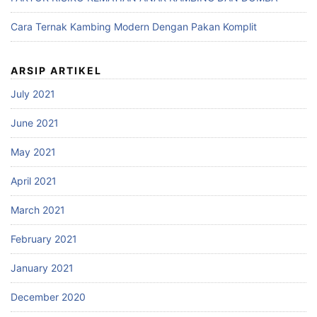
Cara Ternak Kambing Modern Dengan Pakan Komplit
ARSIP ARTIKEL
July 2021
June 2021
May 2021
April 2021
March 2021
February 2021
January 2021
December 2020