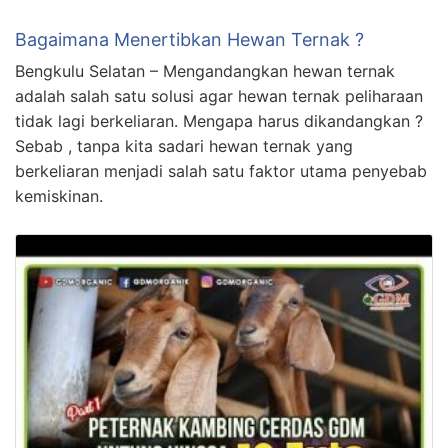
Bagaimana Menertibkan Hewan Ternak ?
Bengkulu Selatan – Mengandangkan hewan ternak
adalah salah satu solusi agar hewan ternak peliharaan
tidak lagi berkeliaran. Mengapa harus dikandangkan ?
Sebab , tanpa kita sadari hewan ternak yang
berkeliaran menjadi salah satu faktor utama penyebab
kemiskinan.