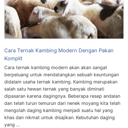
Cara Ternak Kambing Modern Dengan Pakan
Komplit
Cara ternak kambing modern akan akan sangat
berpeluang untuk mendatangkan sebuah keuntungan
didalam usaha ternak kambing. Kambing merupakan
salah satu hewan ternak yang banyak diminati
dipasaran karena dagingnya. Beberapa resep andalan
dan telah turun temurun dari nenek moyang kita telah
mengolah daging kambing menjadi suatu hal yang
khas dan nikmat untuk disajikan. Kebutuhan daging
yang …