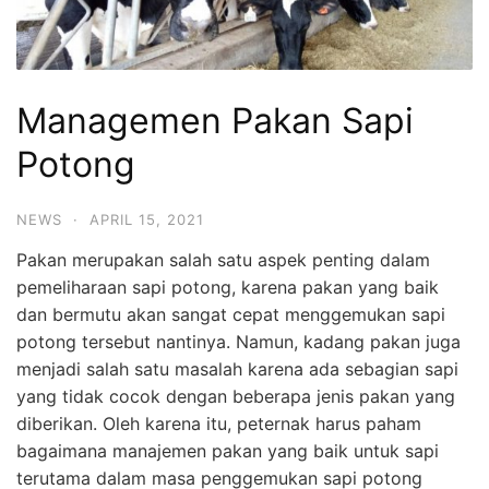
Managemen Pakan Sapi
Potong
NEWS
·
APRIL 15, 2021
Pakan merupakan salah satu aspek penting dalam
pemeliharaan sapi potong, karena pakan yang baik
dan bermutu akan sangat cepat menggemukan sapi
potong tersebut nantinya. Namun, kadang pakan juga
menjadi salah satu masalah karena ada sebagian sapi
yang tidak cocok dengan beberapa jenis pakan yang
diberikan. Oleh karena itu, peternak harus paham
bagaimana manajemen pakan yang baik untuk sapi
terutama dalam masa penggemukan sapi potong