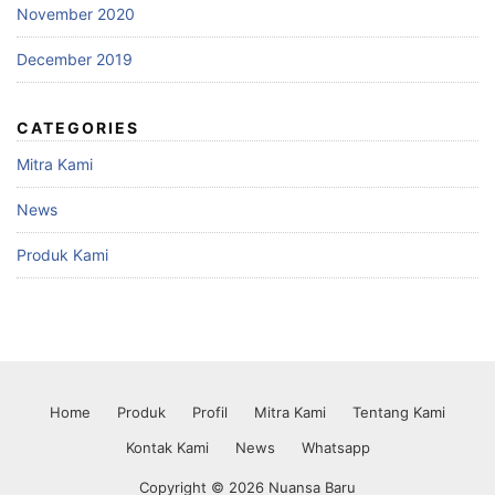
November 2020
December 2019
CATEGORIES
Mitra Kami
News
Produk Kami
Home
Produk
Profil
Mitra Kami
Tentang Kami
Kontak Kami
News
Whatsapp
Copyright © 2026 Nuansa Baru