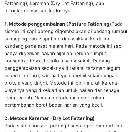
Fattening), kereman (Dry Lot Fattening), dan
mengkombinasikan keduanya.
1. Metode penggembalaan (Pasture Fattening)
Pada
sistem ini sapi potong digembalakan di padang rumput
sepanjang hari. Sapi baru dimasukkan ke dalam
kandang pada saat malam hari. Pada metode ini sapi
hanya diberikan pakan hijauan berupa rumput,
konsentrat tidak diberikan sama sekali. Padang
penggembalaan sebaiknya ditanami tanaman legum
seperti lamtoro, karena legum memiliki kandungan
protein yang tinggi. Metode ini lebih murah karena
biayanya yang dikeluarkan untuk pakan dan tenaga
lebih rendah. Namun metode ini memberikan
pertambahan berat badan harian yang kecil.
2. Metode Kereman (Dry Lot Fattening)
Pada sistem ini sapi potong hanya dipelihara didalam