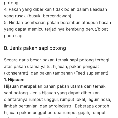
potong.
4. Pakan yang diberikan tidak boleh dalam keadaan
yang rusak (busuk, bercendawan).
5. Hindari pemberian pakan berembun ataupun basah
yang dapat memicu terjadinya kembung perut/bloat
pada sapi.
B. Jenis pakan sapi potong
Secara garis besar pakan ternak sapi potong terbagi
atas pakan utama yaitu; hijauan, pakan penguat
(konsentrat), dan pakan tambahan (Feed suplement).
1. Hijauan:
Hijauan merupakan bahan pakan utama dari ternak
sapi potong. Jenis hijauan yang dapat diberikan
diantaranya rumput unggul, rumput lokal, leguminosa,
limbah pertanian, dan agroindustri. Beberapa contoh
hijauan pakan unggul berupa rumput gajah, rumput