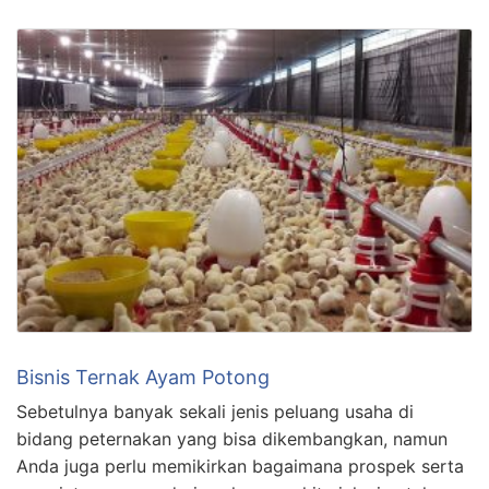
Bisnis Ternak Ayam Potong
Sebetulnya banyak sekali jenis peluang usaha di
bidang peternakan yang bisa dikembangkan, namun
Anda juga perlu memikirkan bagaimana prospek serta