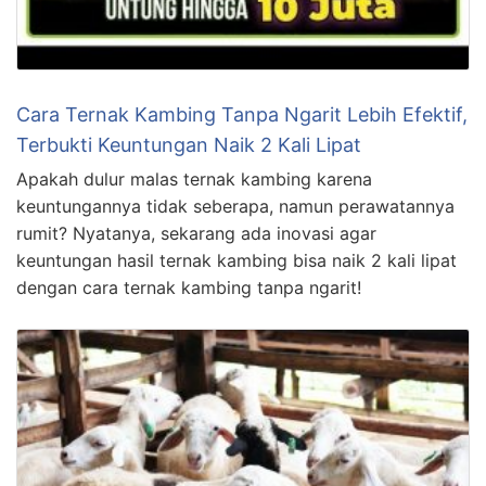
Cara Ternak Kambing Tanpa Ngarit Lebih Efektif,
Terbukti Keuntungan Naik 2 Kali Lipat
Apakah dulur malas ternak kambing karena
keuntungannya tidak seberapa, namun perawatannya
rumit? Nyatanya, sekarang ada inovasi agar
keuntungan hasil ternak kambing bisa naik 2 kali lipat
dengan cara ternak kambing tanpa ngarit!