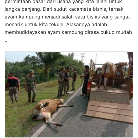
permintaan pasar dari usaha yang kita jalani untuk
jangka panjang. Dari sudut kacamata bisnis, ternak
ayam kampung menjadi salah satu bisnis yang sangat
menarik untuk kita tekuni. Alasannya adalah
membudidayakan ayam kampung dirasa cukup mudah
…