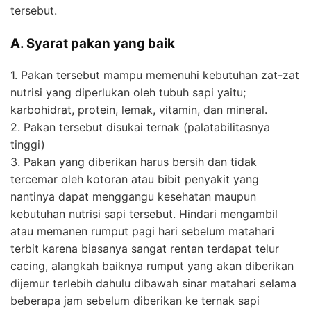
tersebut.
A. Syarat pakan yang baik
1. Pakan tersebut mampu memenuhi kebutuhan zat-zat
nutrisi yang diperlukan oleh tubuh sapi yaitu;
karbohidrat, protein, lemak, vitamin, dan mineral.
2. Pakan tersebut disukai ternak (palatabilitasnya
tinggi)
3. Pakan yang diberikan harus bersih dan tidak
tercemar oleh kotoran atau bibit penyakit yang
nantinya dapat menggangu kesehatan maupun
kebutuhan nutrisi sapi tersebut. Hindari mengambil
atau memanen rumput pagi hari sebelum matahari
terbit karena biasanya sangat rentan terdapat telur
cacing, alangkah baiknya rumput yang akan diberikan
dijemur terlebih dahulu dibawah sinar matahari selama
beberapa jam sebelum diberikan ke ternak sapi