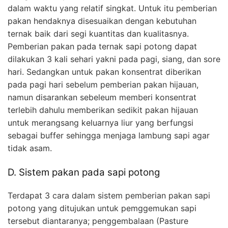
dalam waktu yang relatif singkat. Untuk itu pemberian
pakan hendaknya disesuaikan dengan kebutuhan
ternak baik dari segi kuantitas dan kualitasnya.
Pemberian pakan pada ternak sapi potong dapat
dilakukan 3 kali sehari yakni pada pagi, siang, dan sore
hari. Sedangkan untuk pakan konsentrat diberikan
pada pagi hari sebelum pemberian pakan hijauan,
namun disarankan sebeleum memberi konsentrat
terlebih dahulu memberikan sedikit pakan hijauan
untuk merangsang keluarnya liur yang berfungsi
sebagai buffer sehingga menjaga lambung sapi agar
tidak asam.
D. Sistem pakan pada sapi potong
Terdapat 3 cara dalam sistem pemberian pakan sapi
potong yang ditujukan untuk pemggemukan sapi
tersebut diantaranya; penggembalaan (Pasture