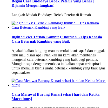
Begini Cara Budidaya Bebek Petelur yang Benar |
Dijamin Menguntungkan!
Langkah Mudah Budidaya Bebek Petelur di Rumah
Ingin Sukses Ternak Kambing! Ikutilah 5 Tips Rahasia
Cara Beternak Kambing yang Baik
Apakah kalian bingung mau memulai bisnis apa? dan enggak
tahu mau bisnis apa? Nah kali ini kami akan membahas
mengenai cara beternak kambing yang baik bagi pemula.
Mungkin saja dengan membaca ini kalian dapat terinspirasi
untuk memulai bisnis usaha beternak kambing yang baik agar
cepat sukses.
Cara Merawat Burung Kenari sehari hari dan Ketika
Macet bunyi