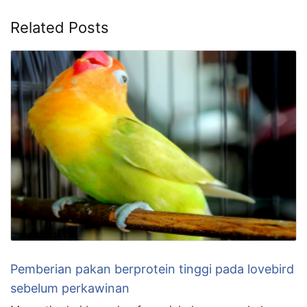
Related Posts
Pemberian pakan berprotein tinggi pada lovebird
sebelum perkawinan