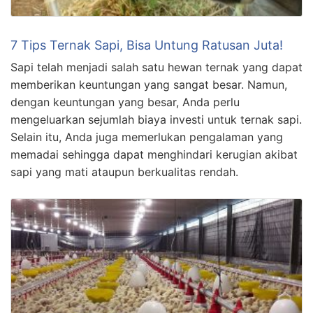
7 Tips Ternak Sapi, Bisa Untung Ratusan Juta!
Sapi telah menjadi salah satu hewan ternak yang dapat
memberikan keuntungan yang sangat besar. Namun,
dengan keuntungan yang besar, Anda perlu
mengeluarkan sejumlah biaya investi untuk ternak sapi.
Selain itu, Anda juga memerlukan pengalaman yang
memadai sehingga dapat menghindari kerugian akibat
sapi yang mati ataupun berkualitas rendah.