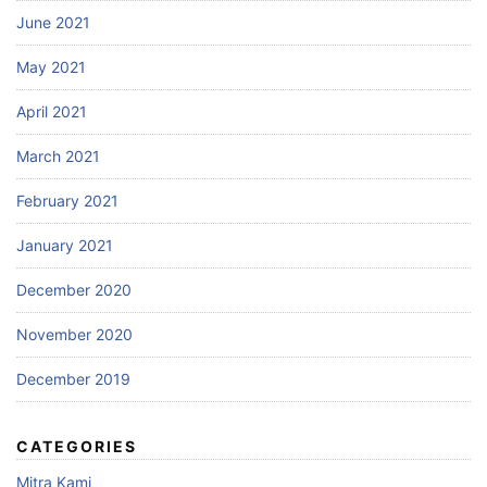
June 2021
May 2021
April 2021
March 2021
February 2021
January 2021
December 2020
November 2020
December 2019
CATEGORIES
Mitra Kami