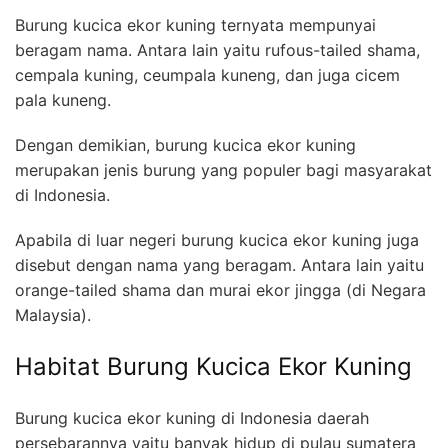
Burung kucica ekor kuning ternyata mempunyai
beragam nama. Antara lain yaitu rufous-tailed shama,
cempala kuning, ceumpala kuneng, dan juga cicem
pala kuneng.
Dengan demikian, burung kucica ekor kuning
merupakan jenis burung yang populer bagi masyarakat
di Indonesia.
Apabila di luar negeri burung kucica ekor kuning juga
disebut dengan nama yang beragam. Antara lain yaitu
orange-tailed shama dan murai ekor jingga (di Negara
Malaysia).
Habitat Burung Kucica Ekor Kuning
Burung kucica ekor kuning di Indonesia daerah
persebarannya yaitu banyak hidup di pulau sumatera