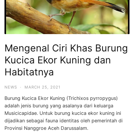
Mengenal Ciri Khas Burung
Kucica Ekor Kuning dan
Habitatnya
NEWS
·
MARCH 25, 2021
Burung Kucica Ekor Kuning (Trichixos pyrropygus)
adalah jenis burung yang asalanya dari keluarga
Musicicapidae. Untuk burung kucica ekor kuning ini
dijadikan sebagai fauna identitas oleh pemerintah di
Provinsi Nanggroe Aceh Darussalam.