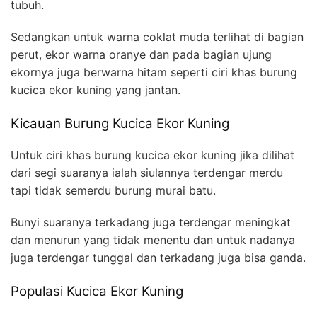
tubuh.
Sedangkan untuk warna coklat muda terlihat di bagian
perut, ekor warna oranye dan pada bagian ujung
ekornya juga berwarna hitam seperti ciri khas burung
kucica ekor kuning yang jantan.
Kicauan Burung Kucica Ekor Kuning
Untuk ciri khas burung kucica ekor kuning jika dilihat
dari segi suaranya ialah siulannya terdengar merdu
tapi tidak semerdu burung murai batu.
Bunyi suaranya terkadang juga terdengar meningkat
dan menurun yang tidak menentu dan untuk nadanya
juga terdengar tunggal dan terkadang juga bisa ganda.
Populasi Kucica Ekor Kuning