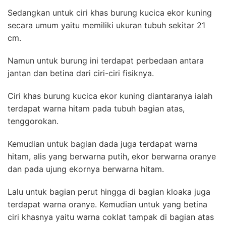
Sedangkan untuk ciri khas burung kucica ekor kuning
secara umum yaitu memiliki ukuran tubuh sekitar 21
cm.
Namun untuk burung ini terdapat perbedaan antara
jantan dan betina dari ciri-ciri fisiknya.
Ciri khas burung kucica ekor kuning diantaranya ialah
terdapat warna hitam pada tubuh bagian atas,
tenggorokan.
Kemudian untuk bagian dada juga terdapat warna
hitam, alis yang berwarna putih, ekor berwarna oranye
dan pada ujung ekornya berwarna hitam.
Lalu untuk bagian perut hingga di bagian kloaka juga
terdapat warna oranye. Kemudian untuk yang betina
ciri khasnya yaitu warna coklat tampak di bagian atas