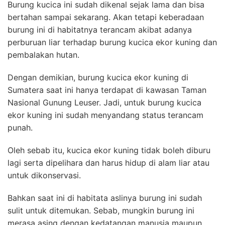
Burung kucica ini sudah dikenal sejak lama dan bisa
bertahan sampai sekarang. Akan tetapi keberadaan
burung ini di habitatnya terancam akibat adanya
perburuan liar terhadap burung kucica ekor kuning dan
pembalakan hutan.
Dengan demikian, burung kucica ekor kuning di
Sumatera saat ini hanya terdapat di kawasan Taman
Nasional Gunung Leuser. Jadi, untuk burung kucica
ekor kuning ini sudah menyandang status terancam
punah.
Oleh sebab itu, kucica ekor kuning tidak boleh diburu
lagi serta dipelihara dan harus hidup di alam liar atau
untuk dikonservasi.
Bahkan saat ini di habitata aslinya burung ini sudah
sulit untuk ditemukan. Sebab, mungkin burung ini
merasa asing dengan kedatangan manusia maupun