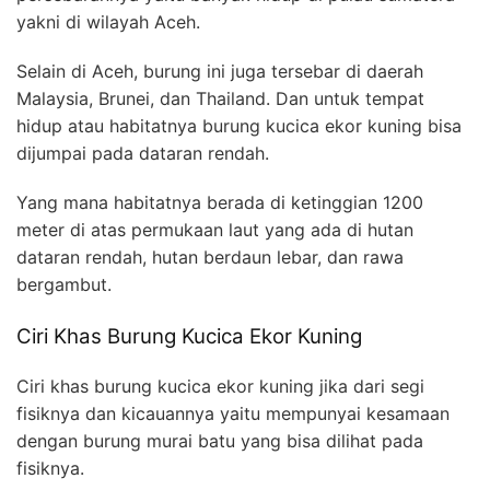
yakni di wilayah Aceh.
Selain di Aceh, burung ini juga tersebar di daerah
Malaysia, Brunei, dan Thailand. Dan untuk tempat
hidup atau habitatnya burung kucica ekor kuning bisa
dijumpai pada dataran rendah.
Yang mana habitatnya berada di ketinggian 1200
meter di atas permukaan laut yang ada di hutan
dataran rendah, hutan berdaun lebar, dan rawa
bergambut.
Ciri Khas Burung Kucica Ekor Kuning
Ciri khas burung kucica ekor kuning jika dari segi
fisiknya dan kicauannya yaitu mempunyai kesamaan
dengan burung murai batu yang bisa dilihat pada
fisiknya.