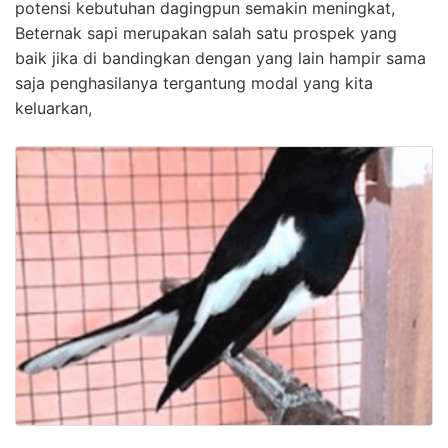
potensi kebutuhan dagingpun semakin meningkat,
Beternak sapi merupakan salah satu prospek yang
baik jika di bandingkan dengan yang lain hampir sama
saja penghasilanya tergantung modal yang kita
keluarkan,