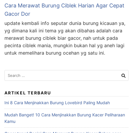
Cara Merawat Burung Ciblek Harian Agar Cepat
Gacor Dor
update kembali info seputar dunia burung kicauan ya,
yg dimana kali ini tema yg akan dibahas adalah cara
merawat burung ciblek biar gacor, nah untuk pada
pecinta ciblek mania, mungkin bukan hal yg aneh lagi
untuk memelihara burung ocehan yg satu ini.
Search
for:
ARTIKEL TERBARU
Ini 8 Cara Menjinakkan Burung Lovebird Paling Mudah
Mudah Banget! 10 Cara Menjinakkan Burung Kacer Peliharaan
Kamu