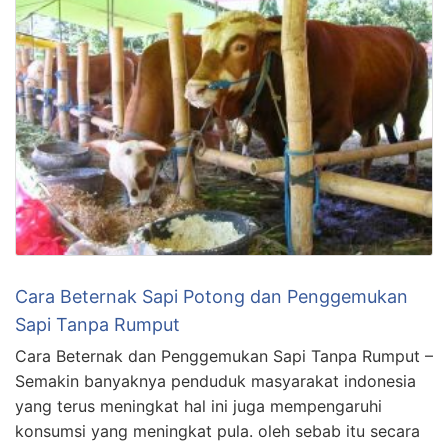
Cara Beternak Sapi Potong dan Penggemukan
Sapi Tanpa Rumput
Cara Beternak dan Penggemukan Sapi Tanpa Rumput –
Semakin banyaknya penduduk masyarakat indonesia
yang terus meningkat hal ini juga mempengaruhi
konsumsi yang meningkat pula. oleh sebab itu secara