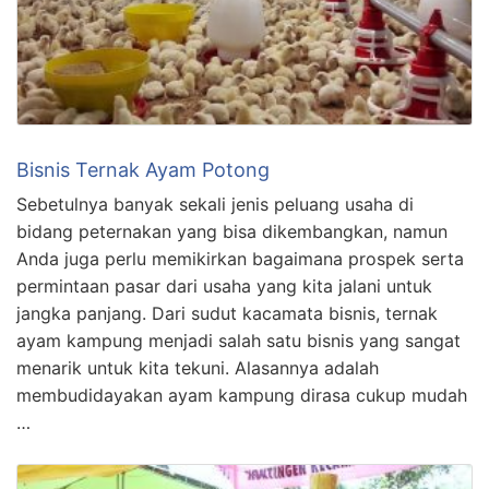
Bisnis Ternak Ayam Potong
Sebetulnya banyak sekali jenis peluang usaha di
bidang peternakan yang bisa dikembangkan, namun
Anda juga perlu memikirkan bagaimana prospek serta
permintaan pasar dari usaha yang kita jalani untuk
jangka panjang. Dari sudut kacamata bisnis, ternak
ayam kampung menjadi salah satu bisnis yang sangat
menarik untuk kita tekuni. Alasannya adalah
membudidayakan ayam kampung dirasa cukup mudah
…