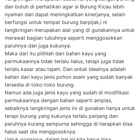
dan butuh di perhatikan agar si Burung Kicau lebih
nyaman dan dapat meningkatkan kinerjanya, selain
berfungsi untuk tempat burung berpijak,i ni
tangkringan merupakan alat yang di gunakannya untuk
merawat bagian tubuhnya seperti menggosokkan
paruhnya dan juga kukunya.
Maka dari itu pilihlah dari bahan kayu yang
permukaannya tidak terlalu halus, tetapi juga tidak
terlalu kasar atau tajam. Dan untuk idealnya adalah
bahan dari kayu jenis pohon asam yang sudah banyak
tersedia di toko-toko burung.
Namun ada juga jenis kayu yang sudah di modifikasi
permukaannya dengan bahan seperti amplas,
sebaiknya tangkringan jenis ini di gunakan hanya untuk
terapi burung yang kukunya terlalu panjang dan
paruhnya kurang sempurna sehingga di harapkan bisa
halus saat dia menggosoknya.
Untuk posisinya, dalam hal ini kita harus bisa