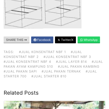
SHARE THIS
Facebook
Twitter/X
WhatsApp
TAGS:
#JUAL KONSENTRAT NBF 1
#JUAL
KONSENTRAT NBF 2
#JUAL KONSENTRAT NBF 3
#JUAL KONSENTRAT NBF 4
#JUAL LAYER 814
#JUAL
PAKAN AYAM KAMPUNG 510
#JUAL PAKAN KAMBING
#JUAL PAKAN SAPI
#JUAL PAKAN TERNAK
#JUAL
STARTER 700
#JUAL STARTER 810
Related Posts