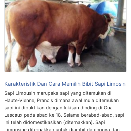
Karakteristik Dan Cara Memilih Bibit Sapi Limosin
Sapi Limousin merupaka sapi yang ditemukan di
Haute-Vienne, Prancis dimana awal mula ditemukan
sapi ini dibuktikan dengan lukisan dinding di Gua
Lascaux pada abad ke 18. Selama berabad-abad, sapi
ini telah didomestikasikan (diternakkan). Sapi
Limousine diternakkan untuk diambil dagingnya dan