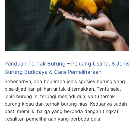
Panduan Ternak Burung – Peluang Usaha, 8 Jenis
Burung Budidaya & Cara Pemeliharaan
Sebenarnya, ada beberapa jenis spesies burung yang
bisa dijadikan pilihan untuk diternakkan. Tentu saja,
jenis burung ini terbagi menjadi dua, yaitu ternak
burung kicau dan ternak burung hias. Keduanya sudah
pasti memiliki harga yang berbeda dengan tingkat
kesulitan pemeliharaan yang berbeda pula.