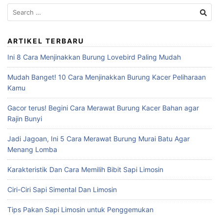
Search
for:
ARTIKEL TERBARU
Ini 8 Cara Menjinakkan Burung Lovebird Paling Mudah
Mudah Banget! 10 Cara Menjinakkan Burung Kacer Peliharaan
Kamu
Gacor terus! Begini Cara Merawat Burung Kacer Bahan agar
Rajin Bunyi
Jadi Jagoan, Ini 5 Cara Merawat Burung Murai Batu Agar
Menang Lomba
Karakteristik Dan Cara Memilih Bibit Sapi Limosin
Ciri-Ciri Sapi Simental Dan Limosin
Tips Pakan Sapi Limosin untuk Penggemukan