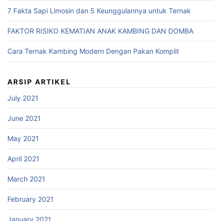
7 Fakta Sapi Limosin dan 5 Keunggulannya untuk Ternak
FAKTOR RISIKO KEMATIAN ANAK KAMBING DAN DOMBA
Cara Ternak Kambing Modern Dengan Pakan Komplit
ARSIP ARTIKEL
July 2021
June 2021
May 2021
April 2021
March 2021
February 2021
January 2021