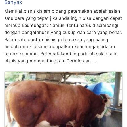
Banyak
Memulai bisnis dalam bidang peternakan adalah salah
satu cara yang tepat jika anda ingin bisa dengan cepat
meraup keuntungan. Namun, tentu harus diseimbangi
dengan pengetahuan yang cukup dan cara yang benar.
Salah satu contoh bisnis peternakan yang paling
mudah untuk bisa mendapatkan keuntungan adalah
ternak kambing. Beternak kambing adalah salah satu
bisnis yang menguntungkan. Permintaan …