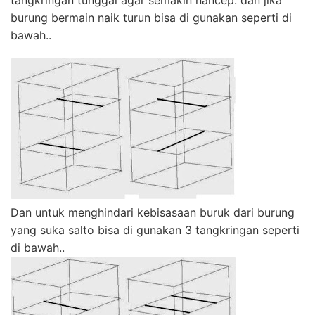
tangkringan tunggal agar semakin nancep. dan jika
burung bermain naik turun bisa di gunakan seperti di
bawah..
Dan untuk menghindari kebisasaan buruk dari burung
yang suka salto bisa di gunakan 3 tangkringan seperti
di bawah..