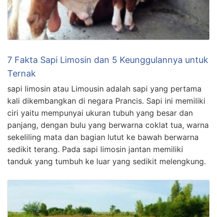
7 Fakta Sapi Limosin dan 5 Keunggulannya untuk
Ternak
sapi limosin atau Limousin adalah sapi yang pertama
kali dikembangkan di negara Prancis. Sapi ini memiliki
ciri yaitu mempunyai ukuran tubuh yang besar dan
panjang, dengan bulu yang berwarna coklat tua, warna
sekeliling mata dan bagian lutut ke bawah berwarna
sedikit terang. Pada sapi limosin jantan memiliki
tanduk yang tumbuh ke luar yang sedikit melengkung.