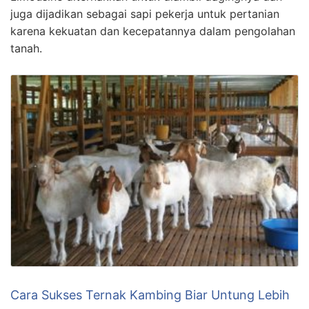
juga dijadikan sebagai sapi pekerja untuk pertanian
karena kekuatan dan kecepatannya dalam pengolahan
tanah.
Cara Sukses Ternak Kambing Biar Untung Lebih