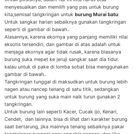
menyesuaikan dan memilih yang pas untuk burung
kita,semisal tangkringan untuk
burung Murai batu
:
Untuk sangkar harian sebaiknya gunakan tangkringan
seperti di gambar di bawah..
Alasannya, karena ekornya yang panjang memiliki nilai
eksotis tersendiri, dan gambar di atas adalah untuk
menjaga ekornya agar tidak rusak, karena biasanya
burung suka mepet ke jeruji sangkar saat dia tidur.
kalau untuk di pake di lomba sobat bisa menggunakan
gambar di bawah..
Tangkringan tunggal di maksudkan untuk burung lebih
nagen atau nancep tenang di satu titik, sedangkan
untuk burung yang suka main naik turun gunakan 2
tangkringan.
Untuk burung lain seperti Kacer, Cucak ijo, Kenari,
Cendet, dan lainnya. bisa di lihat dari karakter burung
saat bertarung, jika mainnya tenang sebaiknya pakai