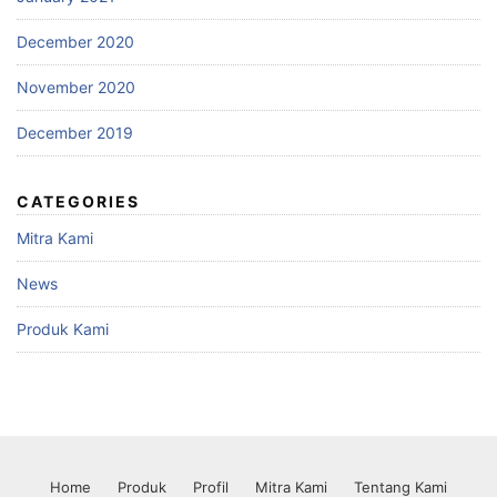
December 2020
November 2020
December 2019
CATEGORIES
Mitra Kami
News
Produk Kami
Home
Produk
Profil
Mitra Kami
Tentang Kami