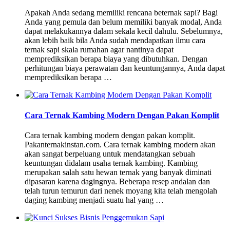
Apakah Anda sedang memiliki rencana beternak sapi? Bagi
Anda yang pemula dan belum memiliki banyak modal, Anda
dapat melakukannya dalam sekala kecil dahulu. Sebelumnya,
akan lebih baik bila Anda sudah mendapatkan ilmu cara
ternak sapi skala rumahan agar nantinya dapat
memprediksikan berapa biaya yang dibutuhkan. Dengan
perhitungan biaya perawatan dan keuntungannya, Anda dapat
memprediksikan berapa …
Cara Ternak Kambing Modern Dengan Pakan Komplit
Cara ternak kambing modern dengan pakan komplit.
Pakanternakinstan.com. Cara ternak kambing modern akan
akan sangat berpeluang untuk mendatangkan sebuah
keuntungan didalam usaha ternak kambing. Kambing
merupakan salah satu hewan ternak yang banyak diminati
dipasaran karena dagingnya. Beberapa resep andalan dan
telah turun temurun dari nenek moyang kita telah mengolah
daging kambing menjadi suatu hal yang …