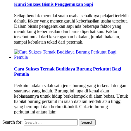
Kunci Sukses Bisnis Penggemukan Sapi
Setiap hendak memulai suatu usaha sebaiknya pelajari terlebih
dahulu faktor yang memengaruhi keberhasilan usaha tersebut.
Dalam bisnis penggemukan sapi ada beberapa faktor yang
mendukung keberhasilan dan harus diperhatikan. Faktor
tersebut mulai dari keseragaman bakalan, jumlah bakalan,
sampai kebulatan tekad dari peternak.
Cara Sukses Ternak Budidaya Burung Perkutut Bagi
Pemula
Perkutut adalah salah satu jenis burung yang terkenal dengan
suaranya yang indah. Burung ini juga di kenal akan
kebiasaannya untuk hidup berkelompok di alam bebas. Untuk
habitat burung perkutut ini ialah dataran rendah atau tinggi
yang berumput dan berbukit-bukit. Ciri-ciri burung
perkutut ini antara lain:
Search for: