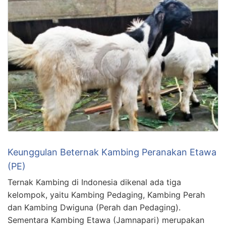
Keunggulan Beternak Kambing Peranakan Etawa
(PE)
Ternak Kambing di Indonesia dikenal ada tiga
kelompok, yaitu Kambing Pedaging, Kambing Perah
dan Kambing Dwiguna (Perah dan Pedaging).
Sementara Kambing Etawa (Jamnapari) merupakan