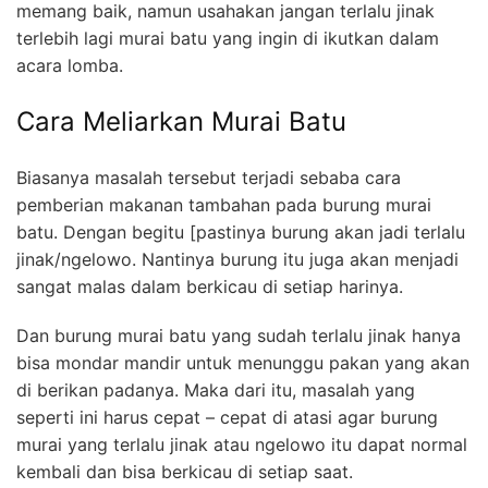
memang baik, namun usahakan jangan terlalu jinak
terlebih lagi murai batu yang ingin di ikutkan dalam
acara lomba.
Cara Meliarkan Murai Batu
Biasanya masalah tersebut terjadi sebaba cara
pemberian makanan tambahan pada burung murai
batu. Dengan begitu [pastinya burung akan jadi terlalu
jinak/ngelowo. Nantinya burung itu juga akan menjadi
sangat malas dalam berkicau di setiap harinya.
Dan burung murai batu yang sudah terlalu jinak hanya
bisa mondar mandir untuk menunggu pakan yang akan
di berikan padanya. Maka dari itu, masalah yang
seperti ini harus cepat – cepat di atasi agar burung
murai yang terlalu jinak atau ngelowo itu dapat normal
kembali dan bisa berkicau di setiap saat.