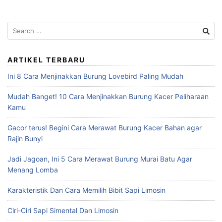
Search
for:
ARTIKEL TERBARU
Ini 8 Cara Menjinakkan Burung Lovebird Paling Mudah
Mudah Banget! 10 Cara Menjinakkan Burung Kacer Peliharaan
Kamu
Gacor terus! Begini Cara Merawat Burung Kacer Bahan agar
Rajin Bunyi
Jadi Jagoan, Ini 5 Cara Merawat Burung Murai Batu Agar
Menang Lomba
Karakteristik Dan Cara Memilih Bibit Sapi Limosin
Ciri-Ciri Sapi Simental Dan Limosin