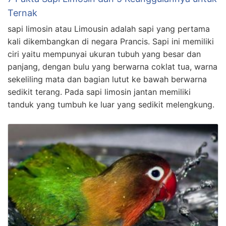
Ternak
sapi limosin atau Limousin adalah sapi yang pertama
kali dikembangkan di negara Prancis. Sapi ini memiliki
ciri yaitu mempunyai ukuran tubuh yang besar dan
panjang, dengan bulu yang berwarna coklat tua, warna
sekeliling mata dan bagian lutut ke bawah berwarna
sedikit terang. Pada sapi limosin jantan memiliki
tanduk yang tumbuh ke luar yang sedikit melengkung.