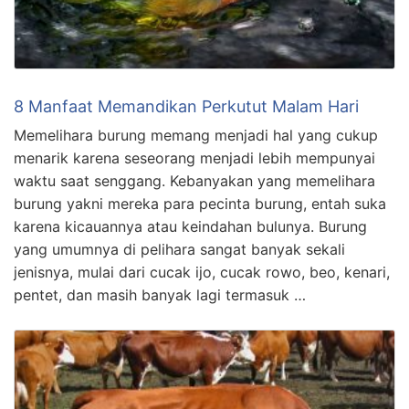
8 Manfaat Memandikan Perkutut Malam Hari
Memelihara burung memang menjadi hal yang cukup
menarik karena seseorang menjadi lebih mempunyai
waktu saat senggang. Kebanyakan yang memelihara
burung yakni mereka para pecinta burung, entah suka
karena kicauannya atau keindahan bulunya. Burung
yang umumnya di pelihara sangat banyak sekali
jenisnya, mulai dari cucak ijo, cucak rowo, beo, kenari,
pentet, dan masih banyak lagi termasuk …