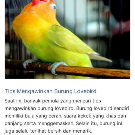
Tips Mengawinkan Burung Lovebird
Saat ini, banyak pemula yang mencari tips
mengawinkan burung lovebird. Burung lovebird sendiri
memiliki bulu yang cerah, suara kekek yang khas dan
panjang serta menggemaskan. Selain itu, burung ini
juga selalu terlihat bersih dan menarik.