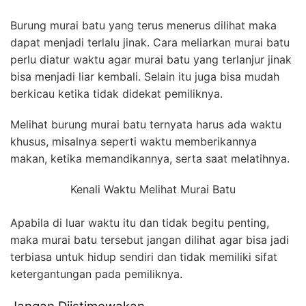
Burung murai batu yang terus menerus dilihat maka
dapat menjadi terlalu jinak. Cara meliarkan murai batu
perlu diatur waktu agar murai batu yang terlanjur jinak
bisa menjadi liar kembali. Selain itu juga bisa mudah
berkicau ketika tidak didekat pemiliknya.
Melihat burung murai batu ternyata harus ada waktu
khusus, misalnya seperti waktu memberikannya
makan, ketika memandikannya, serta saat melatihnya.
Kenali Waktu Melihat Murai Batu
Apabila di luar waktu itu dan tidak begitu penting,
maka murai batu tersebut jangan dilihat agar bisa jadi
terbiasa untuk hidup sendiri dan tidak memiliki sifat
ketergantungan pada pemiliknya.