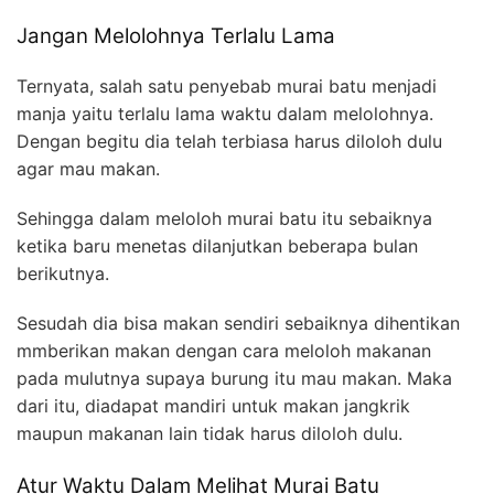
Jangan Melolohnya Terlalu Lama
Ternyata, salah satu penyebab murai batu menjadi
manja yaitu terlalu lama waktu dalam melolohnya.
Dengan begitu dia telah terbiasa harus diloloh dulu
agar mau makan.
Sehingga dalam meloloh murai batu itu sebaiknya
ketika baru menetas dilanjutkan beberapa bulan
berikutnya.
Sesudah dia bisa makan sendiri sebaiknya dihentikan
mmberikan makan dengan cara meloloh makanan
pada mulutnya supaya burung itu mau makan. Maka
dari itu, diadapat mandiri untuk makan jangkrik
maupun makanan lain tidak harus diloloh dulu.
Atur Waktu Dalam Melihat Murai Batu