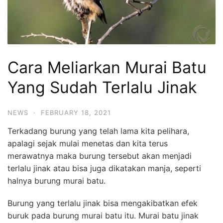
Cara Meliarkan Murai Batu
Yang Sudah Terlalu Jinak
NEWS
·
FEBRUARY 18, 2021
Terkadang burung yang telah lama kita pelihara,
apalagi sejak mulai menetas dan kita terus
merawatnya maka burung tersebut akan menjadi
terlalu jinak atau bisa juga dikatakan manja, seperti
halnya burung murai batu.
Burung yang terlalu jinak bisa mengakibatkan efek
buruk pada burung murai batu itu. Murai batu jinak