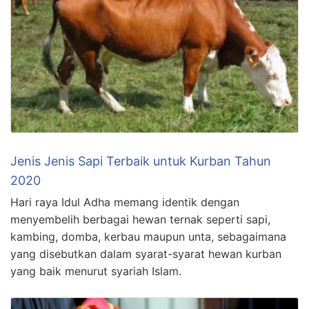
Jenis Jenis Sapi Terbaik untuk Kurban Tahun
2020
Hari raya Idul Adha memang identik dengan
menyembelih berbagai hewan ternak seperti sapi,
kambing, domba, kerbau maupun unta, sebagaimana
yang disebutkan dalam syarat-syarat hewan kurban
yang baik menurut syariah Islam.