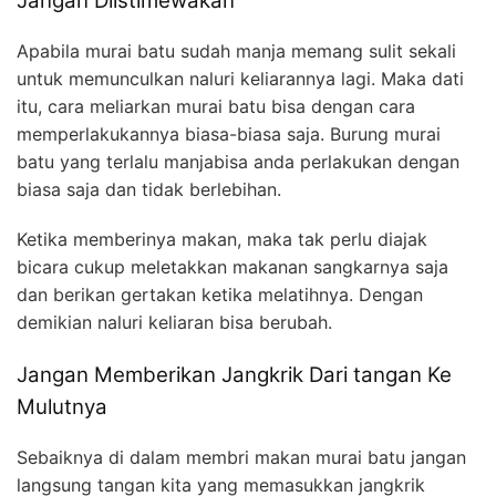
Jangan Diistimewakan
Apabila murai batu sudah manja memang sulit sekali
untuk memunculkan naluri keliarannya lagi. Maka dati
itu, cara meliarkan murai batu bisa dengan cara
memperlakukannya biasa-biasa saja. Burung murai
batu yang terlalu manjabisa anda perlakukan dengan
biasa saja dan tidak berlebihan.
Ketika memberinya makan, maka tak perlu diajak
bicara cukup meletakkan makanan sangkarnya saja
dan berikan gertakan ketika melatihnya. Dengan
demikian naluri keliaran bisa berubah.
Jangan Memberikan Jangkrik Dari tangan Ke
Mulutnya
Sebaiknya di dalam membri makan murai batu jangan
langsung tangan kita yang memasukkan jangkrik