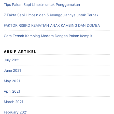
Tips Pakan Sapi Limosin untuk Penggemukan
7 Fakta Sapi Limosin dan 5 Keunggulannya untuk Ternak
FAKTOR RISIKO KEMATIAN ANAK KAMBING DAN DOMBA
Cara Ternak Kambing Modern Dengan Pakan Komplit
ARSIP ARTIKEL
July 2021
June 2021
May 2021
April 2021
March 2021
February 2021