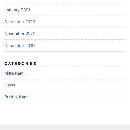
January 2021
December 2020
November 2020
December 2019
CATEGORIES
Mitra Kami
News
Produk Kami