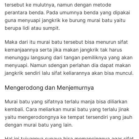
tersebut ke mulutnya, namun dengan metode
perantara benda. Pada umumnya benda yang dipakai
guna menyuapi jangkrik ke burung murai batu yaitu
berupa lidi atau sumpit.
Maka dari itu murai batu tersebut bisa menurun sifat
kemanjaannya serta jika makan jangkrik tak harus
menunggu langsung dari tangan pemiliknya yang akan
menyuapi. Namun sdengan perlahan dia dapat makan
jangkrik sendiri lalu sifat keliarannya akan bisa muncul.
Mengerodong dan Menjemurnya
Murai batu yang sifatnya terlalu manja bisa diliarkan
kembali. Cara meliarkan murai batu yang terlalu jinak
yaitu mengerodongnya ke tempat tersendiri yang jauh
dengan murai batu yang lain.
Hal ini tujuannya supaya bisa memancingnya agar sifat