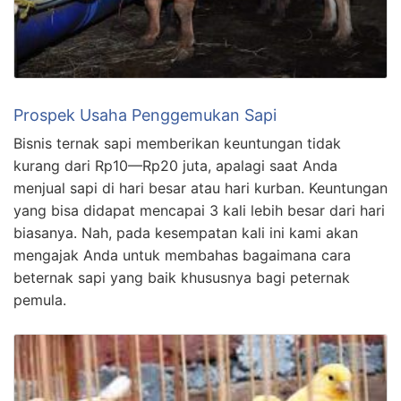
Prospek Usaha Penggemukan Sapi
Bisnis ternak sapi memberikan keuntungan tidak
kurang dari Rp10—Rp20 juta, apalagi saat Anda
menjual sapi di hari besar atau hari kurban. Keuntungan
yang bisa didapat mencapai 3 kali lebih besar dari hari
biasanya. Nah, pada kesempatan kali ini kami akan
mengajak Anda untuk membahas bagaimana cara
beternak sapi yang baik khususnya bagi peternak
pemula.