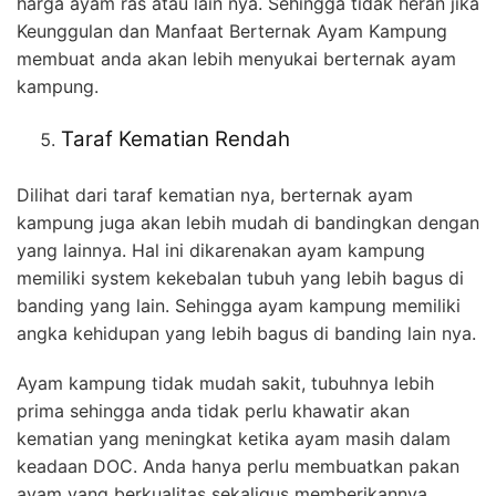
harga ayam ras atau lain nya. Sehingga tidak heran jika
Keunggulan dan Manfaat Berternak Ayam Kampung
membuat anda akan lebih menyukai berternak ayam
kampung.
Taraf Kematian Rendah
Dilihat dari taraf kematian nya, berternak ayam
kampung juga akan lebih mudah di bandingkan dengan
yang lainnya. Hal ini dikarenakan ayam kampung
memiliki system kekebalan tubuh yang lebih bagus di
banding yang lain. Sehingga ayam kampung memiliki
angka kehidupan yang lebih bagus di banding lain nya.
Ayam kampung tidak mudah sakit, tubuhnya lebih
prima sehingga anda tidak perlu khawatir akan
kematian yang meningkat ketika ayam masih dalam
keadaan DOC. Anda hanya perlu membuatkan pakan
ayam yang berkualitas sekaligus memberikannya