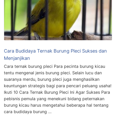
Cara Budidaya Ternak Burung Pleci Sukses dan
Menjanjikan
Cara ternak burung pleci Para pecinta burung kicau
tentu mengenal jenis burung pleci. Selain lucu dan
suaranya merdu, burung pleci juga menghasilkan
keuntungan strategis bagi para pencari peluang usaha!
Ikuti 10 Cara Ternak Burung Pleci Ini Agar Sukses Para
pebisnis pemula yang menekuni bidang peternakan
burung kicau harus mengetahui beberapa hal tentang
cara budidaya burung …