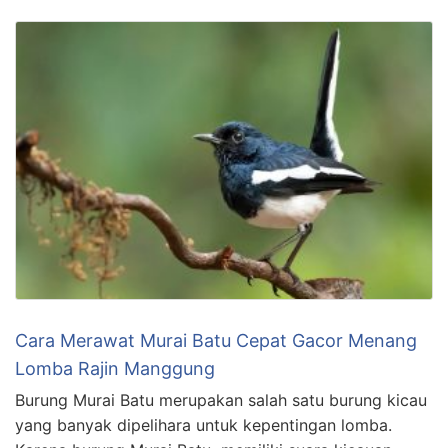
Cara Merawat Murai Batu Cepat Gacor Menang
Lomba Rajin Manggung
Burung Murai Batu merupakan salah satu burung kicau
yang banyak dipelihara untuk kepentingan lomba.