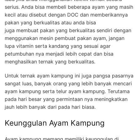
serius. Anda bisa membeli beberapa ayam yang masih
kecil atau disebut dengan DOC dan memberikannya
pakan yang berkualitas atau anda bisa
juga membuat pakan yang berkualitas sendiri dengan
menggunakan mesin pembuat pakan ayam, jangan
lupa vitamin serta kandang yang sesuai agar
petumbuhan nya menjadi lebih cepat dan bisa
menghasilkan ternak yang berkualitas.
Untuk ternak ayam kampung ini juga pangsa pasarnya
sangat luas, banyak orang yang lebih banyak mencari
ayam kampung serta telur ayam kampung. Terutama
pada hari besar yang permintaan nya meningkatkan
jauh lebih banyak dari pada hari biasa.
Keunggulan Ayam Kampung
Ayam kampung memang memiliki keunggulan di