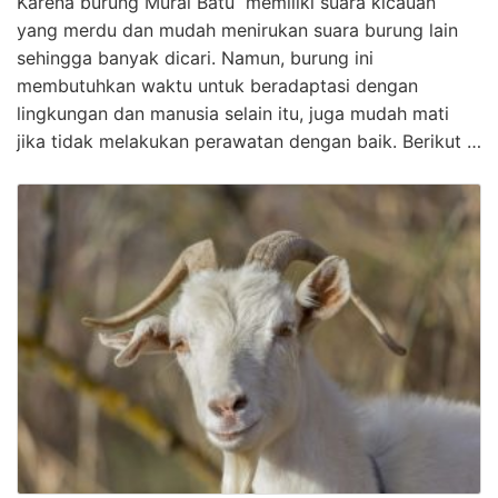
Karena burung Murai Batu memiliki suara kicauan
yang merdu dan mudah menirukan suara burung lain
sehingga banyak dicari. Namun, burung ini
membutuhkan waktu untuk beradaptasi dengan
lingkungan dan manusia selain itu, juga mudah mati
jika tidak melakukan perawatan dengan baik. Berikut …