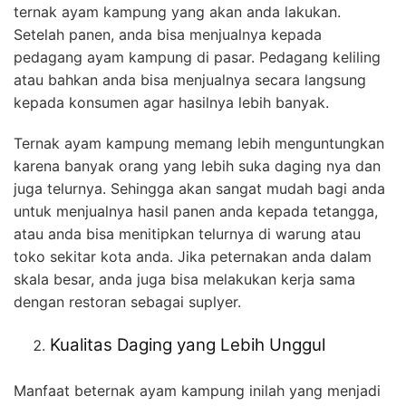
ternak ayam kampung yang akan anda lakukan.
Setelah panen, anda bisa menjualnya kepada
pedagang ayam kampung di pasar. Pedagang keliling
atau bahkan anda bisa menjualnya secara langsung
kepada konsumen agar hasilnya lebih banyak.
Ternak ayam kampung memang lebih menguntungkan
karena banyak orang yang lebih suka daging nya dan
juga telurnya. Sehingga akan sangat mudah bagi anda
untuk menjualnya hasil panen anda kepada tetangga,
atau anda bisa menitipkan telurnya di warung atau
toko sekitar kota anda. Jika peternakan anda dalam
skala besar, anda juga bisa melakukan kerja sama
dengan restoran sebagai suplyer.
Kualitas Daging yang Lebih Unggul
Manfaat beternak ayam kampung inilah yang menjadi