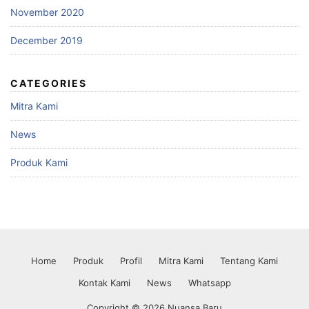
November 2020
December 2019
CATEGORIES
Mitra Kami
News
Produk Kami
Home
Produk
Profil
Mitra Kami
Tentang Kami
Kontak Kami
News
Whatsapp
Copyright © 2026 Nuansa Baru