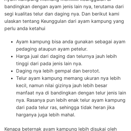
bandingkan dengan ayam jenis lain nya, terutama dari
segi kualitas telur dan daging nya. Dan berikut kami
ulaskan tentang Keunggulan dari ayam kampung yang
perlu anda ketahui
Ayam kampung bisa anda gunakan sebagai ayam
pedaging ataupun ayam petelur.
Harga jual dari daging dan telurnya jauh lebih
tinggi dari pada jenis lain nya.
Daging nya lebih gempal dan berotot.
Telur ayam kampung memang ukuran nya lebih
kecil, namun nilai gizinya jauh lebih besar
manfaat nya di bandingkan dengan telur jenis lain
nya. Rasanya pun lebih enak telur ayam kampung
dari pada telur ras, sehingga tidak heran jika
harganya juga lebih mahal.
Kenapa beternak ayam kampung lebih disukai oleh