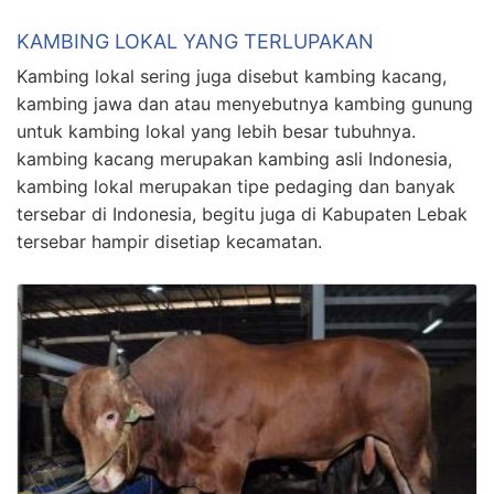
KAMBING LOKAL YANG TERLUPAKAN
Kambing lokal sering juga disebut kambing kacang,
kambing jawa dan atau menyebutnya kambing gunung
untuk kambing lokal yang lebih besar tubuhnya.
kambing kacang merupakan kambing asli Indonesia,
kambing lokal merupakan tipe pedaging dan banyak
tersebar di Indonesia, begitu juga di Kabupaten Lebak
tersebar hampir disetiap kecamatan.