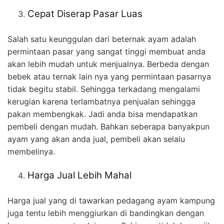
Cepat Diserap Pasar Luas
Salah satu keunggulan dari beternak ayam adalah
permintaan pasar yang sangat tinggi membuat anda
akan lebih mudah untuk menjualnya. Berbeda dengan
bebek atau ternak lain nya yang permintaan pasarnya
tidak begitu stabil. Sehingga terkadang mengalami
kerugian karena terlambatnya penjualan sehingga
pakan membengkak. Jadi anda bisa mendapatkan
pembeli dengan mudah. Bahkan seberapa banyakpun
ayam yang akan anda jual, pembeli akan selalu
membelinya.
Harga Jual Lebih Mahal
Harga jual yang di tawarkan pedagang ayam kampung
juga tentu lebih menggiurkan di bandingkan dengan