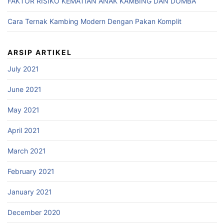
FAKTOR RISIKO KEMATIAN ANAK KAMBING DAN DOMBA
Cara Ternak Kambing Modern Dengan Pakan Komplit
ARSIP ARTIKEL
July 2021
June 2021
May 2021
April 2021
March 2021
February 2021
January 2021
December 2020