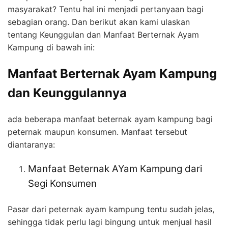
masyarakat? Tentu hal ini menjadi pertanyaan bagi
sebagian orang. Dan berikut akan kami ulaskan
tentang Keunggulan dan Manfaat Berternak Ayam
Kampung di bawah ini:
Manfaat Berternak Ayam Kampung
dan Keunggulannya
ada beberapa manfaat beternak ayam kampung bagi
peternak maupun konsumen. Manfaat tersebut
diantaranya:
Manfaat Beternak AYam Kampung dari
Segi Konsumen
Pasar dari peternak ayam kampung tentu sudah jelas,
sehingga tidak perlu lagi bingung untuk menjual hasil