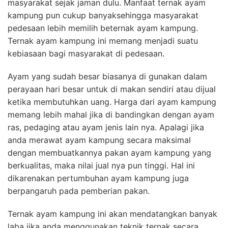
masyarakat sejak jaman dulu.
Manfaat ternak ayam
kampung pun cukup banyaksehingga masyarakat
pedesaan lebih memilih beternak ayam kampung.
Ternak ayam kampung ini memang menjadi suatu
kebiasaan bagi masyarakat di pedesaan.
Ayam yang sudah besar biasanya di gunakan dalam
perayaan hari besar untuk di makan sendiri atau dijual
ketika membutuhkan uang. Harga dari ayam kampung
memang lebih mahal jika di bandingkan dengan ayam
ras, pedaging atau ayam jenis lain nya. Apalagi jika
anda merawat ayam kampung secara maksimal
dengan membuatkannya pakan ayam kampung yang
berkualitas, maka nilai jual nya pun tinggi. Hal ini
dikarenakan pertumbuhan ayam kampung juga
berpangaruh pada pemberian pakan.
Ternak ayam kampung ini akan mendatangkan banyak
laba jika anda menggunakan teknik ternak secara