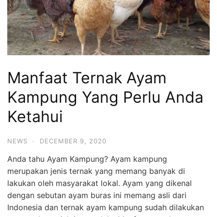
Manfaat Ternak Ayam
Kampung Yang Perlu Anda
Ketahui
NEWS
·
DECEMBER 9, 2020
Anda tahu Ayam Kampung? Ayam kampung
merupakan jenis ternak yang memang banyak di
lakukan oleh masyarakat lokal. Ayam yang dikenal
dengan sebutan ayam buras ini memang asli dari
Indonesia dan ternak ayam kampung sudah dilakukan