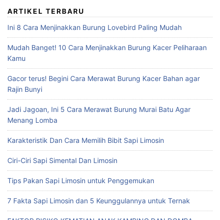
ARTIKEL TERBARU
Ini 8 Cara Menjinakkan Burung Lovebird Paling Mudah
Mudah Banget! 10 Cara Menjinakkan Burung Kacer Peliharaan
Kamu
Gacor terus! Begini Cara Merawat Burung Kacer Bahan agar
Rajin Bunyi
Jadi Jagoan, Ini 5 Cara Merawat Burung Murai Batu Agar
Menang Lomba
Karakteristik Dan Cara Memilih Bibit Sapi Limosin
Ciri-Ciri Sapi Simental Dan Limosin
Tips Pakan Sapi Limosin untuk Penggemukan
7 Fakta Sapi Limosin dan 5 Keunggulannya untuk Ternak