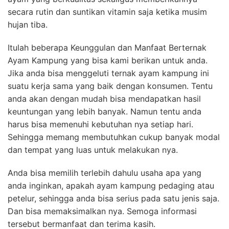
secara rutin dan suntikan vitamin saja ketika musim
hujan tiba.
Itulah beberapa Keunggulan dan Manfaat Berternak
Ayam Kampung yang bisa kami berikan untuk anda.
Jika anda bisa menggeluti ternak ayam kampung ini
suatu kerja sama yang baik dengan konsumen. Tentu
anda akan dengan mudah bisa mendapatkan hasil
keuntungan yang lebih banyak. Namun tentu anda
harus bisa memenuhi kebutuhan nya setiap hari.
Sehingga memang membutuhkan cukup banyak modal
dan tempat yang luas untuk melakukan nya.
Anda bisa memilih terlebih dahulu usaha apa yang
anda inginkan, apakah ayam kampung pedaging atau
petelur, sehingga anda bisa serius pada satu jenis saja.
Dan bisa memaksimalkan nya. Semoga informasi
tersebut bermanfaat dan terima kasih.