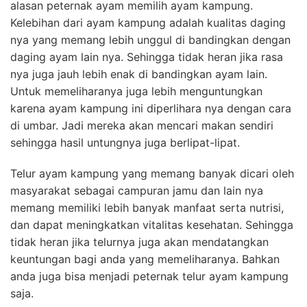
alasan peternak ayam memilih ayam kampung.
Kelebihan dari ayam kampung adalah kualitas daging
nya yang memang lebih unggul di bandingkan dengan
daging ayam lain nya. Sehingga tidak heran jika rasa
nya juga jauh lebih enak di bandingkan ayam lain.
Untuk memeliharanya juga lebih menguntungkan
karena ayam kampung ini diperlihara nya dengan cara
di umbar. Jadi mereka akan mencari makan sendiri
sehingga hasil untungnya juga berlipat-lipat.
Telur ayam kampung yang memang banyak dicari oleh
masyarakat sebagai campuran jamu dan lain nya
memang memiliki lebih banyak manfaat serta nutrisi,
dan dapat meningkatkan vitalitas kesehatan. Sehingga
tidak heran jika telurnya juga akan mendatangkan
keuntungan bagi anda yang memeliharanya. Bahkan
anda juga bisa menjadi peternak telur ayam kampung
saja.