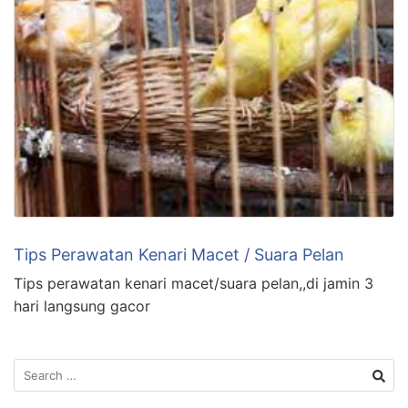
Tips Perawatan Kenari Macet / Suara Pelan
Tips perawatan kenari macet/suara pelan,,di jamin 3
hari langsung gacor
Search
for: