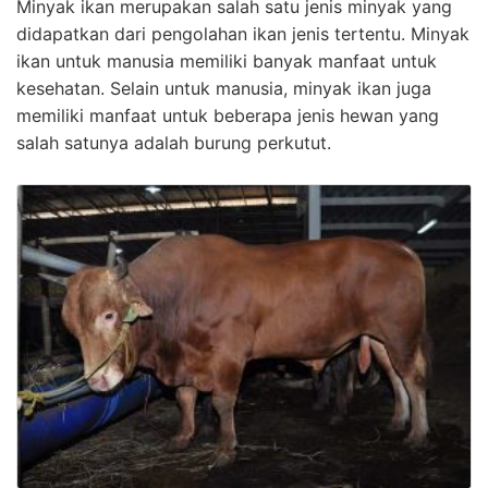
Minyak ikan merupakan salah satu jenis minyak yang
didapatkan dari pengolahan ikan jenis tertentu. Minyak
ikan untuk manusia memiliki banyak manfaat untuk
kesehatan. Selain untuk manusia, minyak ikan juga
memiliki manfaat untuk beberapa jenis hewan yang
salah satunya adalah burung perkutut.