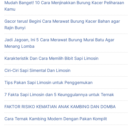
Mudah Banget! 10 Cara Menjinakkan Burung Kacer Peliharaan
Kamu
Gacor terus! Begini Cara Merawat Burung Kacer Bahan agar
Rajin Bunyi
Jadi Jagoan, Ini 5 Cara Merawat Burung Murai Batu Agar
Menang Lomba
Karakteristik Dan Cara Memilih Bibit Sapi Limosin
Ciri-Ciri Sapi Simental Dan Limosin
Tips Pakan Sapi Limosin untuk Penggemukan
7 Fakta Sapi Limosin dan 5 Keunggulannya untuk Ternak
FAKTOR RISIKO KEMATIAN ANAK KAMBING DAN DOMBA
Cara Ternak Kambing Modern Dengan Pakan Komplit