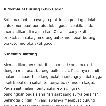
4.Membuat Burung Lebih Gacor
Satu manfaat lainnya yang tak kalah penting adalah
untuk membuat perkutut lebih gacor apabila anda
memandikan di malam hari. Cara ini banyak di
praktekkan sebagian orang untuk membuat burung
perkutut mereka aktif gacor.
5.Melatih Jantung
Memandikan perkutut di malam hari sama berarti
dengan membuat burung lebih sehat. Pasalnya mandi
malam ini seperti sedang melatih jantungnya. Sehingga
lebih kebal dan sehat, tentunya tidak mudah kaget.
Pada saat malam, tentu suhu lebih dingin di
bandingkan pada siang hari saat sang surya bersinar.
Sehingga dingin ini yang awalnya membuat burung
terkejut, tetapi aman karena air bisa di pakai untuk