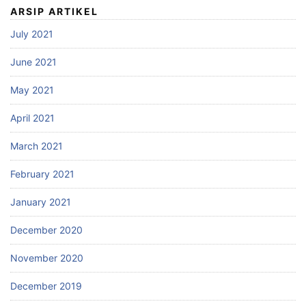
ARSIP ARTIKEL
July 2021
June 2021
May 2021
April 2021
March 2021
February 2021
January 2021
December 2020
November 2020
December 2019