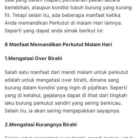
berlebihan, ataupun kondisi tubuh burung yang kurang
fit. Tetapi selain itu, ada beberapa manfaat ketika
Anda memandikan Perkutut di malam Hari lainnya.
Seperti yang dapat anda simak berikut ini:
8 Manfaat Memandikan Perkutut Malam Hari
1.Mengatasi Over Birahi
Salah satu manfaat dari mandi malam untuk perkutut
adalah untuk mengatasi over birahi, dimana sang
burung dalam kondisi yang ingin di pijahkan. Seperti
yang di ketahui, gejalanya dapat di lihat dari tingkah
laku burung perkutut sendiri yang sering berkicau.
Selain itu, ia akan sering mengepakkan sayapnya.
2.Mengatasi Kurangnya Birahi