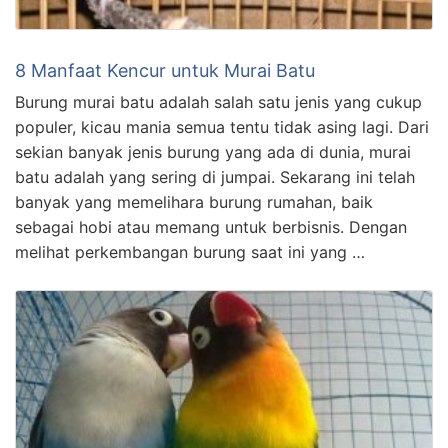
8 Manfaat Kencur untuk Murai Batu
Burung murai batu adalah salah satu jenis yang cukup
populer, kicau mania semua tentu tidak asing lagi. Dari
sekian banyak jenis burung yang ada di dunia, murai
batu adalah yang sering di jumpai. Sekarang ini telah
banyak yang memelihara burung rumahan, baik
sebagai hobi atau memang untuk berbisnis. Dengan
melihat perkembangan burung saat ini yang …