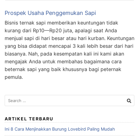
Prospek Usaha Penggemukan Sapi
Bisnis ternak sapi memberikan keuntungan tidak
kurang dari Rp10—Rp20 juta, apalagi saat Anda
menjual sapi di hari besar atau hari kurban. Keuntungan
yang bisa didapat mencapai 3 kali lebih besar dari hari
biasanya. Nah, pada kesempatan kali ini kami akan
mengajak Anda untuk membahas bagaimana cara
beternak sapi yang baik khususnya bagi peternak
pemula.
Search
for:
ARTIKEL TERBARU
Ini 8 Cara Menjinakkan Burung Lovebird Paling Mudah