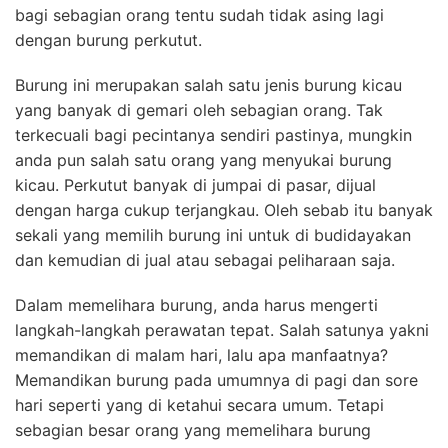
bagi sebagian orang tentu sudah tidak asing lagi
dengan burung perkutut.
Burung ini merupakan salah satu jenis burung kicau
yang banyak di gemari oleh sebagian orang. Tak
terkecuali bagi pecintanya sendiri pastinya, mungkin
anda pun salah satu orang yang menyukai burung
kicau. Perkutut banyak di jumpai di pasar, dijual
dengan harga cukup terjangkau. Oleh sebab itu banyak
sekali yang memilih burung ini untuk di budidayakan
dan kemudian di jual atau sebagai peliharaan saja.
Dalam memelihara burung, anda harus mengerti
langkah-langkah perawatan tepat. Salah satunya yakni
memandikan di malam hari, lalu apa manfaatnya?
Memandikan burung pada umumnya di pagi dan sore
hari seperti yang di ketahui secara umum. Tetapi
sebagian besar orang yang memelihara burung