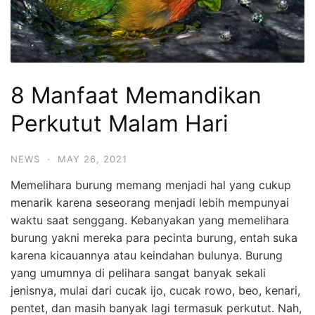
8 Manfaat Memandikan
Perkutut Malam Hari
NEWS
·
MAY 26, 2021
Memelihara burung memang menjadi hal yang cukup
menarik karena seseorang menjadi lebih mempunyai
waktu saat senggang. Kebanyakan yang memelihara
burung yakni mereka para pecinta burung, entah suka
karena kicauannya atau keindahan bulunya. Burung
yang umumnya di pelihara sangat banyak sekali
jenisnya, mulai dari cucak ijo, cucak rowo, beo, kenari,
pentet, dan masih banyak lagi termasuk perkutut. Nah,