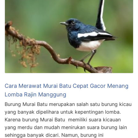
Cara Merawat Murai Batu Cepat Gacor Menang
Lomba Rajin Manggung
Burung Murai Batu merupakan salah satu burung kicau
yang banyak dipelihara untuk kepentingan lomba.
Karena burung Murai Batu memiliki suara kicauan
yang merdu dan mudah menirukan suara burung lain
sehingga banyak dicari. Namun, burung ini