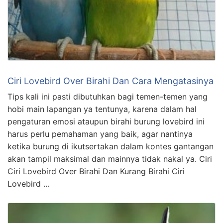
Ciri Lovebird Over Birahi Dan Cara Mengatasinya
Tips kali ini pasti dibutuhkan bagi temen-temen yang
hobi main lapangan ya tentunya, karena dalam hal
pengaturan emosi ataupun birahi burung lovebird ini
harus perlu pemahaman yang baik, agar nantinya
ketika burung di ikutsertakan dalam kontes gantangan
akan tampil maksimal dan mainnya tidak nakal ya. Ciri
Ciri Lovebird Over Birahi Dan Kurang Birahi Ciri
Lovebird …