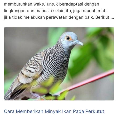
membutuhkan waktu untuk beradaptasi dengan
lingkungan dan manusia selain itu, juga mudah mati
jika tidak melakukan perawatan dengan baik. Berikut …
Cara Memberikan Minyak Ikan Pada Perkutut