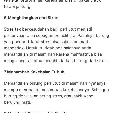
terapi jantung.
6.Menghilangkan dari Stres
Stres tak berkesudahan bagi perkutut menjadi
pertanyaan oleh sebagian pemelihara. Pasalnya burung
yang berlarut-larut stres bisa saja akan mati
mendadak. Untuk itu tidak ada salahnya anda
memandikan di malam hari karena manfaatnya bisa
menghilangkan atau menghindarkan burung dari stres.
7.Menambah Kekebalan Tubuh
Memandikan burung perkutut di malam hari nyatanya
mampu membantu menambah kekebalannya. Sehingga
burung tidak akan sering stres, atau sakit yang
berujung mati.