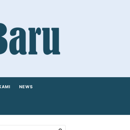
KAMI
NEWS