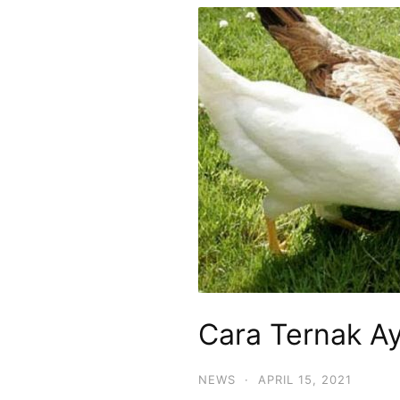
Cara Ternak 
NEWS
·
APRIL 15, 2021