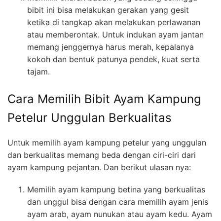
bibit ini bisa melakukan gerakan yang gesit
ketika di tangkap akan melakukan perlawanan
atau memberontak. Untuk indukan ayam jantan
memang jenggernya harus merah, kepalanya
kokoh dan bentuk patunya pendek, kuat serta
tajam.
Cara Memilih Bibit Ayam Kampung
Petelur Unggulan Berkualitas
Untuk memilih ayam kampung petelur yang unggulan
dan berkualitas memang beda dengan ciri-ciri dari
ayam kampung pejantan. Dan berikut ulasan nya:
Memilih ayam kampung betina yang berkualitas
dan unggul bisa dengan cara memilih ayam jenis
ayam arab, ayam nunukan atau ayam kedu. Ayam