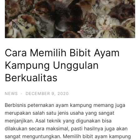
Cara Memilih Bibit Ayam
Kampung Unggulan
Berkualitas
NEWS
·
DECEMBER 9, 2020
Berbisnis peternakan ayam kampung memang juga
merupakan salah satu jenis usaha yang sangat
menjanjikan. Asal teknik yang digunakan bisa
dilakukan secara maksimal, pasti hasilnya juga akan
sangat menguntungkan.
Memilih bibit ayam kampung