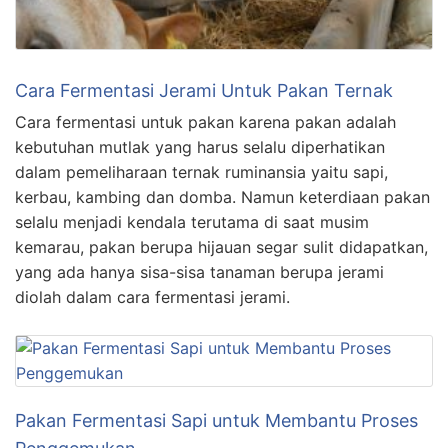
Cara Fermentasi Jerami Untuk Pakan Ternak
Cara fermentasi untuk pakan karena pakan adalah
kebutuhan mutlak yang harus selalu diperhatikan
dalam pemeliharaan ternak ruminansia yaitu sapi,
kerbau, kambing dan domba. Namun keterdiaan pakan
selalu menjadi kendala terutama di saat musim
kemarau, pakan berupa hijauan segar sulit didapatkan,
yang ada hanya sisa-sisa tanaman berupa jerami
diolah dalam cara fermentasi jerami.
Pakan Fermentasi Sapi untuk Membantu Proses