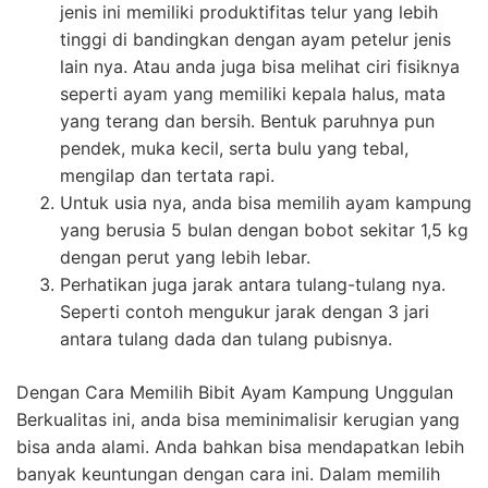
jenis ini memiliki produktifitas telur yang lebih
tinggi di bandingkan dengan ayam petelur jenis
lain nya. Atau anda juga bisa melihat ciri fisiknya
seperti ayam yang memiliki kepala halus, mata
yang terang dan bersih. Bentuk paruhnya pun
pendek, muka kecil, serta bulu yang tebal,
mengilap dan tertata rapi.
Untuk usia nya, anda bisa memilih ayam kampung
yang berusia 5 bulan dengan bobot sekitar 1,5 kg
dengan perut yang lebih lebar.
Perhatikan juga jarak antara tulang-tulang nya.
Seperti contoh mengukur jarak dengan 3 jari
antara tulang dada dan tulang pubisnya.
Dengan Cara Memilih Bibit Ayam Kampung Unggulan
Berkualitas ini, anda bisa meminimalisir kerugian yang
bisa anda alami. Anda bahkan bisa mendapatkan lebih
banyak keuntungan dengan cara ini. Dalam memilih