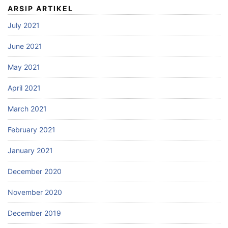
ARSIP ARTIKEL
July 2021
June 2021
May 2021
April 2021
March 2021
February 2021
January 2021
December 2020
November 2020
December 2019