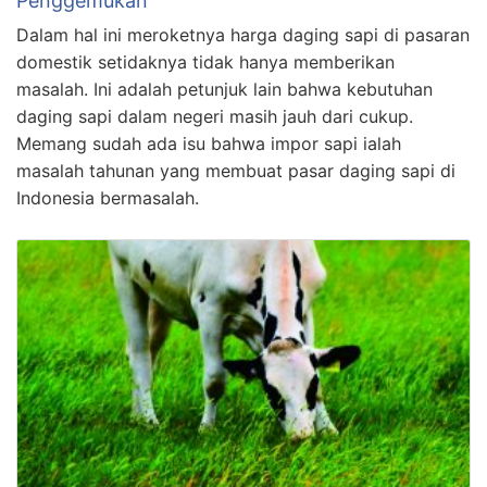
Penggemukan
Dalam hal ini meroketnya harga daging sapi di pasaran
domestik setidaknya tidak hanya memberikan
masalah. Ini adalah petunjuk lain bahwa kebutuhan
daging sapi dalam negeri masih jauh dari cukup.
Memang sudah ada isu bahwa impor sapi ialah
masalah tahunan yang membuat pasar daging sapi di
Indonesia bermasalah.