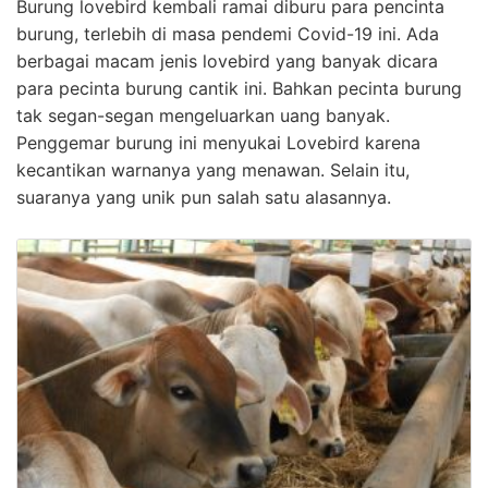
Burung lovebird kembali ramai diburu para pencinta
burung, terlebih di masa pendemi Covid-19 ini. Ada
berbagai macam jenis lovebird yang banyak dicara
para pecinta burung cantik ini. Bahkan pecinta burung
tak segan-segan mengeluarkan uang banyak.
Penggemar burung ini menyukai Lovebird karena
kecantikan warnanya yang menawan. Selain itu,
suaranya yang unik pun salah satu alasannya.