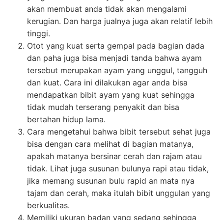
akan membuat anda tidak akan mengalami
kerugian. Dan harga jualnya juga akan relatif lebih
tinggi.
Otot yang kuat serta gempal pada bagian dada
dan paha juga bisa menjadi tanda bahwa ayam
tersebut merupakan ayam yang unggul, tangguh
dan kuat. Cara ini dilakukan agar anda bisa
mendapatkan bibit ayam yang kuat sehingga
tidak mudah terserang penyakit dan bisa
bertahan hidup lama.
Cara mengetahui bahwa bibit tersebut sehat juga
bisa dengan cara melihat di bagian matanya,
apakah matanya bersinar cerah dan rajam atau
tidak. Lihat juga susunan bulunya rapi atau tidak,
jika memang susunan bulu rapid an mata nya
tajam dan cerah, maka itulah bibit unggulan yang
berkualitas.
Memiliki ukuran badan yang sedang sehingga