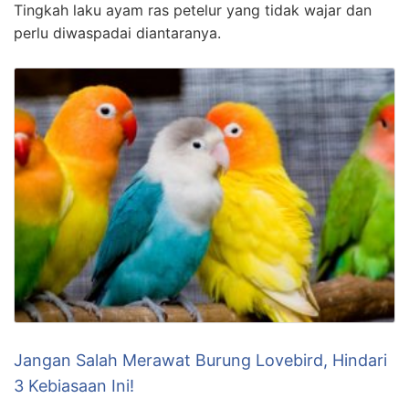
Tingkah laku ayam ras petelur yang tidak wajar dan
perlu diwaspadai diantaranya.
Jangan Salah Merawat Burung Lovebird, Hindari
3 Kebiasaan Ini!