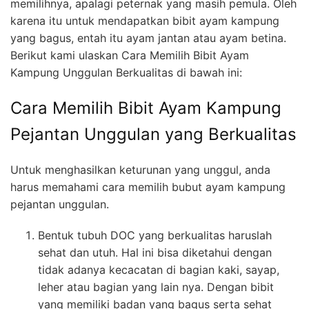
memilihnya, apalagi peternak yang masih pemula. Oleh
karena itu untuk mendapatkan bibit ayam kampung
yang bagus, entah itu ayam jantan atau ayam betina.
Berikut kami ulaskan Cara Memilih Bibit Ayam
Kampung Unggulan Berkualitas di bawah ini:
Cara Memilih Bibit Ayam Kampung
Pejantan Unggulan yang Berkualitas
Untuk menghasilkan keturunan yang unggul, anda
harus memahami cara memilih bubut ayam kampung
pejantan unggulan.
Bentuk tubuh DOC yang berkualitas haruslah
sehat dan utuh. Hal ini bisa diketahui dengan
tidak adanya kecacatan di bagian kaki, sayap,
leher atau bagian yang lain nya. Dengan bibit
yang memiliki badan yang bagus serta sehat