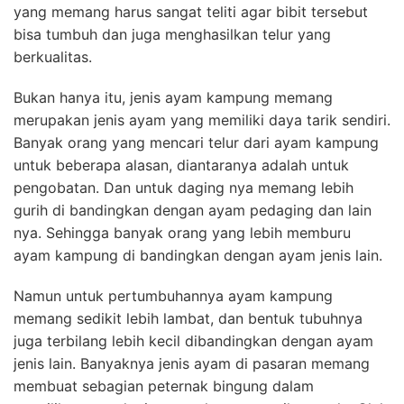
yang memang harus sangat teliti agar bibit tersebut
bisa tumbuh dan juga menghasilkan telur yang
berkualitas.
Bukan hanya itu, jenis ayam kampung memang
merupakan jenis ayam yang memiliki daya tarik sendiri.
Banyak orang yang mencari telur dari ayam kampung
untuk beberapa alasan, diantaranya adalah untuk
pengobatan. Dan untuk daging nya memang lebih
gurih di bandingkan dengan ayam pedaging dan lain
nya. Sehingga banyak orang yang lebih memburu
ayam kampung di bandingkan dengan ayam jenis lain.
Namun untuk pertumbuhannya ayam kampung
memang sedikit lebih lambat, dan bentuk tubuhnya
juga terbilang lebih kecil dibandingkan dengan ayam
jenis lain. Banyaknya jenis ayam di pasaran memang
membuat sebagian peternak bingung dalam