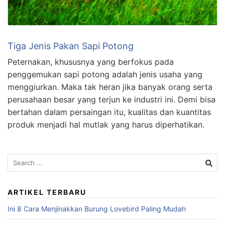
Tiga Jenis Pakan Sapi Potong
Peternakan, khususnya yang berfokus pada
penggemukan sapi potong adalah jenis usaha yang
menggiurkan. Maka tak heran jika banyak orang serta
perusahaan besar yang terjun ke industri ini. Demi bisa
bertahan dalam persaingan itu, kualitas dan kuantitas
produk menjadi hal mutlak yang harus diperhatikan.
Search
for:
ARTIKEL TERBARU
Ini 8 Cara Menjinakkan Burung Lovebird Paling Mudah