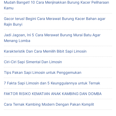
Mudah Banget! 10 Cara Menjinakkan Burung Kacer Peliharaan
Kamu
Gacor terus! Begini Cara Merawat Burung Kacer Bahan agar
Rajin Bunyi
Jadi Jagoan, Ini 5 Cara Merawat Burung Murai Batu Agar
Menang Lomba
Karakteristik Dan Cara Memilih Bibit Sapi Limosin
Ciri-Ciri Sapi Simental Dan Limosin
Tips Pakan Sapi Limosin untuk Penggemukan
7 Fakta Sapi Limosin dan 5 Keunggulannya untuk Ternak
FAKTOR RISIKO KEMATIAN ANAK KAMBING DAN DOMBA
Cara Ternak Kambing Modern Dengan Pakan Komplit