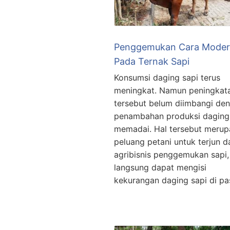
Penggemukan Cara Mode
Pada Ternak Sapi
Konsumsi daging sapi terus
meningkat. Namun peningkat
tersebut belum diimbangi de
penambahan produksi daging
memadai. Hal tersebut meru
peluang petani untuk terjun 
agribisnis penggemukan sapi,
langsung dapat mengisi
kekurangan daging sapi di pa