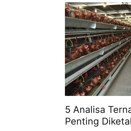
5 Analisa Tern
Penting Diketa