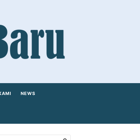
KAMI
NEWS