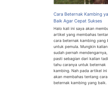
Cara Beternak Kambing y
Baik Agar Cepat Sukses
Halo kali ini saya akan memb
artikel yang membahas tenta
cara beternak kambing yang 
untuk pemula. Mungkin kalian
sudah pernah mendengarnya, 
pasti sebagian dari kalian tad
tahu caranya untuk beternak
kambing. Nah pada artikel ini
akan membahas tentang cara
beternak kambing yang baik.