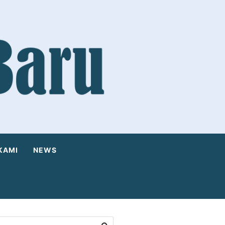
KAMI
NEWS