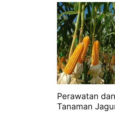
Perawatan dan
Tanaman Jagu