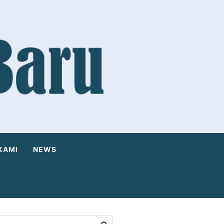
KAMI
NEWS