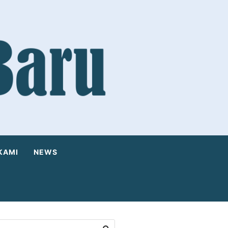
KAMI
NEWS