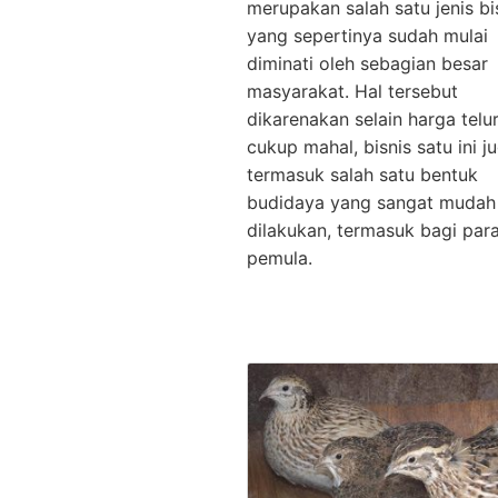
merupakan salah satu jenis bi
yang sepertinya sudah mulai
diminati oleh sebagian besar
masyarakat. Hal tersebut
dikarenakan selain harga telu
cukup mahal, bisnis satu ini j
termasuk salah satu bentuk
budidaya yang sangat mudah
dilakukan, termasuk bagi par
pemula.