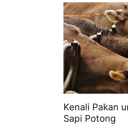
Kenali Pakan 
Sapi Potong