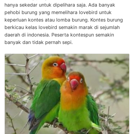
hanya sekedar untuk dipelihara saja. Ada banyak
pehobi burung yang memelihara lovebird untuk
keperluan kontes atau lomba burung. Kontes burung
berkicau kelas lovebird semakin marak di sejumlah
daerah di indonesia. Peserta kontespun semakin
banyak dan tidak pernah sepi.