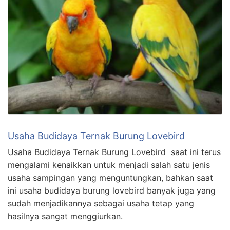
Usaha Budidaya Ternak Burung Lovebird
Usaha Budidaya Ternak Burung Lovebird saat ini terus
mengalami kenaikkan untuk menjadi salah satu jenis
usaha sampingan yang menguntungkan, bahkan saat
ini usaha budidaya burung lovebird banyak juga yang
sudah menjadikannya sebagai usaha tetap yang
hasilnya sangat menggiurkan.