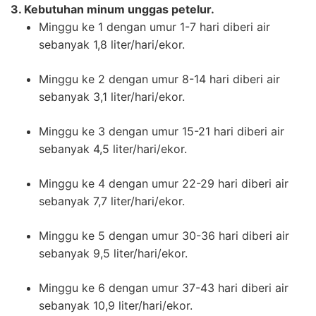
3. Kebutuhan minum unggas petelur.
Minggu ke 1 dengan umur 1-7 hari diberi air
sebanyak 1,8 liter/hari/ekor.
Minggu ke 2 dengan umur 8-14 hari diberi air
sebanyak 3,1 liter/hari/ekor.
Minggu ke 3 dengan umur 15-21 hari diberi air
sebanyak 4,5 liter/hari/ekor.
Minggu ke 4 dengan umur 22-29 hari diberi air
sebanyak 7,7 liter/hari/ekor.
Minggu ke 5 dengan umur 30-36 hari diberi air
sebanyak 9,5 liter/hari/ekor.
Minggu ke 6 dengan umur 37-43 hari diberi air
sebanyak 10,9 liter/hari/ekor.