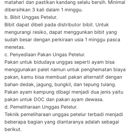
matahari dan pastikan kandang selalu bersih. Minimal
dibersihkan 3 kali dalam 1 minggu.
b. Bibit Unggas Petelur.
Bibit dapat dibeli pada distributor bibit. Untuk
mengurangi resiko, dapat menggunkan bibit yang
sudah besar dengan perkiraan usia 1 minggu pasca
menetas.
c. Penyediaan Pakan Ungas Petelur.
Pakan untuk bidudaya unggas seperti ayam bisa
menggunakan palet namun untuk penghematan biaya
pakan, kamu bisa membuat pakan alternatif dengan
bahan dedak, jagung, bungkil, dan tepung tulang.
Pakan ayam kampung dibagi menjadi dua jenis yaitu
pakan untuk DOC dan pakan ayam dewasa.
d. Pemeliharaan Unggas Petelur.
Teknik pemeliharaan unggas petelur terbadi menjadi
beberapa bagian yang diantaranya adalah sebagai
berikut.