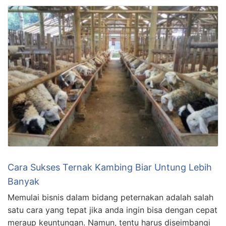
Cara Sukses Ternak Kambing Biar Untung Lebih
Banyak
Memulai bisnis dalam bidang peternakan adalah salah
satu cara yang tepat jika anda ingin bisa dengan cepat
meraup keuntungan. Namun, tentu harus diseimbangi