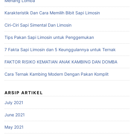
Menang Lomba
Karakteristik Dan Cara Memilih Bibit Sapi Limosin
Ciri-Ciri Sapi Simental Dan Limosin
Tips Pakan Sapi Limosin untuk Penggemukan
7 Fakta Sapi Limosin dan 5 Keunggulannya untuk Ternak
FAKTOR RISIKO KEMATIAN ANAK KAMBING DAN DOMBA
Cara Ternak Kambing Modern Dengan Pakan Komplit
ARSIP ARTIKEL
July 2021
June 2021
May 2021