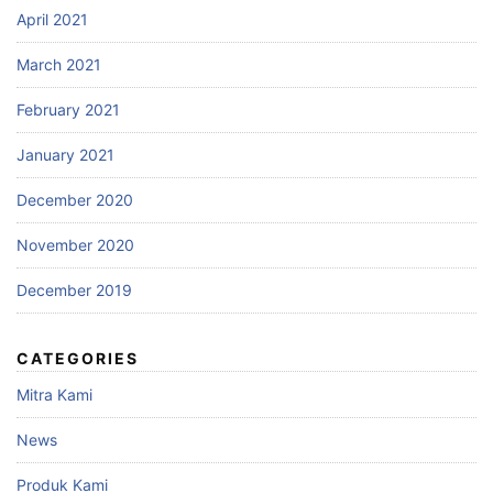
April 2021
March 2021
February 2021
January 2021
December 2020
November 2020
December 2019
CATEGORIES
Mitra Kami
News
Produk Kami