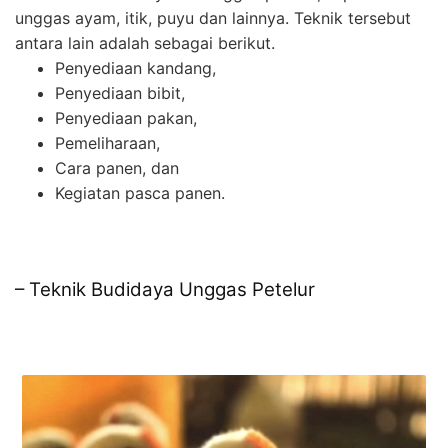
unggas ayam, itik, puyu dan lainnya. Teknik tersebut
antara lain adalah sebagai berikut.
Penyediaan kandang,
Penyediaan bibit,
Penyediaan pakan,
Pemeliharaan,
Cara panen, dan
Kegiatan pasca panen.
– Teknik Budidaya Unggas Petelur