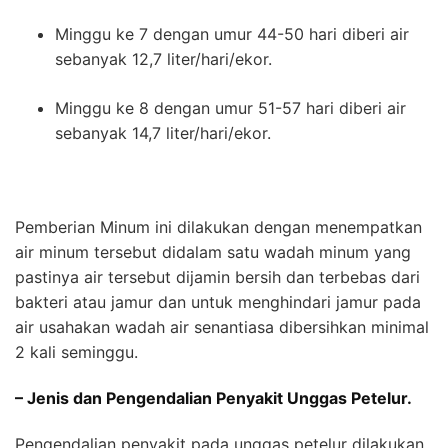
Minggu ke 7 dengan umur 44-50 hari diberi air
sebanyak 12,7 liter/hari/ekor.
Minggu ke 8 dengan umur 51-57 hari diberi air
sebanyak 14,7 liter/hari/ekor.
Pemberian Minum ini dilakukan dengan menempatkan
air minum tersebut didalam satu wadah minum yang
pastinya air tersebut dijamin bersih dan terbebas dari
bakteri atau jamur dan untuk menghindari jamur pada
air usahakan wadah air senantiasa dibersihkan minimal
2 kali seminggu.
– Jenis dan Pengendalian Penyakit Unggas Petelur.
Pengendalian penyakit pada unggas petelur dilakukan