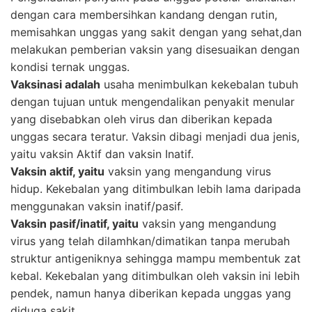
dengan cara membersihkan kandang dengan rutin,
memisahkan unggas yang sakit dengan yang sehat,dan
melakukan pemberian vaksin yang disesuaikan dengan
kondisi ternak unggas.
Vaksinasi adalah
usaha menimbulkan kekebalan tubuh
dengan tujuan untuk mengendalikan penyakit menular
yang disebabkan oleh virus dan diberikan kepada
unggas secara teratur. Vaksin dibagi menjadi dua jenis,
yaitu vaksin Aktif dan vaksin Inatif.
Vaksin aktif, yaitu
vaksin yang mengandung virus
hidup. Kekebalan yang ditimbulkan lebih lama daripada
menggunakan vaksin inatif/pasif.
Vaksin pasif/inatif, yaitu
vaksin yang mengandung
virus yang telah dilamhkan/dimatikan tanpa merubah
struktur antigeniknya sehingga mampu membentuk zat
kebal. Kekebalan yang ditimbulkan oleh vaksin ini lebih
pendek, namun hanya diberikan kepada unggas yang
diduga sakit.