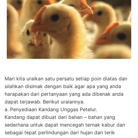
Mari kita uraikan satu persatu setiap poin diatas dan
silahkan disimak dengan baik agar apa yang anda
harapakan dari pertanyaan yang ada dibenak anda
dapat terjawab. Berikut uraiannya.
a. Penyediaan Kandang Unggas Petelur.
Kandang dapat dibuat dari bahan – bahan yang
sederhana untuk dapat mencegah ternak kabur dan
sebagai tepat perlindungan dari hujan dan terik