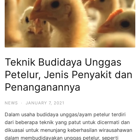
Teknik Budidaya Unggas
Petelur, Jenis Penyakit dan
Penanganannya
NEWS
·
JANUARY 7, 2021
Dalam usaha budidaya unggas/ayam petelur terdiri
dari beberapa teknik yang patut untuk dicermati dan
dikuasai untuk menunjang keberhasilan wirausahawan
dalam membudidayakan unggas petelur, seperti