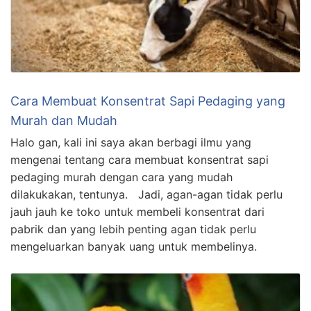
Cara Membuat Konsentrat Sapi Pedaging yang
Murah dan Mudah
Halo gan, kali ini saya akan berbagi ilmu yang
mengenai tentang cara membuat konsentrat sapi
pedaging murah dengan cara yang mudah
dilakukakan, tentunya. Jadi, agan-agan tidak perlu
jauh jauh ke toko untuk membeli konsentrat dari
pabrik dan yang lebih penting agan tidak perlu
mengeluarkan banyak uang untuk membelinya.