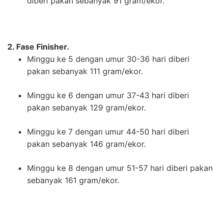
diberi pakan sebanyak 91 gram/ekor.
2. Fase Finisher.
Minggu ke 5 dengan umur 30-36 hari diberi
pakan sebanyak 111 gram/ekor.
Minggu ke 6 dengan umur 37-43 hari diberi
pakan sebanyak 129 gram/ekor.
Minggu ke 7 dengan umur 44-50 hari diberi
pakan sebanyak 146 gram/ekor.
Minggu ke 8 dengan umur 51-57 hari diberi pakan
sebanyak 161 gram/ekor.