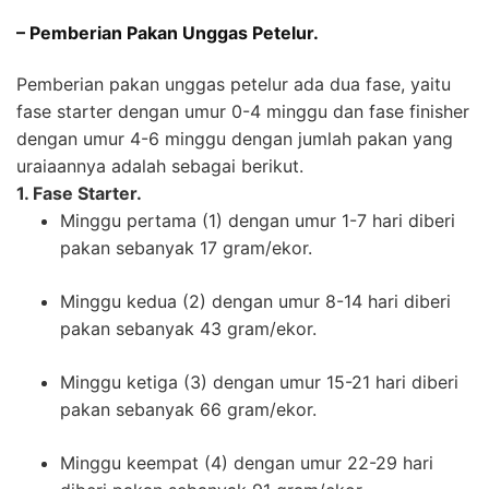
– Pemberian Pakan Unggas Petelur.
Pemberian pakan unggas petelur ada dua fase, yaitu
fase starter dengan umur 0-4 minggu dan fase finisher
dengan umur 4-6 minggu dengan jumlah pakan yang
uraiaannya adalah sebagai berikut.
1. Fase Starter.
Minggu pertama (1) dengan umur 1-7 hari diberi
pakan sebanyak 17 gram/ekor.
Minggu kedua (2) dengan umur 8-14 hari diberi
pakan sebanyak 43 gram/ekor.
Minggu ketiga (3) dengan umur 15-21 hari diberi
pakan sebanyak 66 gram/ekor.
Minggu keempat (4) dengan umur 22-29 hari