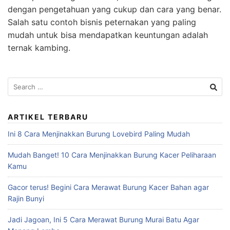
dengan pengetahuan yang cukup dan cara yang benar.
Salah satu contoh bisnis peternakan yang paling
mudah untuk bisa mendapatkan keuntungan adalah
ternak kambing.
Search
for:
ARTIKEL TERBARU
Ini 8 Cara Menjinakkan Burung Lovebird Paling Mudah
Mudah Banget! 10 Cara Menjinakkan Burung Kacer Peliharaan
Kamu
Gacor terus! Begini Cara Merawat Burung Kacer Bahan agar
Rajin Bunyi
Jadi Jagoan, Ini 5 Cara Merawat Burung Murai Batu Agar