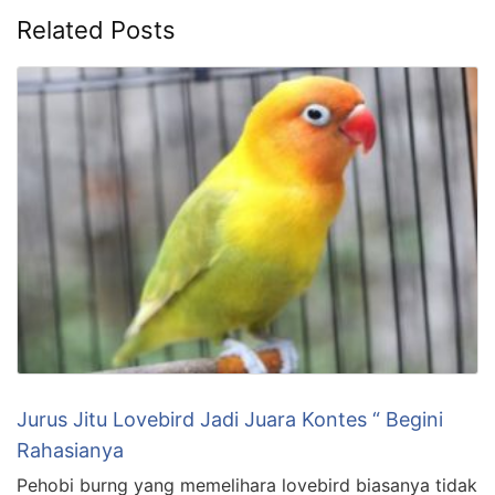
Related Posts
Jurus Jitu Lovebird Jadi Juara Kontes “ Begini
Rahasianya
Pehobi burng yang memelihara lovebird biasanya tidak