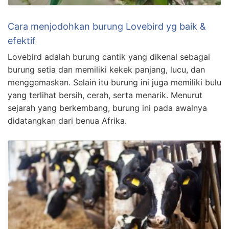
Cara menjodohkan burung Lovebird yg baik &
efektif
Lovebird adalah burung cantik yang dikenal sebagai
burung setia dan memiliki kekek panjang, lucu, dan
menggemaskan. Selain itu burung ini juga memiliki bulu
yang terlihat bersih, cerah, serta menarik. Menurut
sejarah yang berkembang, burung ini pada awalnya
didatangkan dari benua Afrika.