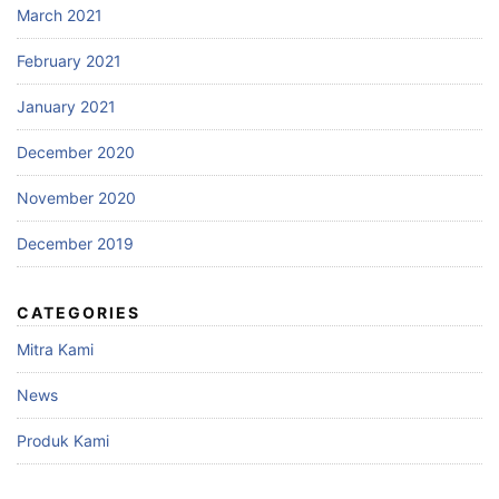
March 2021
February 2021
January 2021
December 2020
November 2020
December 2019
CATEGORIES
Mitra Kami
News
Produk Kami