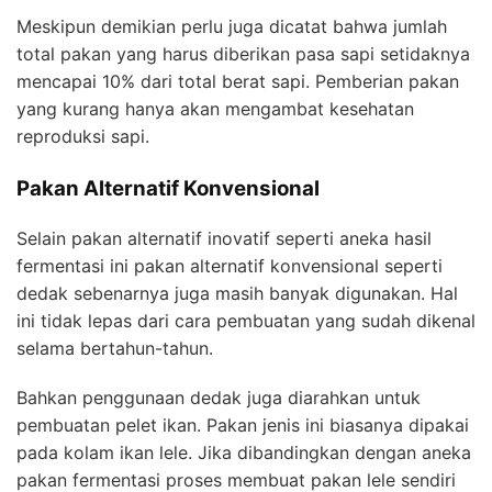
Meskipun demikian perlu juga dicatat bahwa jumlah
total pakan yang harus diberikan pasa sapi setidaknya
mencapai 10% dari total berat sapi. Pemberian pakan
yang kurang hanya akan mengambat kesehatan
reproduksi sapi.
Pakan Alternatif Konvensional
Selain pakan alternatif inovatif seperti aneka hasil
fermentasi ini pakan alternatif konvensional seperti
dedak sebenarnya juga masih banyak digunakan. Hal
ini tidak lepas dari cara pembuatan yang sudah dikenal
selama bertahun-tahun.
Bahkan penggunaan dedak juga diarahkan untuk
pembuatan pelet ikan. Pakan jenis ini biasanya dipakai
pada kolam ikan lele. Jika dibandingkan dengan aneka
pakan fermentasi proses membuat pakan lele sendiri