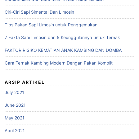
Ciri-Ciri Sapi Simental Dan Limosin
Tips Pakan Sapi Limosin untuk Penggemukan
7 Fakta Sapi Limosin dan 5 Keunggulannya untuk Ternak
FAKTOR RISIKO KEMATIAN ANAK KAMBING DAN DOMBA
Cara Ternak Kambing Modern Dengan Pakan Komplit
ARSIP ARTIKEL
July 2021
June 2021
May 2021
April 2021