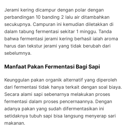
Jerami kering dicampur dengan polar dengan
perbandingan 10 banding 2 lalu air ditambahkan
secukupnya. Campuran ini kemudian diletakkan di
dalam tabung fermentasi sekitar 1 minggu. Tanda
bahwa fermentasi jerami kering berhasil ialah aroma
harus dan tekstur jerami yang tidak berubah dari
sebelumnya.
Manfaat Pakan Fermentasi Bagi Sapi
Keunggulan pakan organik alternatif yang diperoleh
dari fermentasi tidak hanya terkait dengan soal biaya.
Secara alami sapi sebenarnya melakukan proses
fermentasi dalam proses pencernaannya. Dengan
adanya pakan yang sudah difermentasikan ini
setidaknya tubuh sapi bisa langsung menyerap sari
makanan.