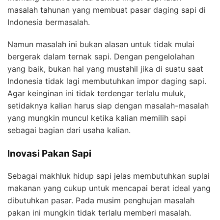
masalah tahunan yang membuat pasar daging sapi di
Indonesia bermasalah.
Namun masalah ini bukan alasan untuk tidak mulai
bergerak dalam ternak sapi. Dengan pengelolahan
yang baik, bukan hal yang mustahil jika di suatu saat
Indonesia tidak lagi membutuhkan impor daging sapi.
Agar keinginan ini tidak terdengar terlalu muluk,
setidaknya kalian harus siap dengan masalah-masalah
yang mungkin muncul ketika kalian memilih sapi
sebagai bagian dari usaha kalian.
Inovasi Pakan Sapi
Sebagai makhluk hidup sapi jelas membutuhkan suplai
makanan yang cukup untuk mencapai berat ideal yang
dibutuhkan pasar. Pada musim penghujan masalah
pakan ini mungkin tidak terlalu memberi masalah.