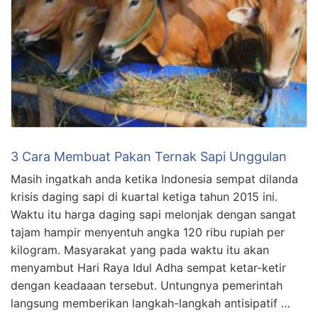
3 Cara Membuat Pakan Ternak Sapi Unggulan
Masih ingatkah anda ketika Indonesia sempat dilanda
krisis daging sapi di kuartal ketiga tahun 2015 ini.
Waktu itu harga daging sapi melonjak dengan sangat
tajam hampir menyentuh angka 120 ribu rupiah per
kilogram. Masyarakat yang pada waktu itu akan
menyambut Hari Raya Idul Adha sempat ketar-ketir
dengan keadaaan tersebut. Untungnya pemerintah
langsung memberikan langkah-langkah antisipatif …