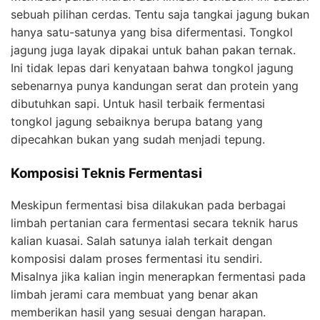
sebuah pilihan cerdas. Tentu saja tangkai jagung bukan
hanya satu-satunya yang bisa difermentasi. Tongkol
jagung juga layak dipakai untuk bahan pakan ternak.
Ini tidak lepas dari kenyataan bahwa tongkol jagung
sebenarnya punya kandungan serat dan protein yang
dibutuhkan sapi. Untuk hasil terbaik fermentasi
tongkol jagung sebaiknya berupa batang yang
dipecahkan bukan yang sudah menjadi tepung.
Komposisi Teknis Fermentasi
Meskipun fermentasi bisa dilakukan pada berbagai
limbah pertanian cara fermentasi secara teknik harus
kalian kuasai. Salah satunya ialah terkait dengan
komposisi dalam proses fermentasi itu sendiri.
Misalnya jika kalian ingin menerapkan fermentasi pada
limbah jerami cara membuat yang benar akan
memberikan hasil yang sesuai dengan harapan.