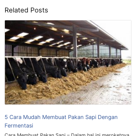
Related Posts
5 Cara Mudah Membuat Pakan Sapi Dengan
Fermentasi
Cara Membuat Pakan Sapi – Dalam hal ini meroketnya