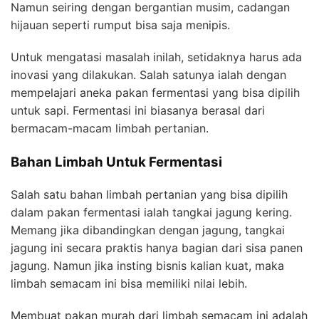
Namun seiring dengan bergantian musim, cadangan
hijauan seperti rumput bisa saja menipis.
Untuk mengatasi masalah inilah, setidaknya harus ada
inovasi yang dilakukan. Salah satunya ialah dengan
mempelajari aneka pakan fermentasi yang bisa dipilih
untuk sapi. Fermentasi ini biasanya berasal dari
bermacam-macam limbah pertanian.
Bahan Limbah Untuk Fermentasi
Salah satu bahan limbah pertanian yang bisa dipilih
dalam pakan fermentasi ialah tangkai jagung kering.
Memang jika dibandingkan dengan jagung, tangkai
jagung ini secara praktis hanya bagian dari sisa panen
jagung. Namun jika insting bisnis kalian kuat, maka
limbah semacam ini bisa memiliki nilai lebih.
Membuat pakan murah dari limbah semacam ini adalah