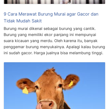
9 Cara Merawat Burung Murai agar Gacor dan
Tidak Mudah Sakit
Burung murai dikenal sebagai burung yang cantik.
Burung yang memiliki ekor panjang ini mempunyai
suara kicauan yang merdu. Oleh karena itu, banyak
penggemar burung menyukainya. Apalagi kalau burung
ini sudah gacor. Harga jualnya bisa melambung tinggi.