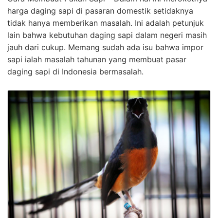
harga daging sapi di pasaran domestik setidaknya
tidak hanya memberikan masalah. Ini adalah petunjuk
lain bahwa kebutuhan daging sapi dalam negeri masih
jauh dari cukup. Memang sudah ada isu bahwa impor
sapi ialah masalah tahunan yang membuat pasar
daging sapi di Indonesia bermasalah.