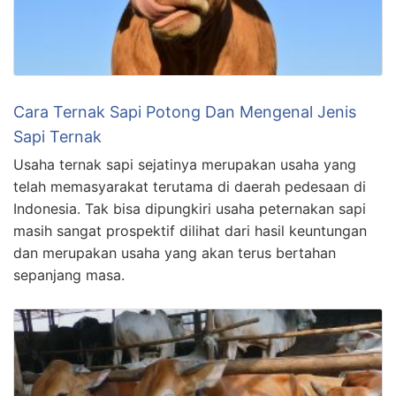
Cara Ternak Sapi Potong Dan Mengenal Jenis
Sapi Ternak
Usaha ternak sapi sejatinya merupakan usaha yang
telah memasyarakat terutama di daerah pedesaan di
Indonesia. Tak bisa dipungkiri usaha peternakan sapi
masih sangat prospektif dilihat dari hasil keuntungan
dan merupakan usaha yang akan terus bertahan
sepanjang masa.